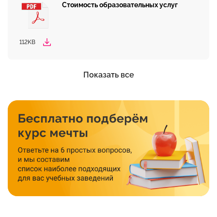
Стоимость образовательных услуг
112KB
Показать все