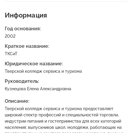
Информация
Год основания:
2002
Краткое название:
ТКСиТ
Юридическое название:
Тверской колледж сервиса и туризма
Руководитель:
Кузнецова Елена Александровна
Описание:
Тверской колледж сервиса и туризма предоставляет
широкий спектр профессий и специальностей торговли,
индустрии питания и гостеприимства для всех категорий
населения: выпускников школ, молодёжи, работающих на