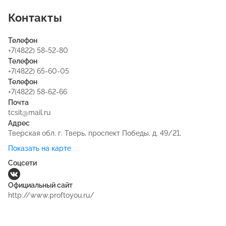
Контакты
Телефон
+7(4822) 58-52-80
Телефон
+7(4822) 65-60-05
Телефон
+7(4822) 58-62-66
Почта
tcsit@mail.ru
Адрес
Тверская обл. г. Тверь, проспект Победы, д. 49/21,
Показать на карте
Соцсети
Официальный сайт
http://www.proftoyou.ru/