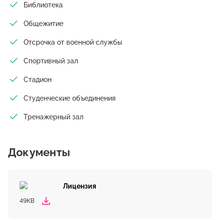
Библиотека
Общежитие
Отсрочка от военной службы
Спортивный зал
Стадион
Студенческие объединения
Тренажерный зал
Документы
Лицензия
49KB