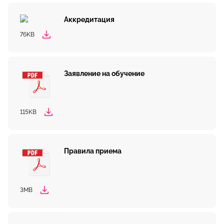
Аккредитация
76KB
Заявление на обучение
115KB
Правила приема
3MB