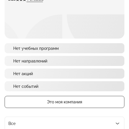
Нет учебных программ
Нет направлений
Нет акций
Нет событий
Это моя компания
Все