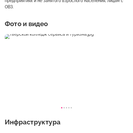
предприятиях и не занятого взрослого населения, лицам с
ОВЗ.
Фото и видео
Инфраструктура