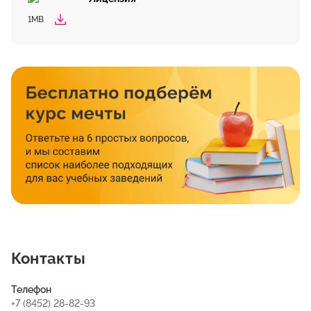
1MB
Контакты
Телефон
+7 (8452) 28-82-93