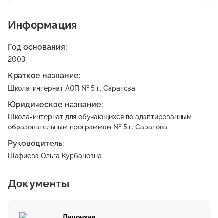
Информация
Год основания:
2003
Краткое название:
Школа-интернат АОП № 5 г. Саратова
Юридическое название:
Школа-интернат для обучающихся по адаптированным
образовательным программам № 5 г. Саратова
Руководитель:
Шафиева Ольга Курбановна
Документы
Лицензия