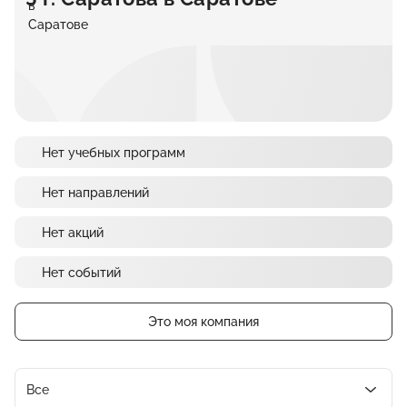
Нет учебных программ
Нет направлений
Нет акций
Нет событий
Это моя компания
Все