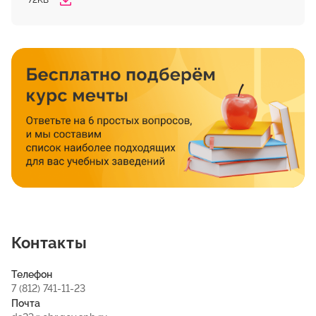
72KB
Контакты
Телефон
7 (812) 741-11-23
Почта