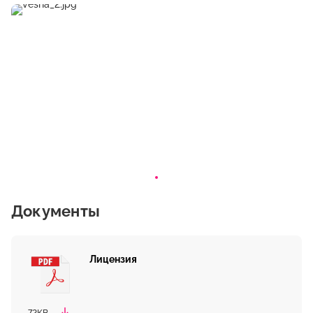
Документы
Лицензия