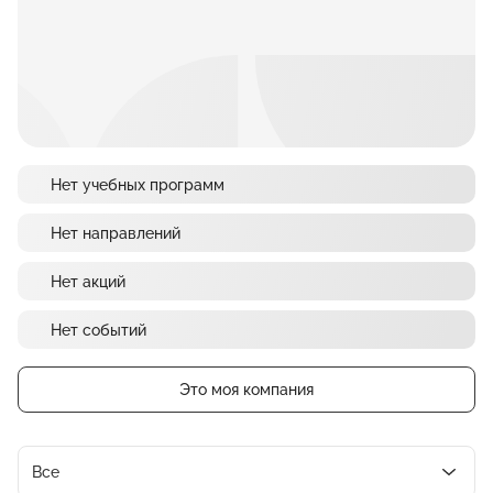
Нет учебных программ
Нет направлений
Нет акций
Нет событий
Это моя компания
Все