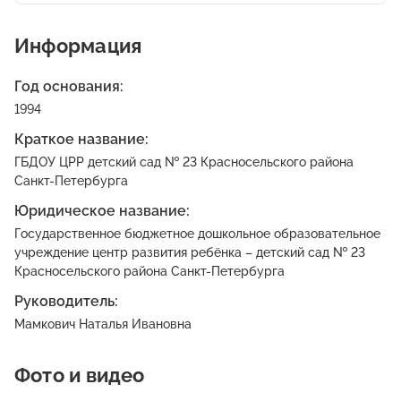
Информация
Год основания:
1994
Краткое название:
ГБДОУ ЦРР детский сад № 23 Красносельского района
Санкт-Петербурга
Юридическое название:
Государственное бюджетное дошкольное образовательное
учреждение центр развития ребёнка – детский сад № 23
Красносельского района Санкт-Петербурга
Руководитель:
Мамкович Наталья Ивановна
Фото и видео