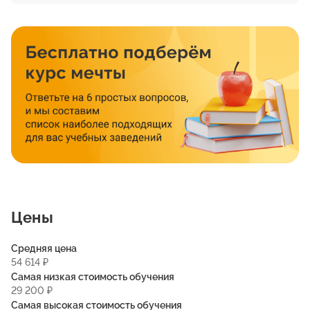
Цены
Средняя цена
54 614 ₽
Самая низкая стоимость обучения
29 200 ₽
Самая высокая стоимость обучения