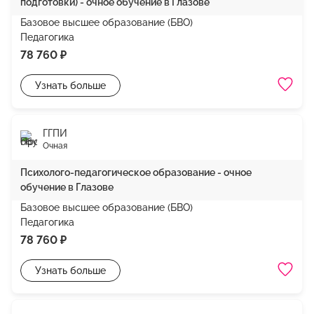
подготовки) - очное обучение в Глазове
Базовое высшее образование (БВО)
Педагогика
78 760 ₽
Узнать больше
ГГПИ
Очная
Психолого-педагогическое образование - очное
обучение в Глазове
Базовое высшее образование (БВО)
Педагогика
78 760 ₽
Узнать больше