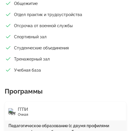
Общежитие
Отдел практик и трудоустройства
Отсрочка от военной службы
Спортивный зал
Студенческие объединения
Тренажерный зал
Учебная база
Программы
ГГПИ
Очная
Педагогическое образование (с двумя профилями