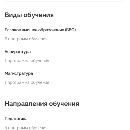
Виды обучения
Базовое высшее образование (БВО)
6 программ обучения
Аспирантура
1 программа обучения
Магистратура
1 программа обучения
Направления обучения
Педагогика
5 программ обучения