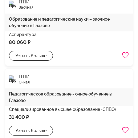
ГГПИ
Заочная
Образование и педагогические науки – заочное
обучение в Глазове
Аспирантура
80 060 ₽
Узнать больше
ГГПИ
Очная
Педагогическое образование - очное обучение в
Глазове
Специализированное высшее образование (СПВО)
31 400 ₽
Узнать больше