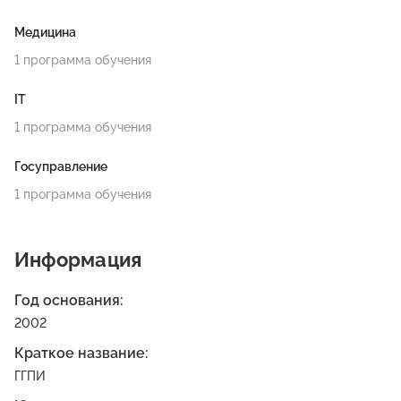
Медицина
1 программа обучения
IT
1 программа обучения
Госуправление
1 программа обучения
Информация
Год основания:
2002
Краткое название:
ГГПИ