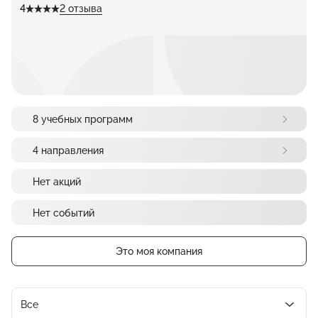
4
2 отзыва
8 учебных программ
4 направления
Нет акций
Нет событий
Это моя компания
Все