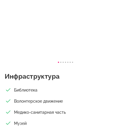
Короленко».
Инфраструктура
Библиотека
Волонтерское движение
Медико-санитарная часть
Музей