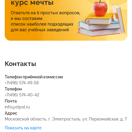
Контакты
Телефон приёмной комиссии
+7(496) 574-49-58
Телефон
+7(496) 574-40-42
Почта
info@elpol.ru
Адрес
Московской область, г. Электросталь, ул. Первомайская, д. 7
Показать на карте