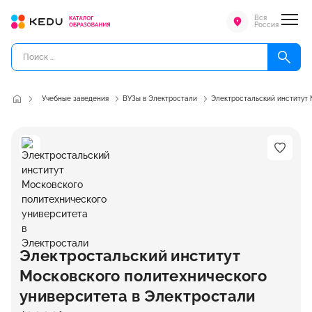
Вся
Россия
Учебные заведения
ВУЗы в Электростали
Электростальский институт 
Электростальский институт
Московского политехнического
университета в Электростали