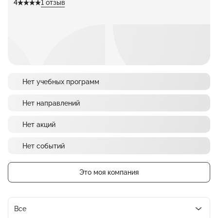
4
1 отзыв
Нет учебных программ
Нет направлений
Нет акций
Нет событий
Это моя компания
Все