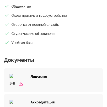
Общежитие
Отдел практик и трудоустройства
Отсрочка от военной службы
Студенческие объединения
Учебная база
Документы
Лицензия
1MB
Аккредитация