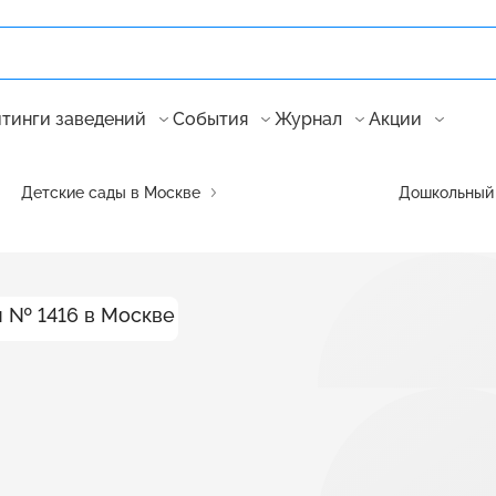
тинги заведений
События
Журнал
Акции
Детские сады в Москве
Дошкольный