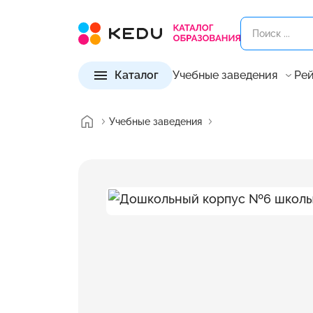
Каталог
Учебные заведения
Рей
Учебные заведения