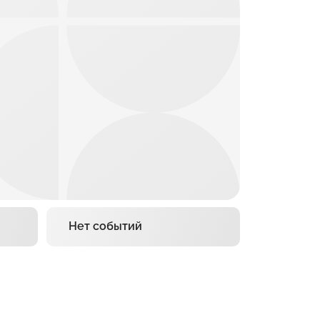
Нет событий