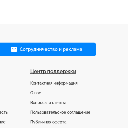
Сотрудничество и реклама
Центр поддержки
Контактная информация
О нас
Вопросы и ответы
есты
Пользовательское соглашение
ние
Публичная оферта