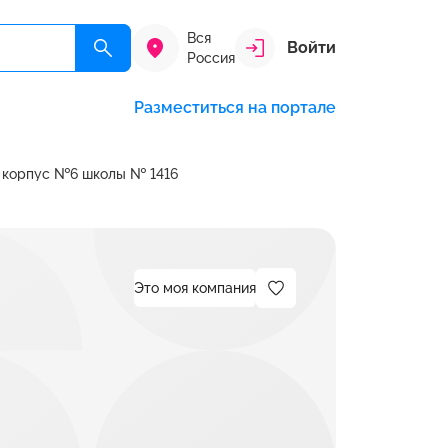
Вся
Войти
Россия
Разместиться на портале
 корпус №6 школы № 1416
Это моя компания