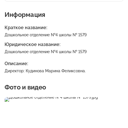
Информация
Краткое название:
Дошкольное отделение №4 школы № 1579
Юридическое название:
Дошкольное отделение №4 школы № 1579
Описание:
Директор: Кудинова Марина Феликсовна.
Фото и видео