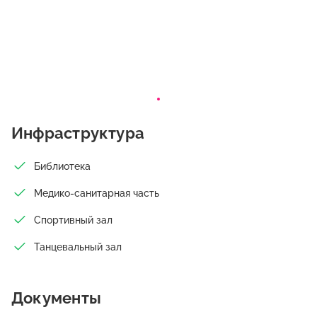
Инфраструктура
Библиотека
Медико-санитарная часть
Спортивный зал
Танцевальный зал
Документы