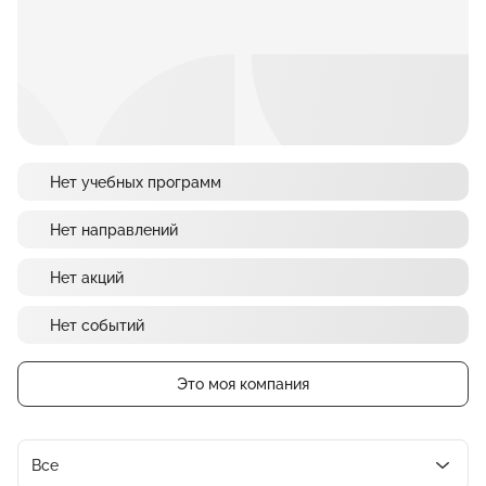
Нет учебных программ
Нет направлений
Нет акций
Нет событий
Это моя компания
Все