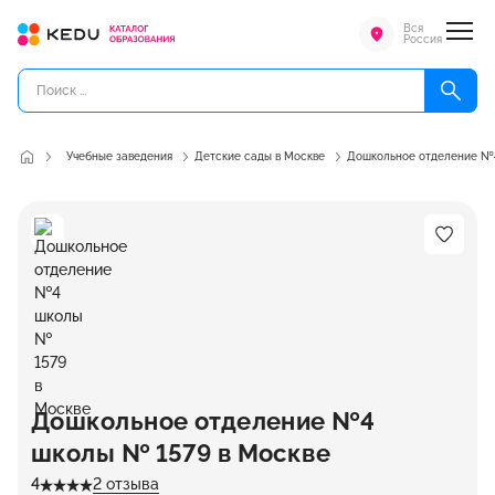
Вся
Россия
Учебные заведения
Детские сады в Москве
Дошкольное отделение №
Дошкольное отделение №4
школы № 1579 в Москве
4
2 отзыва