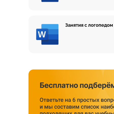
Занятия с логопедом