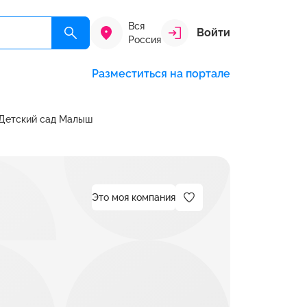
Вся
Войти
Россия
Разместиться на портале
Детский сад Малыш
Это моя компания