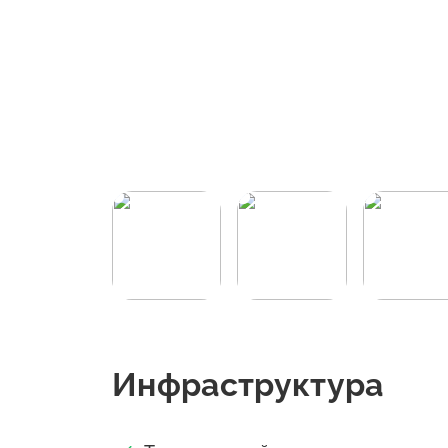
Инфраструктура