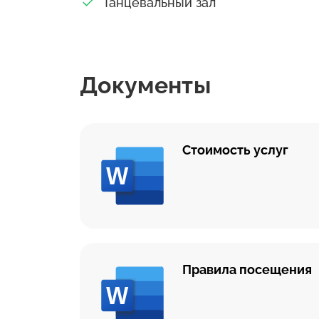
Танцевальный зал
Документы
Стоимость услуг
Правила посещения