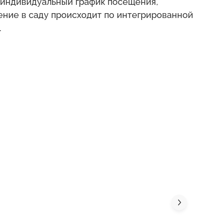
индивидуальный график посещения,
чение в саду происходит по интегрированной
.