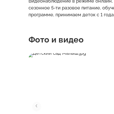
Видеонаблюдение в режиме онлайн, 
сезонное 5-ти разовое питание, обу
программе, принимаем деток с 1 года
Фото и видео