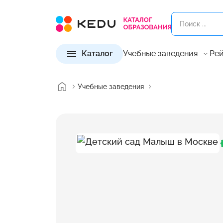
Каталог
Учебные заведения
Рей
Учебные заведения