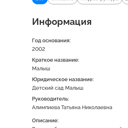
Информация
Год основания:
2002
Краткое название:
Малыш
Юридическое название:
Детский сад Малыш
Руководитель:
Алимпиева Татьяна Николаевна
Описание: