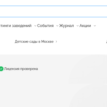
тинги заведений
События
Журнал
Акции
Детские сады в Москве
Лицензия проверена