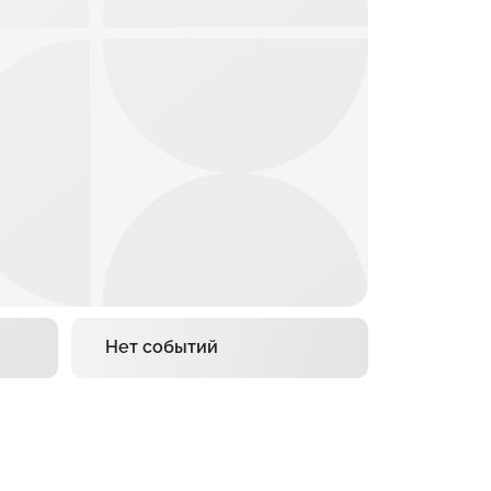
Нет событий