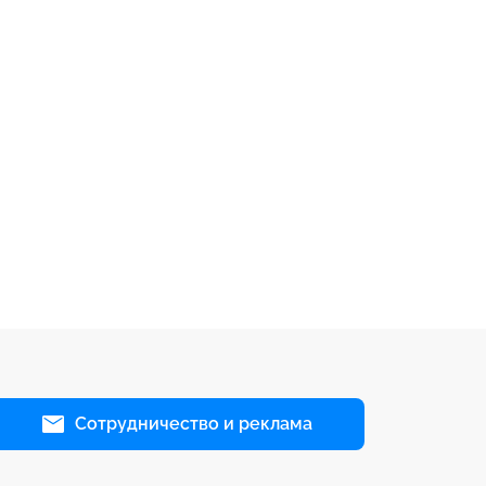
Сотрудничество и реклама