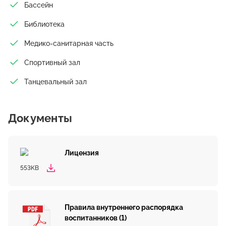
Бассейн
Библиотека
Медико-санитарная часть
Спортивный зал
Танцевальный зал
Документы
Лицензия
553KB
Правила внутреннего распорядка
воспитанников (1)