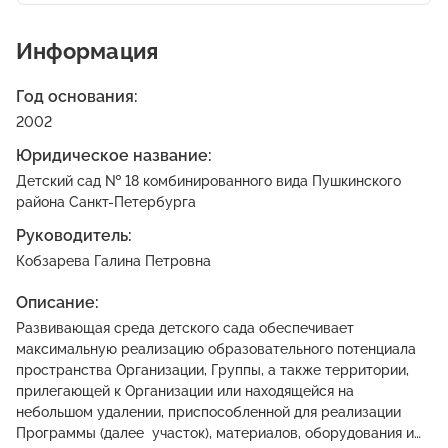
Информация
Год основания:
2002
Юридическое название:
Детский сад № 18 комбинированного вида Пушкинского
района Санкт-Петербурга
Руководитель:
Кобзарева Галина Петровна
Описание:
Развивающая среда детского сада обеспечивает
максимальную реализацию образовательного потенциала
пространства Организации, Группы, а также территории,
прилегающей к Организации или находящейся на
небольшом удалении, приспособленной для реализации
Программы (далее ­ участок), материалов, оборудования и