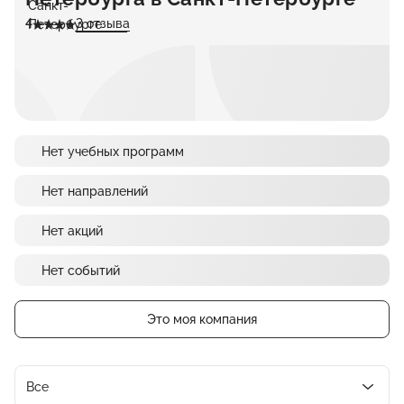
4
3 отзыва
Нет учебных программ
Нет направлений
Нет акций
Нет событий
Это моя компания
Все