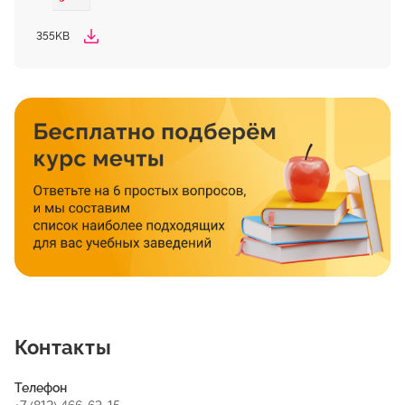
355KB
Контакты
Телефон