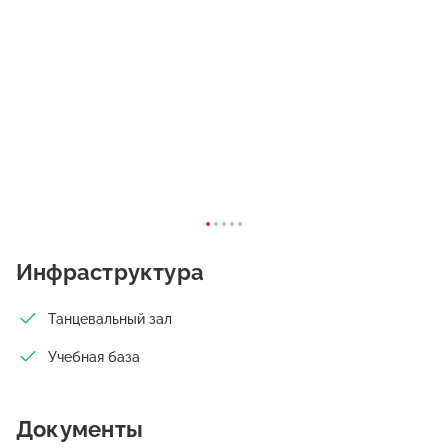
Инфраструктура
Танцевальный зал
Учебная база
Документы