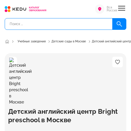
Вся
Россия
Учебные заведения
Детские сады в Москве
Детский английский центр 
Детский английский центр Bright
preschool в Москве