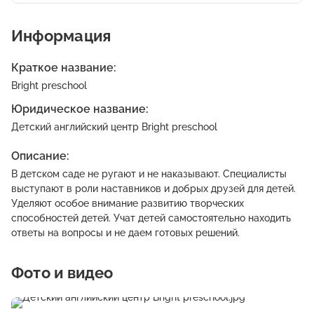
Информация
Краткое название:
Bright preschool
Юридическое название:
Детский английский центр Bright preschool
Описание:
В детском саде не ругают и не наказывают. Специалисты
выступают в роли наставников и добрых друзей для детей.
Уделяют особое внимание развитию творческих
способностей детей. Учат детей самостоятельно находить
ответы на вопросы и не даем готовых решений.
Фото и видео