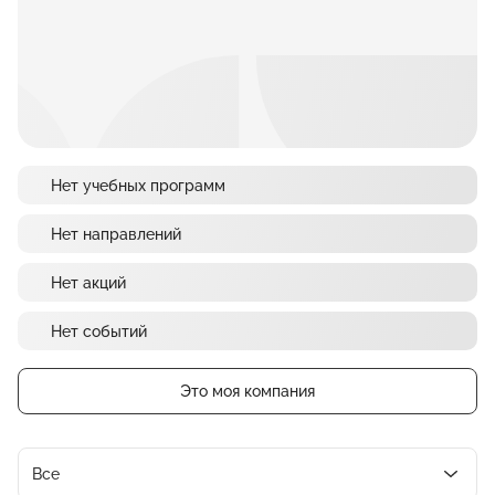
Нет учебных программ
Нет направлений
Нет акций
Нет событий
Это моя компания
Все