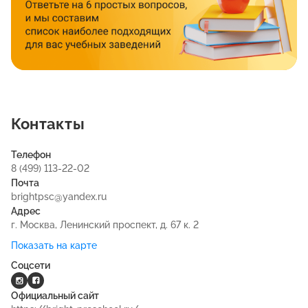
Контакты
Телефон
8 (499) 113-22-02
Почта
brightpsc@yandex.ru
Адрес
г. Москва, Ленинский проспект, д. 67 к. 2
Показать на карте
Соцсети
Официальный сайт