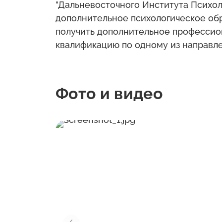
"Дальневосточного Института Психол
дополнительное психологическое обр
получить дополнительное профессио
квалификацию по одному из направле
Фото и видео