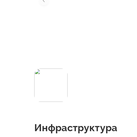
Инфраструктура