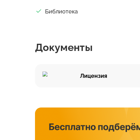
Библиотека
Документы
Лицензия