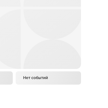
Нет событий