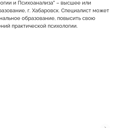
огии и Психоанализа" – высшее или
азование, г. Хабаровск. Специалист может
нальное образование, повысить свою
ний практической психологии.