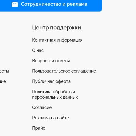
Сотрудничество и реклама
Центр поддержки
Контактная информация
О нас
Вопросы и ответы
есты
Пользовательское соглашение
ние
Публичная оферта
Политика обработки
персональных данных
Согласие
Реклама на сайте
Прайс