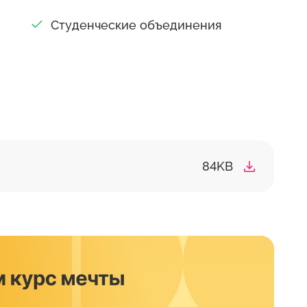
Студенческие объединения
84KB