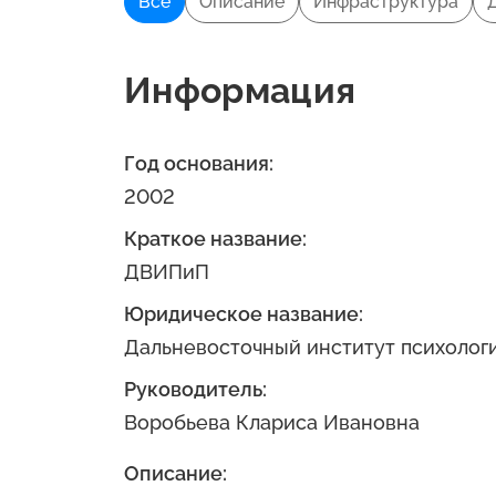
Все
Описание
Инфраструктура
Информация
Год основания:
2002
Краткое название:
ДВИПиП
Юридическое название:
Дальневосточный институт психологи
Руководитель:
Воробьева Клариса Ивановна
Описание: