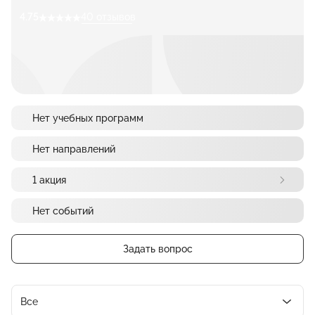
4.75
40 отзывов
Нет учебных программ
Нет направлений
1 акция
Нет событий
Задать вопрос
Все