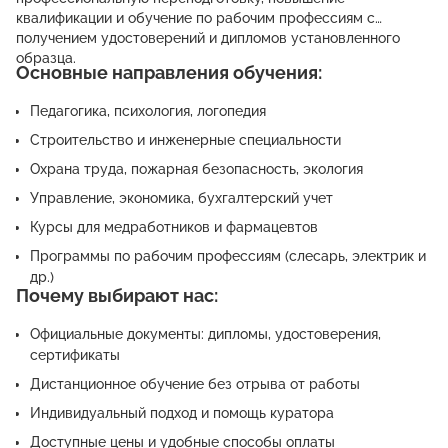
квалификации и обучение по рабочим профессиям с
получением удостоверений и дипломов установленного
образца.
Основные направления обучения:
Педагогика, психология, логопедия
Строительство и инженерные специальности
Охрана труда, пожарная безопасность, экология
Управление, экономика, бухгалтерский учет
Курсы для медработников и фармацевтов
Программы по рабочим профессиям (слесарь, электрик и
др.)
Почему выбирают нас:
Официальные документы: дипломы, удостоверения,
сертификаты
Дистанционное обучение без отрыва от работы
Индивидуальный подход и помощь куратора
Доступные цены и удобные способы оплаты