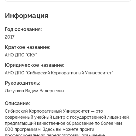
Информация
Год основания:
2017
Краткое название:
АНО ДПО "СКУ"
Юридическое название:
АНО ДПО "Сибирский Корпоративный Университет"
Руководитель:
Лазуткин Вадим Валерьевич
Описание:
Сибирский Корпоративный Университет — это
современный учебный центр с государственной лицензией,
предлагающий качественное образование по более чем
600 программам. Здесь вы можете пройти
профессиональную переподготовку, повышение