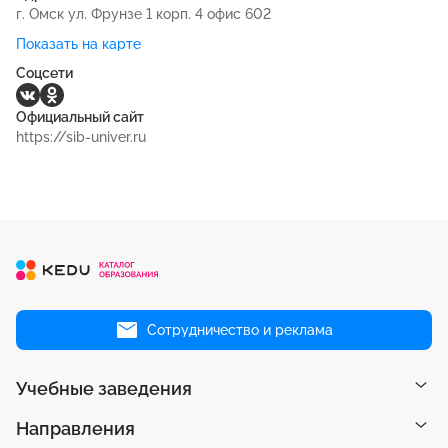
г. Омск ул. Фрунзе 1 корп. 4 офис 602
Показать на карте
Соцсети
Официальный сайт
https://sib-univer.ru
Сотрудничество и реклама
Учебные заведения
Направления