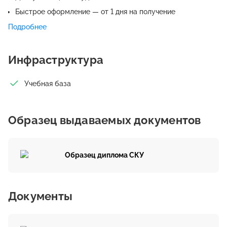
Быстрое оформление — от 1 дня на получение
удостоверения
Подробнее
Инфраструктура
Учебная база
Образец выдаваемых документов
Образец диплома СКУ
Документы