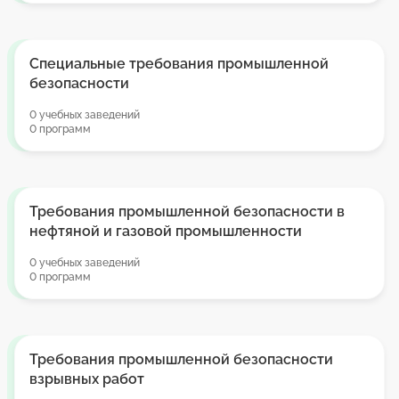
Специальные требования промышленной
безопасности
0 учебных заведений
0 программ
Требования промышленной безопасности в
нефтяной и газовой промышленности
0 учебных заведений
0 программ
Требования промышленной безопасности
взрывных работ