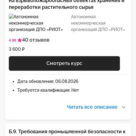
на взрывопожароопасных объектах хранения и
переработки растительного сырья
Автономная
некоммерческая
организация ДПО «РИОТ»
40 отзывов
4.98
3 600 ₽
Смотреть курс
Дата обновления: 06.08.2026
Требуется квалификация: Нет
Читать все описание
Б.9. Требования промышленной безопасности к