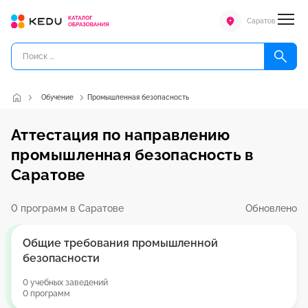
Саратов
Обучение
Промышленная безопасность
Аттестация по направлению
промышленная безопасность в
Саратове
0 программ в Саратове
Обновлено
Общие требования промышленной
безопасности
0 учебных заведений
0 программ