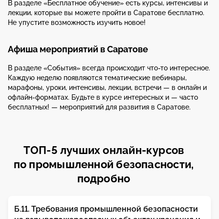
В разделе «Бесплатное обучение» есть курсы, интенсивы и
лекции, которые вы можете пройти в Саратове бесплатно.
Не упустите возможность изучить новое!
Афиша мероприятий в Саратове
В разделе «События» всегда происходит что-то интересное.
Каждую неделю появляются тематические вебинары,
марафоны, уроки, интенсивы, лекции, встречи — в онлайн и
офлайн-форматах. Будьте в курсе интересных и — часто
бесплатных! — мероприятий для развития в Саратове.
ТОП-5 лучших онлайн-курсов
по промышленной безопасности,
подробно
Б.11. Требования промышленной безопасности