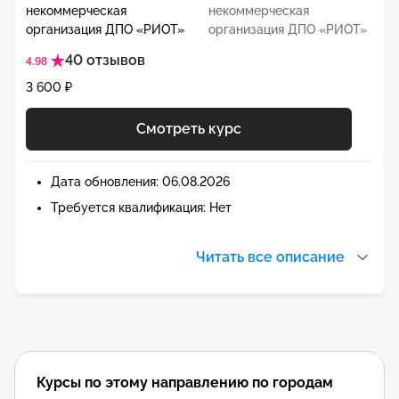
некоммерческая
организация ДПО «РИОТ»
40 отзывов
4.98
3 600 ₽
Смотреть курс
Дата обновления: 06.08.2026
Требуется квалификация: Нет
Читать все описание
Курсы по этому направлению по городам