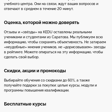
учебного центра. Они на связи, ждут ваших вопросов и
отвечают в среднем в течение 20 минут.
Оценка, которой можно доверять
Отзывы и «звёзды» на KEDU оставлены реальными
учениками и студентами из Саратова. Мы публикуем всю
информацию, чтобы сохранять объективность. Не затираем
«неудобные» мнения учеников, не «дорисовываем» звезды
в рейтинге. Можете опираться на эту информацию, чтобы
сделать свой выбор.
Скидки, акции и промокоды
Выбирайте обучения со скидками до 60%, а также
получайте подарки за покупки: целые курсы, модули и
программы повышения квалификации.
Бесплатные курсы