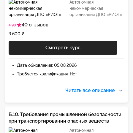
Автономная
некоммерческая
организация ДПО «РИОТ»
40 отзывов
4.98
3 600 ₽
Смотреть курс
Дата обновления: 05.08.2026
Требуется квалификация: Нет
Читать все описание
Б.10. Требования промышленной безопасности
при транспортировании опасных веществ
Автономная