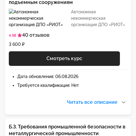
подъемным сооружениям
Автономная
некоммерческая
организация ДПО «РИОТ»
40 отзывов
4.98
3 600 ₽
Смотреть курс
Дата обновления: 06.08.2026
Требуется квалификация: Нет
Читать все описание
Б.3. Требования промышленной безопасности в
металлургической промышленности