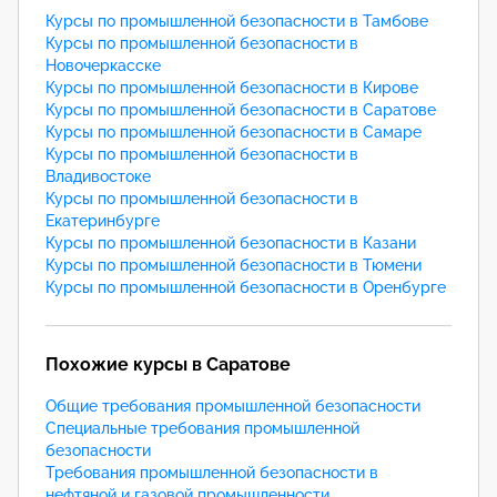
Курсы по промышленной безопасности в Тамбове
Курсы по промышленной безопасности в
Новочеркасске
Курсы по промышленной безопасности в Кирове
Курсы по промышленной безопасности в Саратове
Курсы по промышленной безопасности в Самаре
Курсы по промышленной безопасности в
Владивостоке
Курсы по промышленной безопасности в
Екатеринбурге
Курсы по промышленной безопасности в Казани
Курсы по промышленной безопасности в Тюмени
Курсы по промышленной безопасности в Оренбурге
Похожие курсы в Саратове
Общие требования промышленной безопасности
Специальные требования промышленной
безопасности
Требования промышленной безопасности в
нефтяной и газовой промышленности