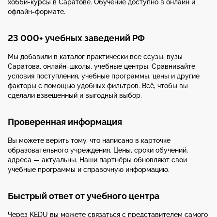
хобби-курсы в Саратове. Обучение доступно в онлайн и
офлайн-формате.
23 000+ учебных заведений РФ
Мы добавили в каталог практически все ссузы, вузы
Саратова, онлайн-школы, учебные центры. Сравнивайте
условия поступления, учебные программы, цены и другие
факторы с помощью удобных фильтров. Всё, чтобы вы
сделали взвешенный и выгодный выбор.
Проверенная информация
Вы можете верить тому, что написано в карточке
образовательного учреждения. Цены, сроки обучений,
адреса — актуальны. Наши партнёры обновляют свои
учебные программы и справочную информацию.
Быстрый ответ от учебного центра
Через KEDU вы можете связаться с представителем самого