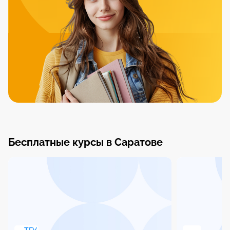
Бесплатные курсы в Саратове