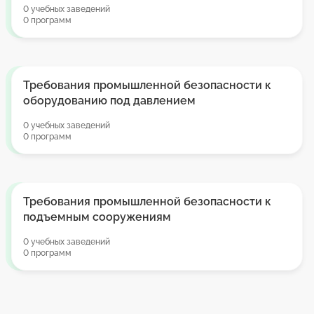
0 учебных заведений
0 программ
Требования промышленной безопасности к
оборудованию под давлением
0 учебных заведений
0 программ
Требования промышленной безопасности к
подъемным сооружениям
0 учебных заведений
0 программ