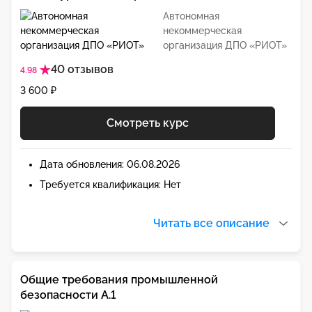
Автономная
некоммерческая
организация ДПО «РИОТ»
40 отзывов
4.98
3 600 ₽
Смотреть курс
Дата обновления: 06.08.2026
Требуется квалификация: Нет
Читать все описание
Общие требования промышленной
безопасности А.1