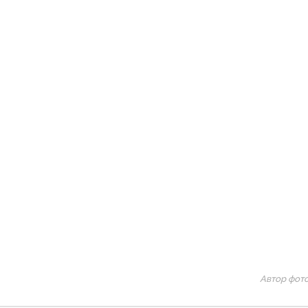
Автор фото