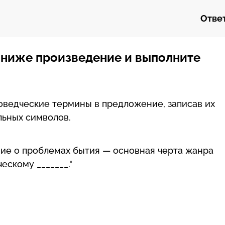
Ответ
 ниже произведение и выполните
ведческие термины в предложение, записав их
льных символов.
ие о проблемах бытия — основная черта жанра
ескому _______."