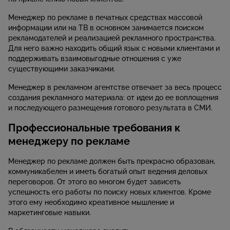
Менеджер по рекламе в печатных средствах массовой
информации или на ТВ в основном занимается поиском
рекламодателей и реализацией рекламного пространства.
Для него важно находить общий язык с новыми клиентами и
поддерживать взаимовыгодные отношения с уже
существующими заказчиками.
Менеджер в рекламном агентстве отвечает за весь процесс
создания рекламного материала: от идеи до ее воплощения
и последующего размещения готового результата в СМИ.
Профессиональные требования к
менеджеру по рекламе
Менеджер по рекламе должен быть прекрасно образован,
коммуникабелен и иметь богатый опыт ведения деловых
переговоров. От этого во многом будет зависеть
успешность его работы по поиску новых клиентов. Кроме
этого ему необходимо креативное мышление и
маркетинговые навыки.