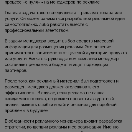
процесс «с нуля» - на менеджеров по рекламе.
Главная задача такого специалиста – реклама товара или
услуги. Он может заниматься разработкой рекламной идеи
самостоятельно, либо работать вместе с
профессиональным агентством.
В задачу менеджера входит выбор средств массовой
информации для размещения рекламы. Это решение
принимается в зависимости от целевой аудитории продукта
или услуги. Вместе с руководством компании менеджер
составляет рекламный бюджет и ищет подходящих
партнеров.
После того, как рекламный материал был подготовлен и
размещен, менеджер должен отслеживать его
эффективность. В случае, если реклама не нашла
ожидаемого отклика, он должен провести аккуратный
анализ, выявить ошибки и найти решение для подобной
проблемы в будущем.
В обязанности рекламного менеджера входит разработка
стратегии, концепции рекламы и ее реализация. Именно