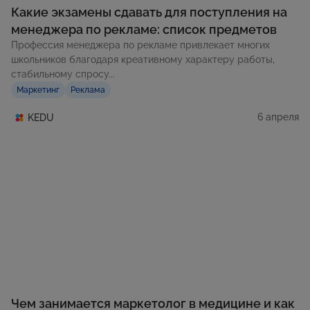
Какие экзамены сдавать для поступления на
менеджера по рекламе: список предметов
Профессия менеджера по рекламе привлекает многих
школьников благодаря креативному характеру работы,
стабильному спросу...
Маркетинг
Реклама
6 апреля
KEDU
Чем занимается маркетолог в медицине и как