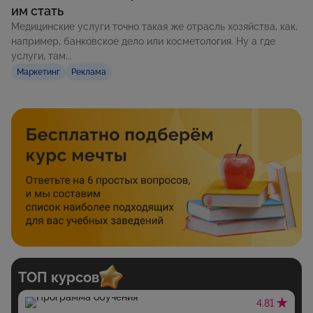
им стать
Медицинские услуги точно такая же отрасль хозяйства, как,
например, банковское дело или косметология. Ну а где
услуги, там...
Маркетинг
Реклама
ТОП курсов
4.81