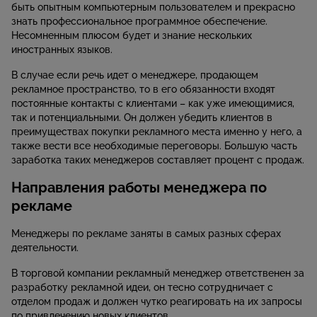
быть опытным компьютерным пользователем и прекрасно
знать профессиональное программное обеспечение.
Несомненным плюсом будет и знание нескольких
иностранных языков.
В случае если речь идет о менеджере, продающем
рекламное пространство, то в его обязанности входят
постоянные контакты с клиентами – как уже имеющимися,
так и потенциальными. Он должен убедить клиентов в
преимуществах покупки рекламного места именно у него, а
также вести все необходимые переговоры. Большую часть
заработка таких менеджеров составляет процент с продаж.
Направления работы менеджера по
рекламе
Менеджеры по рекламе заняты в самых разных сферах
деятельности.
В торговой компании рекламный менеджер ответственен за
разработку рекламной идеи, он тесно сотрудничает с
отделом продаж и должен чутко реагировать на их запросы
по привлечению новых клиентов.