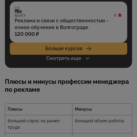
4
ВолГУ
Реклама и связи с общественностью -
очное обучение в Волгограде
120 000 ₽
Больше курсов
Смотреть еще
Плюсы и минусы профессии менеджера
по рекламе
Плюсы
Минусы
большой спрос на рынке
большой объем работы
труда