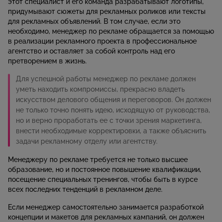
этот специалист и его команда разрабатывают логотипы,
придумывают сюжеты для рекламных роликов или тексты
для рекламных объявлений. В том случае, если это
необходимо, менеджер по рекламе обращается за помощью
в реализации рекламного проекта в профессиональное
агентство и оставляет за собой контроль над его
претворением в жизнь.
Для успешной работы менеджер по рекламе должен
уметь находить компромиссы, прекрасно владеть
искусством делового общения и переговоров. Он должен
не только точно понять идею, исходящую от руководства,
но и верно проработать ее с точки зрения маркетинга,
внести необходимые корректировки, а также объяснить
задачи рекламному отделу или агентству.
Менеджеру по рекламе требуется не только высшее
образование, но и постоянное повышение квалификации,
посещение специальных тренингов, чтобы быть в курсе
всех последних тенденций в рекламном деле.
Если менеджер самостоятельно занимается разработкой
концепции и макетов для рекламных кампаний, он должен