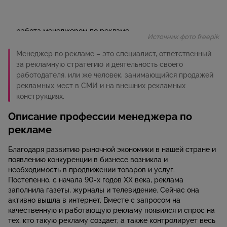
Источник фото freepik
Менеджер по рекламе – это специалист, ответственный
за рекламную стратегию и деятельность своего
работодателя, или же человек, занимающийся продажей
рекламных мест в СМИ и на внешних рекламных
конструкциях.
Описание профессии менеджера по
рекламе
Благодаря развитию рыночной экономики в нашей стране и
появлению конкуренции в бизнесе возникла и
необходимость в продвижении товаров и услуг.
Постепенно, с начала 90-х годов XX века, реклама
заполнила газеты, журналы и телевидение. Сейчас она
активно вышла в интернет. Вместе с запросом на
качественную и работающую рекламу появился и спрос на
тех, кто такую рекламу создает, а также контролирует весь