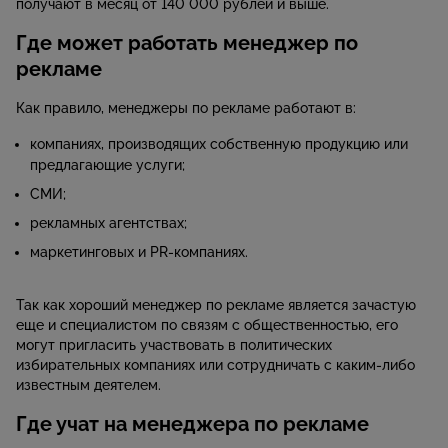
получают в месяц от 140 000 рублей и выше.
Где может работать менеджер по
рекламе
Как правило, менеджеры по рекламе работают в:
компаниях, производящих собственную продукцию или
предлагающие услуги;
СМИ;
рекламных агентствах;
маркетинговых и PR-компаниях.
Так как хороший менеджер по рекламе является зачастую
еще и специалистом по связям с общественностью, его
могут пригласить участвовать в политических
избирательных компаниях или сотрудничать с каким-либо
известным деятелем.
Где учат на менеджера по рекламе