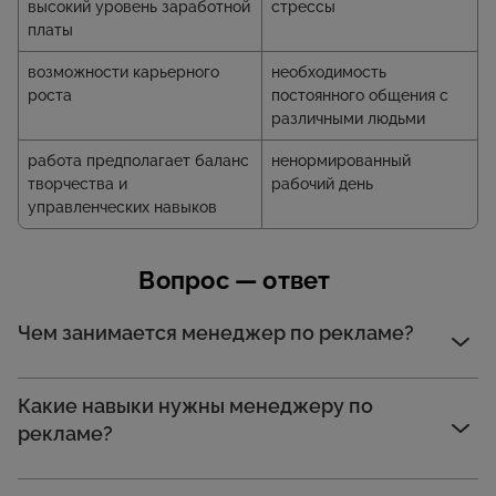
высокий уровень заработной
стрессы
платы
возможности карьерного
необходимость
роста
постоянного общения с
различными людьми
работа предполагает баланс
ненормированный
творчества и
рабочий день
управленческих навыков
Вопрос — ответ
Чем занимается менеджер по рекламе?
Какие навыки нужны менеджеру по
рекламе?