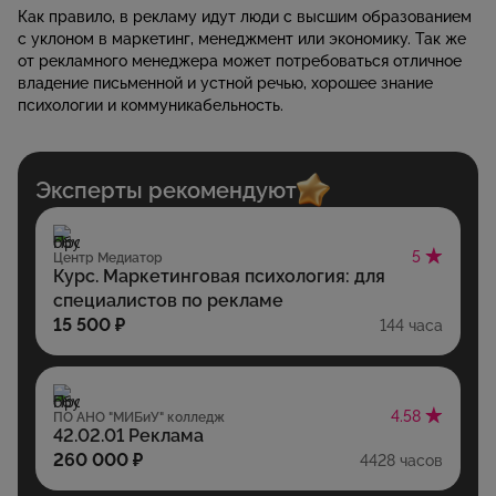
Как правило, в рекламу идут люди с высшим образованием
с уклоном в маркетинг, менеджмент или экономику. Так же
от рекламного менеджера может потребоваться отличное
владение письменной и устной речью, хорошее знание
психологии и коммуникабельность.
Эксперты рекомендуют
5
Центр Медиатор
Курс. Маркетинговая психология: для
специалистов по рекламе
15 500 ₽
144 часа
4.58
ПО АНО "МИБиУ" колледж
42.02.01 Реклама
260 000 ₽
4428 часов