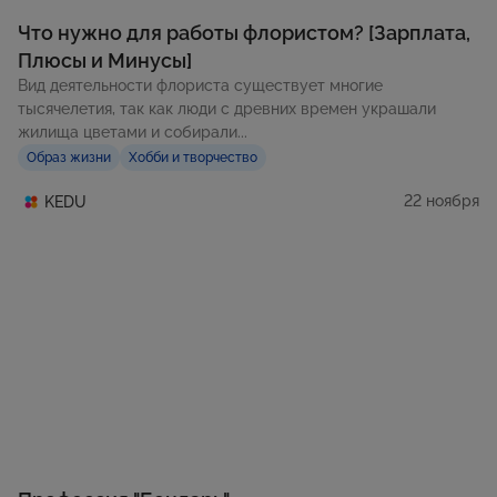
Что нужно для работы флористом? [Зарплата,
Плюсы и Минусы]
Вид деятельности флориста существует многие
тысячелетия, так как люди с древних времен украшали
жилища цветами и собирали...
Образ жизни
Хобби и творчество
22 ноября
KEDU