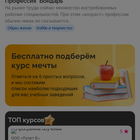
Профессия "Бондарь"
На рынке труда сейчас множество востребованных
рабочих специальностей. При этом «возраст» профессии
обычно никак не сказывается...
Образ жизни
Хобби и творчество
ТОП курсов
5
ООО «Пункт Б»