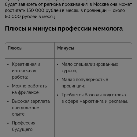
будет зависеть от региона проживания: в Москве она может
достигать 150 000 рублей в месяц, в провинции — около
80 000 рублей в месяц.
Плюсы и минусы профессии мемолога
Плюсы
Минусы
Креативная и
Мало специализированных
интересная
курсов;
работа;
Малая популярность в
Можно работать
провинции;
на фрилансе;
Требуется базовая подготовка
Высокая зарплата
в сфере маркетинга и рекламы.
при должном
опыте;
Профессия
будущего.