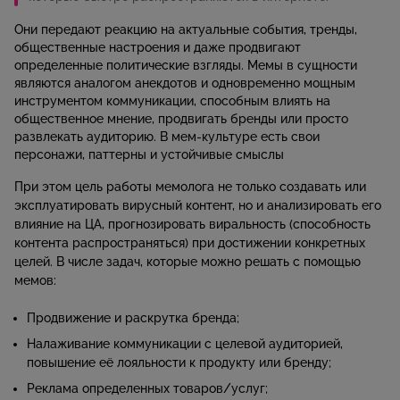
Они передают реакцию на актуальные события, тренды,
общественные настроения и даже продвигают
определенные политические взгляды. Мемы в сущности
являются аналогом анекдотов и одновременно мощным
инструментом коммуникации, способным влиять на
общественное мнение, продвигать бренды или просто
развлекать аудиторию. В мем-культуре есть свои
персонажи, паттерны и устойчивые смыслы
При этом цель работы мемолога не только создавать или
эксплуатировать вирусный контент, но и анализировать его
влияние на ЦА, прогнозировать виральность (способность
контента распространяться) при достижении конкретных
целей. В числе задач, которые можно решать с помощью
мемов:
Продвижение и раскрутка бренда;
Налаживание коммуникации с целевой аудиторией,
повышение её лояльности к продукту или бренду;
Реклама определенных товаров/услуг;