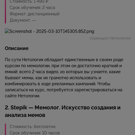
Стоимость: 1 490 ₽
Срок обучения: 2 часа
Формат: дистанционный
Документ: —
Скриншот Нетология
Описание
По сути Нетология обладает единственным в своем роде
курсом по мемологии, при этом он достаточно краткий и
емкий: всего 2 часа видео, из которых вы узнаете, какие
бывают мемы, как их грамотно использовать и
комбинировать в ходе рекламных кампаний. Чтобы
записаться на курс, потребуется зарегистрироваться на
сайте Нетологии.
2. Stepik — Мемолог. Искусство создания и
анализа мемов
Стоимость: бесплатно
Срок обучения: 10 часов