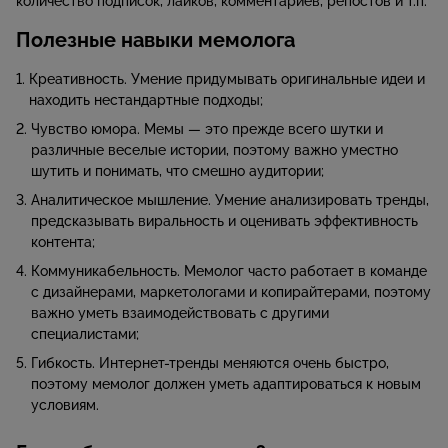
количество подписок, лайков, комментариев, репостов и т.п.
Полезные навыки мемолога
Креативность. Умение придумывать оригинальные идеи и
находить нестандартные подходы;
Чувство юмора. Мемы — это прежде всего шутки и
различные веселые истории, поэтому важно уместно
шутить и понимать, что смешно аудитории;
Аналитическое мышление. Умение анализировать тренды,
предсказывать виральность и оценивать эффективность
контента;
Коммуникабельность. Мемолог часто работает в команде
с дизайнерами, маркетологами и копирайтерами, поэтому
важно уметь взаимодействовать с другими
специалистами;
Гибкость. Интернет-тренды меняются очень быстро,
поэтому мемолог должен уметь адаптироваться к новым
условиям.