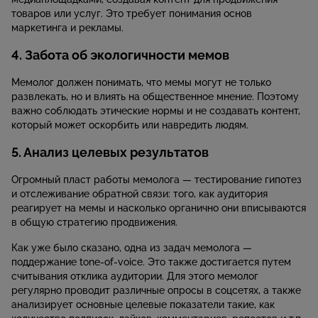
товаров или услуг. Это требует понимания основ
маркетинга и рекламы.
4. Забота об экологичности мемов
Мемолог должен понимать, что мемы могут не только
развлекать, но и влиять на общественное мнение. Поэтому
важно соблюдать этические нормы и не создавать контент,
который может оскорбить или навредить людям.
5. Анализ целевых результатов
Огромный пласт работы мемолога — тестирование гипотез
и отслеживание обратной связи: того, как аудитория
реагирует на мемы и насколько органично они вписываются
в общую стратегию продвижения.
Как уже было сказано, одна из задач мемолога —
поддержание tone-of-voice. Это также достигается путем
считывания отклика аудитории. Для этого мемолог
регулярно проводит различные опросы в соцсетях, а также
анализирует основные целевые показатели такие, как