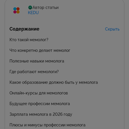
Автор статьи
KEDU
Содержание
Скрыть
Кто такой мемолог?
Что конкретно делает мемолог
Полезные навыки мемолога
Где работают мемологи?
Какое образование должно быть у мемолога
Онлайн-курсы для мемологов
Будущее профессии мемолога
Зарплата мемолога в 2026 году
Плюсы и минусы профессии мемолога