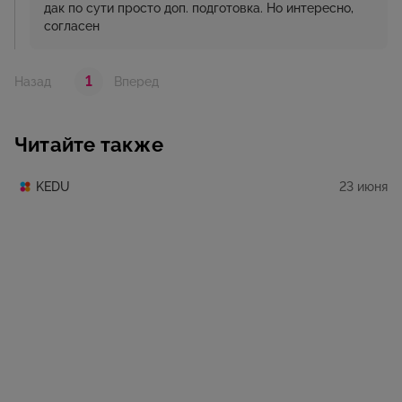
дак по сути просто доп. подготовка. Но интересно,
согласен
1
Назад
Вперед
Читайте также
23 июня
KEDU