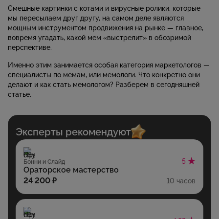
Смешные картинки с котами и вирусные ролики, которые
мы пересылаем друг другу, на самом деле являются
мощным инструментом продвижения на рынке — главное,
вовремя угадать, какой мем «выстрелит» в обозримой
перспективе.
Именно этим занимается особая категория маркетологов —
специалисты по мемам, или мемологи. Что конкретно они
делают и как стать мемологом? Разберем в сегодняшней
статье.
Эксперты рекомендуют
5
Бонни и Слайд
Ораторское мастерство
24 200 ₽
10 часов