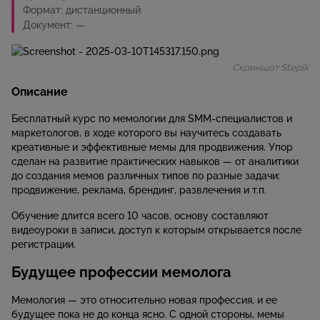
Формат: дистанционный
Документ: —
Скриншот Stepik
Описание
Бесплатный курс по мемологии для SMM-специалистов и
маркетологов, в ходе которого вы научитесь создавать
креативные и эффективные мемы для продвижения. Упор
сделан на развитие практических навыков — от аналитики
до создания мемов различных типов по разные задачи:
продвижение, реклама, брендинг, развлечения и т.п.
Обучение длится всего 10 часов, основу составляют
видеоуроки в записи, доступ к которым открывается после
регистрации.
Будущее профессии мемолога
Мемология — это относительно новая профессия, и ее
будущее пока не до конца ясно. С одной стороны, мемы