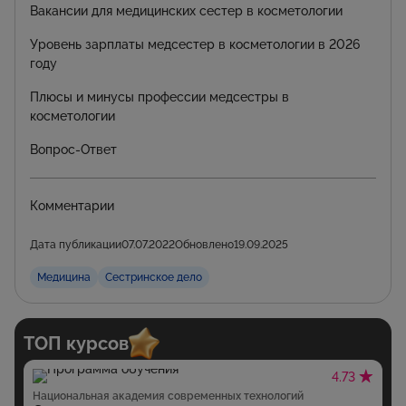
Вакансии для медицинских сестер в косметологии
Уровень зарплаты медсестер в косметологии в 2026
году
Плюсы и минусы профессии медсестры в
косметологии
Вопрос-Ответ
Комментарии
Дата публикации
07.07.2022
Обновлено
19.09.2025
Медицина
Сестринское дело
ТОП курсов
4.73
Национальная академия современных технологий