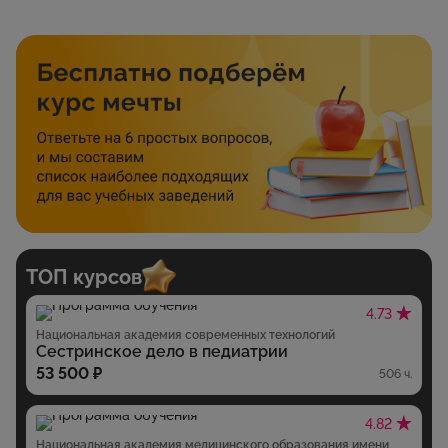
ТОП курсов
4.73
Национальная академия современных технологий
Сестринское дело в педиатрии
53 500 ₽
506 ч.
4.82
Национальная академия медицинского образования имени