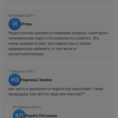
16 октября 2024 г.
И
Игорь
Недостаточно уделяется внимание вопросу санитарно-
гигиенических норм и безопасности в работе. Это
очень важный аспект для медсестры в любом
медицинском кабинете, в том числе и
косметологическом.
7 февраля 2024 г.
НЗ
Надежда Зорина
как часто в реальности медсестры выполняют такие
процедуры, как чистка лица или массаж??
20 февраля 2024 г.
КП
Карига Пегушева