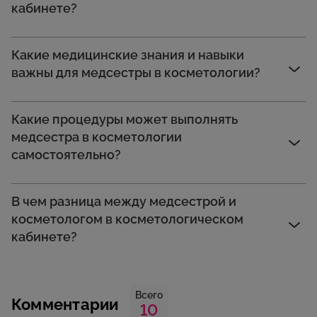
кабинете?
Какие медицинские знания и навыки
важны для медсестры в косметологии?
Какие процедуры может выполнять
медсестра в косметологии
самостоятельно?
В чем разница между медсестрой и
косметологом в косметологическом
кабинете?
Всего
Комментарии
10