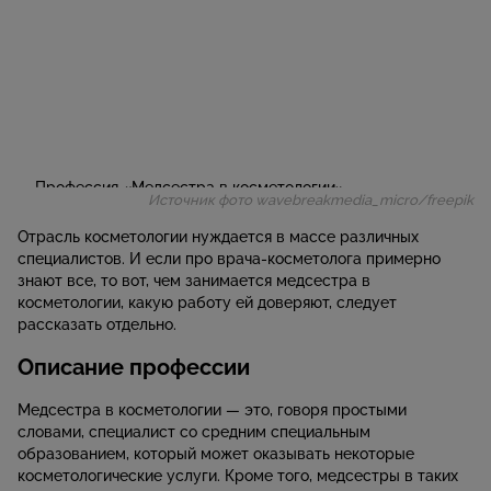
Источник фото wavebreakmedia_micro/freepik
Отрасль косметологии нуждается в массе различных
специалистов. И если про врача-косметолога примерно
знают все, то вот, чем занимается медсестра в
косметологии, какую работу ей доверяют, следует
рассказать отдельно.
Описание профессии
Медсестра в косметологии
—
это, говоря простыми
словами, специалист со средним специальным
образованием, который может оказывать некоторые
косметологические услуги
. Кроме того, медсестры в таких