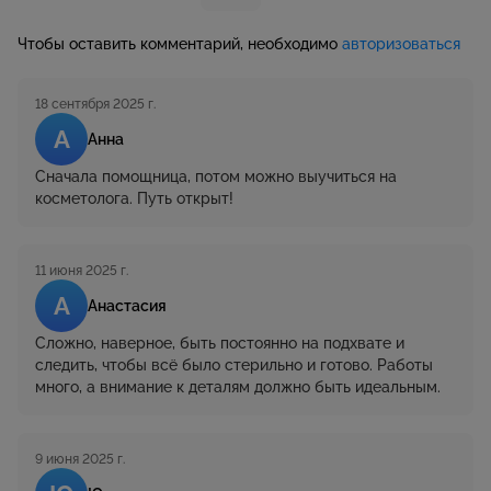
Чтобы оставить комментарий, необходимо
авторизоваться
18 сентября 2025 г.
А
Анна
Сначала помощница, потом можно выучиться на
косметолога. Путь открыт!
11 июня 2025 г.
А
Анастасия
Сложно, наверное, быть постоянно на подхвате и
следить, чтобы всё было стерильно и готово. Работы
много, а внимание к деталям должно быть идеальным.
9 июня 2025 г.