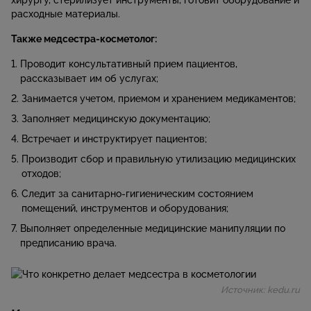
расходные материалы.
Также медсестра-косметолог:
Проводит консультативный прием пациентов,
рассказывает им об услугах;
Занимается учетом, приемом и хранением медикаментов;
Заполняет медицинскую документацию;
Встречает и инструктирует пациентов;
Производит сбор и правильную утилизацию медицинских
отходов;
Следит за санитарно-гигиеническим состоянием
помещений, инструментов и оборудования;
Выполняет определенные медицинские манипуляции по
предписанию врача.
Источник: kedu.ru