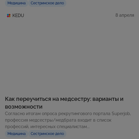
Медицина
Сестринское дело
8 апреля
KEDU
Как переучиться на медсестру: варианты и
возможности
Согласно итогам опроса рекрутингового портала Superjob,
профессия медсестры/медбрата входит в список
профессий, интересных специалистам...
Медицина
Сестринское дело