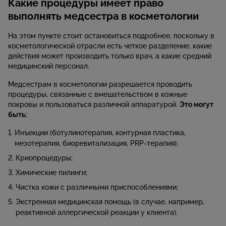
Какие процедуры имеет право
выполнять медсестра в косметологии
На этом пункте стоит остановиться подробнее, поскольку в
косметологической отрасли есть четкое разделение, какие
действия может производить только врач, а какие средний
медицинский персонал.
Медсестрам в косметологии разрешается проводить
процедуры, связанные с вмешательством в кожные
покровы и пользоваться различной аппаратурой.
Это могут
быть:
Инъекции (ботулинотерапия, контурная пластика,
мезотерапия, биоревитализация, PRP-терапия);
Криопроцедуры;
Химические пилинги;
Чистка кожи с различными приспособлениями;
Экстренная медицинская помощь (в случае, например,
реактивной аллергической реакции у клиента).