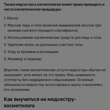
Также медсестра в косметологии имеет право проводить и
чисто косметические процедуры:
Маски;
Массаж лица и тела (включая медицинский массаж при
наличии соответствующего сертификата);
Использование косметических средств для лица и тела;
Удаление волос на различных участках тела;
Уход за бровями и ресницами;
Маникюр и педикюр.
Впрочем, такие косметические услуги медсестры обычно не
оказывают, хотя имеют на это право. Ими занимаются
эстетисты без медицинского образования. Основные
обязанности медсестер ассистировать врачу и выполнять
его назначения.
Как выучиться на медсестру-
косметолога