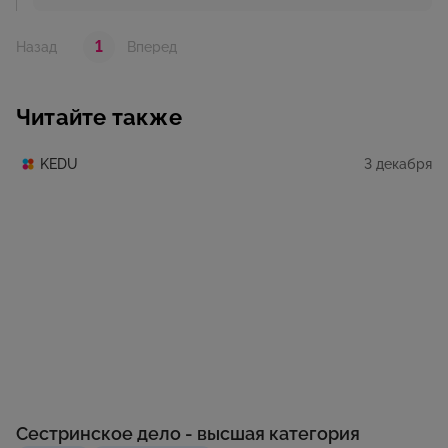
1
Назад
Вперед
Читайте также
3 декабря
KEDU
Сестринское дело - высшая категория