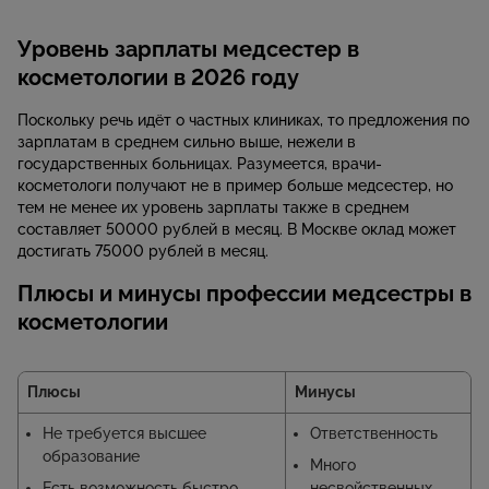
Уровень зарплаты медсестер в
косметологии в 2026 году
Поскольку речь идёт о частных клиниках, то предложения по
зарплатам в среднем сильно выше, нежели в
государственных больницах. Разумеется, врачи-
косметологи получают не в пример больше медсестер, но
тем не менее их уровень зарплаты также в среднем
составляет 50000 рублей в месяц. В Москве оклад может
достигать 75000 рублей в месяц.
Плюсы и минусы профессии медсестры в
косметологии
Плюсы
Минусы
Не требуется высшее
Ответственность
образование
Много
Есть возможность быстро
несвойственных