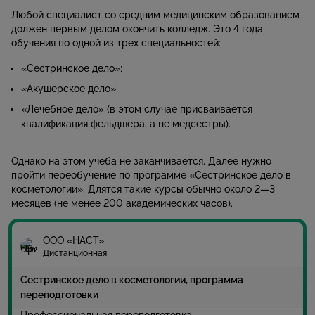
Любой специалист со средним медицинским образованием
должен первым делом окончить колледж. Это 4 года
обучения по одной из трех специальностей:
«Сестринское дело»;
«Акушерское дело»;
«Лечебное дело» (в этом случае присваивается
квалификация фельдшера, а не медсестры).
Однако на этом учеба не заканчивается. Далее нужно
пройти переобучение по программе «Сестринское дело в
косметологии». Длятся такие курсы обычно около 2—3
месяцев (не менее 200 академических часов).
ООО «НАСТ»
Дистанционная
Сестринское дело в косметологии, программа
переподготовки
Профессиональная переподготовка