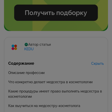
Автор статьи
KEDU
Содержание
Скрыть
Описание профессии
Что конкретно делает медсестра в косметологии
Какие процедуры имеет право выполнять медсестра в
косметологии
Как выучиться на медсестру-косметолога