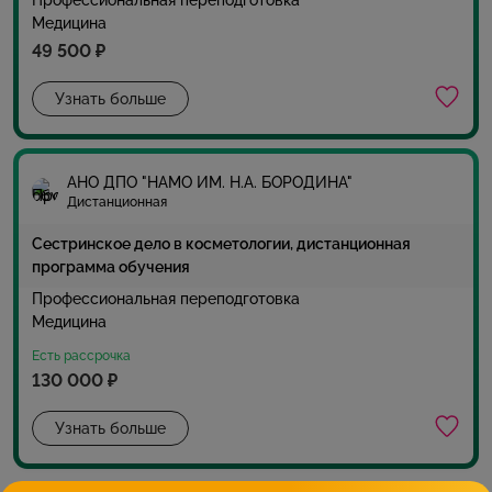
Медицина
49 500 ₽
Узнать больше
АНО ДПО "НАМО ИМ. Н.А. БОРОДИНА"
Дистанционная
Сестринское дело в косметологии, дистанционная
программа обучения
Профессиональная переподготовка
Медицина
Есть рассрочка
130 000 ₽
Узнать больше