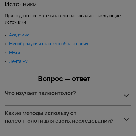
Источники
При подготовке материала использовались следующие
источники:
Академик
Минобрнауки и высшего образования
HH.ru
Лента.Ру
Вопрос — ответ
Что изучает палеонтолог?
Какие методы используют
палеонтологи для своих исследований?