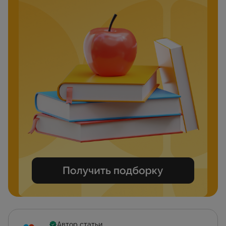
Автор статьи