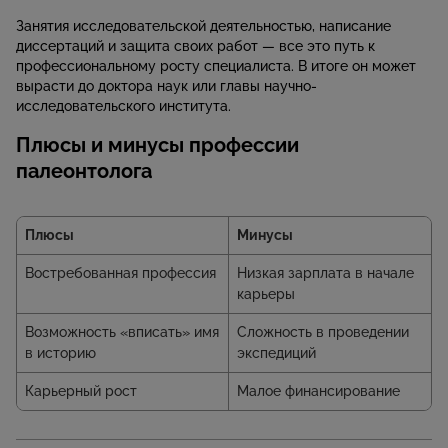
Занятия исследовательской деятельностью, написание
диссертаций и защита своих работ — все это путь к
профессиональному росту специалиста. В итоге он может
вырасти до доктора наук или главы научно-
исследовательского института.
Плюсы и минусы профессии
палеонтолога
Плюсы
Минусы
Востребованная профессия
Низкая зарплата в начале
карьеры
Возможность «вписать» имя
Сложность в проведении
в историю
экспедиций
Карьерный рост
Малое финансирование