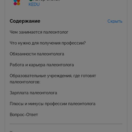
KEDU
Содержание
Скрыть
Чем занимается палеонтолог
Что нужно для получения профессии?
Обязанности палеонтолога
Работа и карьера палеонтолога
Образовательные учреждения, где готовят
палеонтологов:
Зарплата палеонтолога
Плюсы и минусы профессии палеонтолога
Вопрос-Ответ