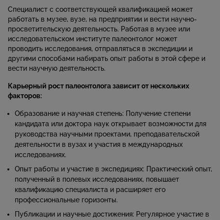
Специалист с соответствующей квалификацией может
работать в музее, вузе, на предприятии и вести научно-
просветительскую деятельность. Работая в музее или
исследовательском институте палеонтолог может
проводить исследования, отправляться в экспедиции и
другими способами набирать опыт работы в этой сфере и
вести научную деятельность.
Карьерный рост палеонтолога зависит от нескольких
факторов:
Образование и научная степень: Получение степени
кандидата или доктора наук открывает возможности для
руководства научными проектами, преподавательской
деятельности в вузах и участия в международных
исследованиях.​
Опыт работы и участие в экспедициях: Практический опыт,
полученный в полевых исследованиях, повышает
квалификацию специалиста и расширяет его
профессиональные горизонты.​
Публикации и научные достижения: Регулярное участие в