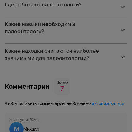
Где работают палеонтологи?
Какие навыки необходимы
палеонтологу?
Какие находки считаются наиболее
значимыми для палеонтологии?
Всего
Комментарии
7
Чтобы оставить комментарий, необходимо
авторизоваться
25 августа 2025 г.
М
Михаил