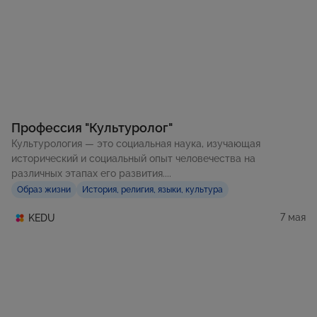
Профессия "Культуролог"
Культурология — это социальная наука, изучающая
исторический и социальный опыт человечества на
различных этапах его развития....
Образ жизни
История, религия, языки, культура
7 мая
KEDU