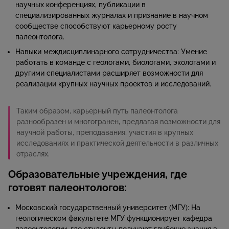
научных конференциях, публикации в
специализированных журналах и признание в научном
сообществе способствуют карьерному росту
палеонтолога.​
Навыки междисциплинарного сотрудничества: Умение
работать в команде с геологами, биологами, экологами и
другими специалистами расширяет возможности для
реализации крупных научных проектов и исследований.​
Таким образом, карьерный путь палеонтолога
разнообразен и многогранен, предлагая возможности для
научной работы, преподавания, участия в крупных
исследованиях и практической деятельности в различных
отраслях.
Образовательные учреждения, где
готовят палеонтологов:
Московский государственный университет (МГУ): На
геологическом факультете МГУ функционирует кафедра