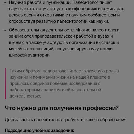
Научная работа и публикации: Палеонтолог пишет
научные статьи, участвует в конференциях и семинарах,
делясь своими открытиями с научным сообществом и
способствуя развитию палеонтологии как науки.​
Образовательная деятельность: Многие палеонтологи
занимаются преподавательской работой в вузах и
школах, а также участвуют в организации выставок и
музейных экспозиций, популяризируя науку среди
широкой аудитории.​
Таким образом, палеонтолог играет ключевую роль в
изучении и понимании жизни на нашей планете в
прошлом, соединяя полевые исследования с
лабораторным анализом и образовательной
деятельностью.
Что нужно для получения профессии?
Деятельность палеонтолога требует высшего образования.
Подходящие учебные заведения: