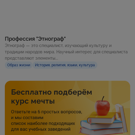
Профессия "Этнограф"
Этнограф — это специалист, изучающий культуру и
традиции народов мира. Научный интерес для специалиста
представляют элементы...
Образ жизни
История, религия, языки, культура