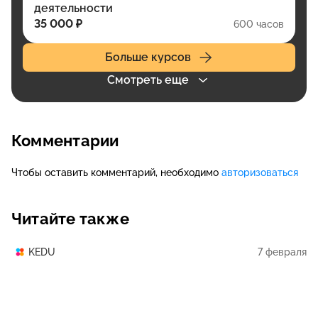
деятельности
35 000 ₽
600 часов
Больше курсов
Смотреть еще
Комментарии
Чтобы оставить комментарий, необходимо
авторизоваться
Читайте также
7 февраля
KEDU