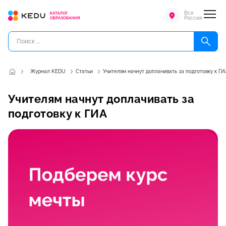
Вся
Россия
Журнал KEDU
Статьи
Учителям начнут доплачивать за подготовку к ГИ
Учителям начнут доплачивать за
подготовку к ГИА