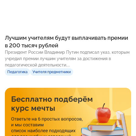
Лучшим учителям будут выплачивать премии
в 200 тысяч рублей
Президент России Владимир Путин подписал указ, которым
учредил премии лучшим учителям за достижения в
педагогической деятельности....
Педагогика
Учителя предметники