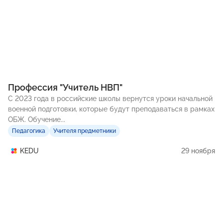
Профессия "Учитель НВП"
С 2023 года в российские школы вернутся уроки начальной
военной подготовки, которые будут преподаваться в рамках
ОБЖ. Обучение...
Педагогика
Учителя предметники
29 ноября
KEDU