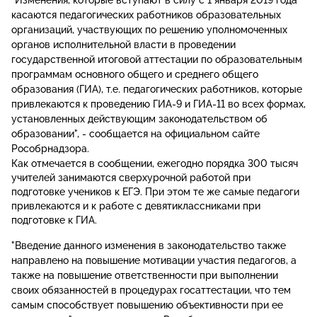
касаются педагогических работников образовательных
организаций, участвующих по решению уполномоченных
органов исполнительной власти в проведении
государственной итоговой аттестации по образовательным
программам основного общего и среднего общего
образования (ГИА), т.е. педагогических работников, которые
привлекаются к проведению ГИА-9 и ГИА-11 во всех формах,
установленных действующим законодательством об
образовании", - сообщается на официальном сайте
Рособрнадзора.
Как отмечается в сообщении, ежегодно порядка 300 тысяч
учителей занимаются сверхурочной работой при
подготовке учеников к ЕГЭ. При этом те же самые педагоги
привлекаются и к работе с девятиклассниками при
подготовке к ГИА.
"Введение данного изменения в законодательство также
направлено на повышение мотивации участия педагогов, а
также на повышение ответственности при выполнении
своих обязанностей в процедурах госаттестации, что тем
самым способствует повышению объективности при ее