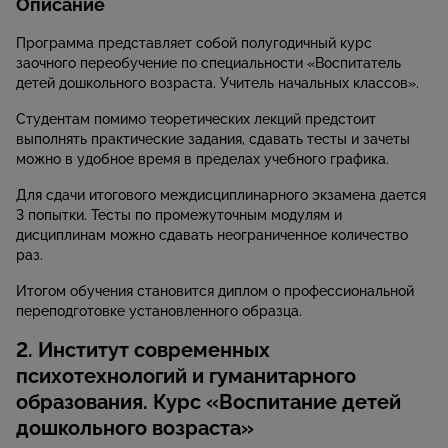
Описание
Программа представляет собой полугодичный курс
заочного переобучение по специальности «Воспитатель
детей дошкольного возраста. Учитель начальных классов».
Студентам помимо теоретических лекций предстоит
выполнять практические задания, сдавать тесты и зачеты
можно в удобное время в пределах учебного графика.
Для сдачи итогового междисциплинарного экзамена дается
3 попытки. Тесты по промежуточным модулям и
дисциплинам можно сдавать неограниченное количество
раз.
Итогом обучения становится диплом о профессиональной
переподготовке установленного образца.
2. Институт современных
психотехнологий и гуманитарного
образования. Курс «Воспитание детей
дошкольного возраста»