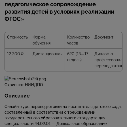
педагогическое сопровождение
развития детей в условиях реализации
ФГОС»
Стоимость
Форма
Количество
Документ
обучения
часов
12 300 ₽
Дистанционная
620 (13—17
Диплом о
недель)
профессиональн
переподготовке
Скриншот НИИДПО.
Описание
Онлайн-курс переподготовки на воспитателя детского сада,
составленный в соответствии с требованиями
государственного образовательного стандарта для
специальности 44.02.01 — Дошкольное образование.