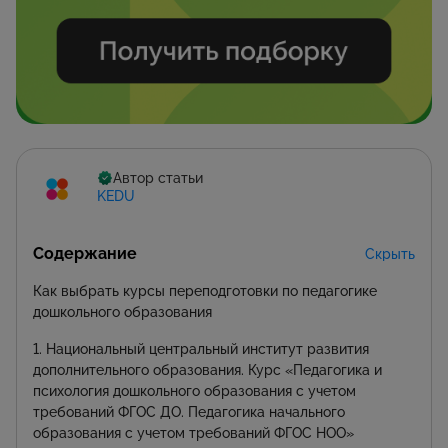
Автор статьи
KEDU
Содержание
Скрыть
Как выбрать курсы переподготовки по педагогике
дошкольного образования
1. Национальный центральный институт развития
дополнительного образования. Курс «Педагогика и
психология дошкольного образования с учетом
требований ФГОС ДО. Педагогика начального
образования с учетом требований ФГОС НОО»