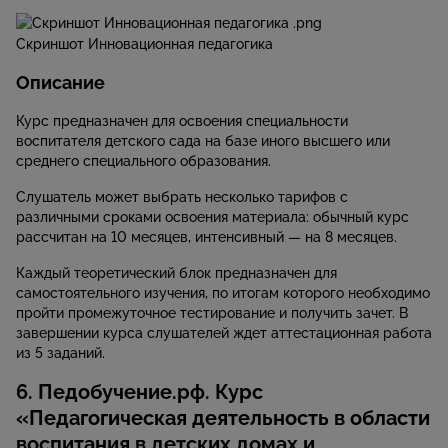
Скриншот Инновационная педагогика
Описание
Курс предназначен для освоения специальности
воспитателя детского сада на базе иного высшего или
среднего специального образования.
Слушатель может выбрать несколько тарифов с
различными сроками освоения материала: обычный курс
рассчитан на 10 месяцев, интенсивный — на 8 месяцев.
Каждый теоретический блок предназначен для
самостоятельного изучения, по итогам которого необходимо
пройти промежуточное тестирование и получить зачет. В
завершении курса слушателей ждет аттестационная работа
из 5 заданий.
6. Педобучение.рф. Курс
«Педагогическая деятельность в области
воспитания в детских домах и