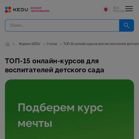
Вся
Россия
Журнал KEDU
Статьи
ТОП-15 онлайн-курсов для воспитателей детског
ТОП-15 онлайн-курсов для
воспитателей детского сада