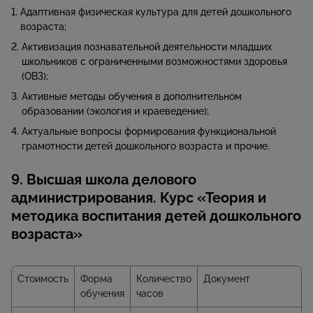
Адаптивная физическая культура для детей дошкольного
возраста;
Активизация познавательной деятельности младших
школьников с ограниченными возможностями здоровья
(ОВЗ);
Активные методы обучения в дополнительном
образовании (экология и краеведение);
Актуальные вопросы формирования функциональной
грамотности детей дошкольного возраста и прочие.
9. Высшая школа делового
администрирования. Курс «Теория и
методика воспитания детей дошкольного
возраста»
Стоимость
Форма
Количество
Документ
обучения
часов