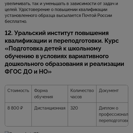
увеличивать, так и уменьшать в зависимости от задач и
целей. Удостоверение о повышении квалификации
установленного образца высылается Почтой России
бесплатно.
12. Уральский институт повышения
квалификации и переподготовки. Курс
«Подготовка детей к школьному
обучению в условиях вариативного
дошкольного образования и реализации
ФГОС ДО и НО»
Стоимость
Форма
Количество
Документ
обучения
часов
8 800 ₽
Дистанционная
320
Диплом о
профессиональн
переподготовке