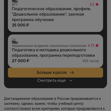
3.5
БГУ
Педагогическое образование, профиль
"Дошкольное образование", заочная
программа обучения
35 000 ₽
4.73
Национальная академия современных технологий
Педагогика и методика дошкольного
образования, программа переподготовки
27 000 ₽
695 часов
Больше курсов
Смотреть еще
Дистанционное образование в России приравнивается к
заочному, однако, важно, чтобы учебный центр
соответствовал всем критериям, которые предъявляются к