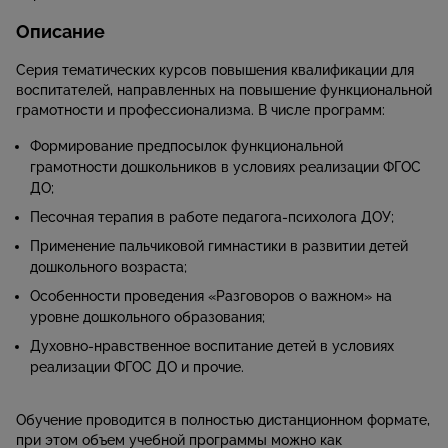
Описание
Серия тематических курсов повышения квалификации для
воспитателей, направленных на повышение функциональной
грамотности и профессионализма. В числе программ:
Формирование предпосылок функциональной
грамотности дошкольников в условиях реализации ФГОС
ДО;
Песочная терапия в работе педагога-психолога ДОУ;
Применение пальчиковой гимнастики в развитии детей
дошкольного возраста;
Особенности проведения «Разговоров о важном» на
уровне дошкольного образования;
Духовно-нравственное воспитание детей в условиях
реализации ФГОС ДО и прочие.
Обучение проводится в полностью дистанционном формате,
при этом объем учебной программы можно как