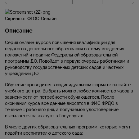
Скриншот ФГОС-Онлайн.
Описание
Серия онлайн-курсов повышения квалификации для
педагогов дошкольного образования на тему внедрения
положений и практик Федеральной образовательной
программы ДО. Подойдет в первую очередь работникам и
руководству государственных детских садов и частных
учреждений ДО.
Обучение проводится в индивидуальном формате на сайте
учебного центра. Выбрать можно любое количество часов в
зависимости от потребности обучающегося. После
окончания курса все данные вносятся в ФИС ФРДО в
течение 1 рабочего дня, а получаемое удостоверение
высылается на аккаунт в Госуслугах.
В числе других образовательных программ, которые могут
подойти воспитателю детского сада: