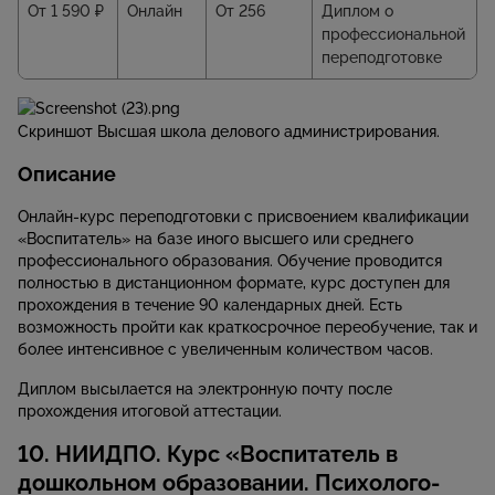
От 1 590 ₽
Онлайн
От 256
Диплом о
профессиональной
переподготовке
Скриншот Высшая школа делового администрирования.
Описание
Онлайн-курс переподготовки с присвоением квалификации
«Воспитатель» на базе иного высшего или среднего
профессионального образования. Обучение проводится
полностью в дистанционном формате, курс доступен для
прохождения в течение 90 календарных дней. Есть
возможность пройти как краткосрочное переобучение, так и
более интенсивное с увеличенным количеством часов.
Диплом высылается на электронную почту после
прохождения итоговой аттестации.
10. НИИДПО. Курс «Воспитатель в
дошкольном образовании. Психолого-