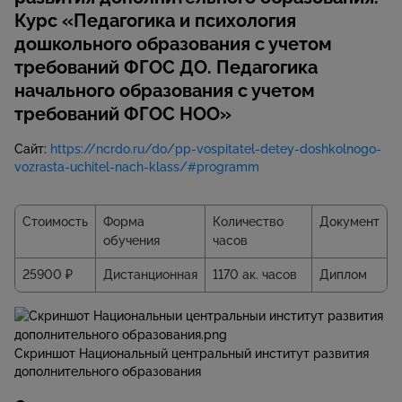
Курс «Педагогика и психология
дошкольного образования с учетом
требований ФГОС ДО. Педагогика
начального образования с учетом
требований ФГОС НОО»
Сайт:
https://ncrdo.ru/do/pp-vospitatel-detey-doshkolnogo-
vozrasta-uchitel-nach-klass/#programm
Стоимость
Форма
Количество
Документ
обучения
часов
25900 ₽
Дистанционная
1170 ак. часов
Диплом
Скриншот Национальный центральный институт развития
дополнительного образования