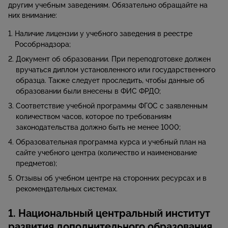
другим учебным заведениям. Обязательно обращайте на
них внимание:
Наличие лицензии у учебного заведения в реестре
Рособрнадзора;
Документ об образовании. При переподготовке должен
вручаться диплом установленного или государственного
образца. Также следует проследить, чтобы данные об
образовании были внесены в ФИС ФРДО;
Соответствие учебной программы ФГОС с заявленным
количеством часов, которое по требованиям
законодательства должно быть не менее 1000;
Образовательная программа курса и учебный план на
сайте учебного центра (количество и наименование
предметов);
Отзывы об учебном центре на сторонних ресурсах и в
рекомендательных системах.
1. Национальный центральный институт
развития дополнительного образования.