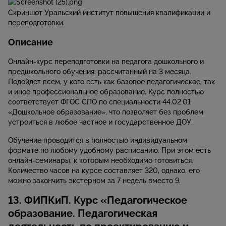
Скриншот Уральский институт повышения квалификации и
переподготовки.
Описание
Онлайн-курс переподготовки на педагога дошкольного и
предшкольного обучения, рассчитанный на 3 месяца.
Подойдет всем, у кого есть как базовое педагогическое, так
и иное профессиональное образование. Курс полностью
соответствует ФГОС СПО по специальности 44.02.01
«Дошкольное образование», что позволяет без проблем
устроиться в любое частное и государственное ДОУ.
Обучение проводится в полностью индивидуальном
формате по любому удобному расписанию. При этом есть
онлайн-семинары, к которым необходимо готовиться.
Количество часов на курсе составляет 320, однако, его
можно закончить экстерном за 7 недель вместо 9.
13. ФИПКиП. Курс «Педагогическое
образование. Педагогическая