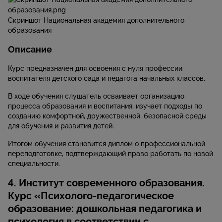
Скриншот Национальная академия дополнительного
образования
Описание
Курс предназначен для освоения с нуля профессии
воспитателя детского сада и педагога начальных классов.
В ходе обучения слушатель осваивает организацию
процесса образования и воспитания, изучает подходы по
созданию комфортной, дружественной, безопасной среды
для обучения и развития детей.
Итогом обучения становится диплом о профессиональной
переподготовке, подтверждающий право работать по новой
специальности.
4. Институт современного образования.
Курс «Психолого-педагогическое
образование: дошкольная педагогика и
психология в соответствии с