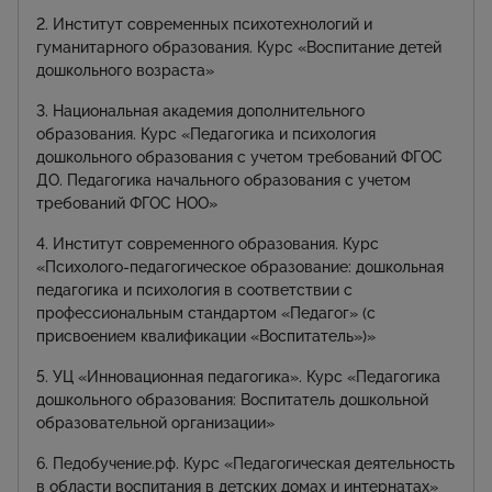
2. Институт современных психотехнологий и
гуманитарного образования. Курс «Воспитание детей
дошкольного возраста»
3. Национальная академия дополнительного
образования. Курс «Педагогика и психология
дошкольного образования с учетом требований ФГОС
ДО. Педагогика начального образования с учетом
требований ФГОС НОО»
4. Институт современного образования. Курс
«Психолого-педагогическое образование: дошкольная
педагогика и психология в соответствии с
профессиональным стандартом «Педагог» (с
присвоением квалификации «Воспитатель»)»
5. УЦ «Инновационная педагогика». Курс «Педагогика
дошкольного образования: Воспитатель дошкольной
образовательной организации»
6. Педобучение.рф. Курс «Педагогическая деятельность
в области воспитания в детских домах и интернатах»