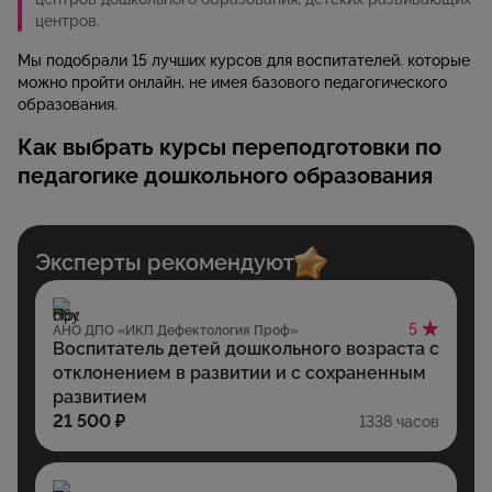
центров.
Мы подобрали 15 лучших курсов для воспитателей. которые
можно пройти онлайн, не имея базового педагогического
образования.
Как выбрать курсы переподготовки по
педагогике дошкольного образования
Эксперты рекомендуют
5
АНО ДПО «ИКП Дефектология Проф»
Воспитатель детей дошкольного возраста с
отклонением в развитии и с сохраненным
развитием
21 500 ₽
1338 часов