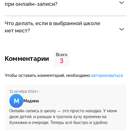
при онлайн-записи?
Что делать, если в выбранной школе
нет мест?
Всего
Комментарии
3
Чтобы оставить комментарий, необходимо
авторизоваться
31 октября 2024 г.
М
Мадина
Онлайн-запись в школу — это просто находка. У меня
двое детей, и раньше я тратила кучу времени на
бумажки и очереди. Теперь всё быстро и удобно.