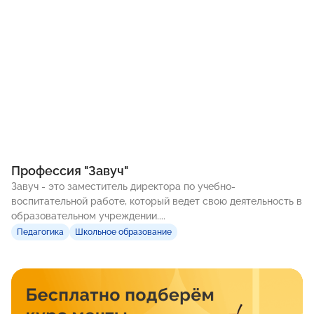
Профессия "Завуч"
Завуч - это заместитель директора по учебно-
воспитательной работе, который ведет свою деятельность в
образовательном учреждении....
Педагогика
Школьное образование