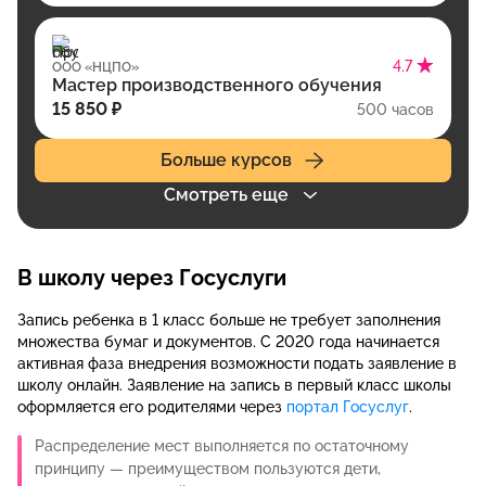
4.7
ООО «НЦПО»
Мастер производственного обучения
15 850 ₽
500 часов
Больше курсов
Смотреть еще
В школу через Госуслуги
Запись ребенка в 1 класс больше не требует заполнения
множества бумаг и документов. С 2020 года начинается
активная фаза внедрения возможности подать заявление в
школу онлайн. Заявление на запись в первый класс школы
оформляется его родителями через
портал Госуслуг
.
Распределение мест выполняется по остаточному
принципу — преимуществом пользуются дети,