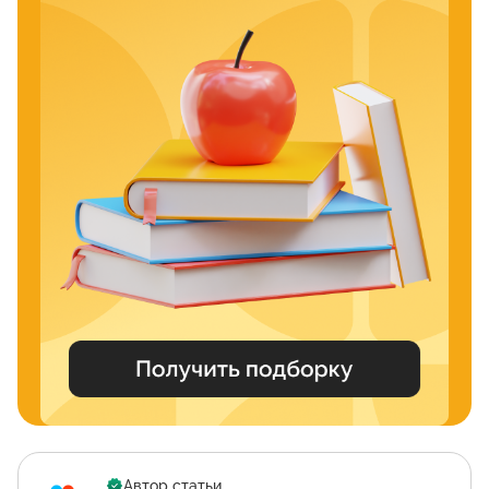
Автор статьи