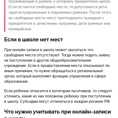
проживающие в районе, к которому прикреплена школа.
Если остаются свободные места, то допускаются дети,
зарегистрированные в отдаленных районах. После этого
на свободные места могут претендовать граждане с
приоритетом в зачислении, например, дети военных или
полицейских.
Если в школе нет мест
При онлайн-записи в школу может оказаться, что
свободные места отсутствуют. Тогда можно подать заявку
на поступление в другое общеобразовательное
учреждение. Если в предоставлении места отказывают по
иным причинам, то нужно обращаться в региональный
орган, который выполняет функцию управления в сфере
образования.
Если ребенок относится к категории льготников, то следует
уточнить, какие из них положены ребенку при поступлении
в школу. Субсидии могут отличаться в каждом регионе РФ.
Что нужно учитывать при онлайн-записи