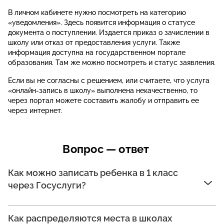
В личном кабинете нужно посмотреть на категорию
«уведомления». Здесь появится информация о статусе
документа о поступлении. Издается приказ о зачислении в
школу или отказ от предоставления услуги. Также
информация доступна на государственном портале
образования. Там же можно посмотреть и статус заявления.
Если вы не согласны с решением, или считаете, что услуга
«онлайн-запись в школу» выполнена некачественно, то
через портал можете составить жалобу и отправить ее
через интернет.
Вопрос — ответ
Как можно записать ребенка в 1 класс
через Госуслуги?
Как распределяются места в школах