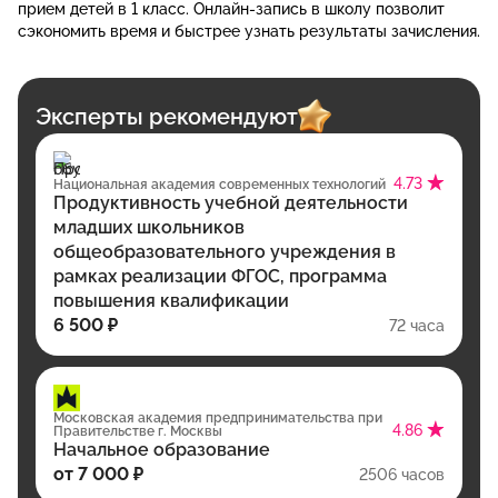
прием детей в 1 класс. Онлайн-запись в школу позволит
сэкономить время и быстрее узнать результаты зачисления.
Эксперты рекомендуют
4.73
Национальная академия современных технологий
Продуктивность учебной деятельности
младших школьников
общеобразовательного учреждения в
рамках реализации ФГОС, программа
повышения квалификации
6 500 ₽
72 часа
Московская академия предпринимательства при
4.86
Правительстве г. Москвы
Начальное образование
от 7 000 ₽
2506 часов