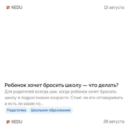
12 августа
KEDU
Ребенок хочет бросить школу — что делать?
Для родителей всегда шок, когда ребенок хочет бросить
школу в подростковом возрасте. Стоит ли его отговаривать
и есть ли какие-то...
Педагогика
Школьное образование
28 августа
KEDU