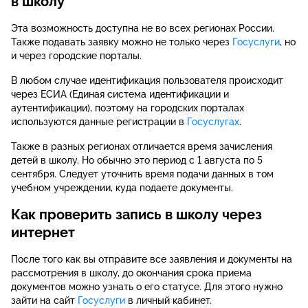
в школу
Эта возможность доступна не во всех регионах России.
Также подавать заявку можно не только через
Госуслуги
, но
и через городские порталы.
В любом случае идентификация пользователя происходит
через ЕСИА (Единая система идентификации и
аутентификации), поэтому на городских порталах
используются данные регистрации в
Госуслугах
.
Также в разных регионах отличается время зачисления
детей в школу. Но обычно это период с 1 августа по 5
сентября. Следует уточнить время подачи данных в том
учебном учреждении, куда подаете документы.
Как проверить запись в школу через
интернет
После того как вы отправите все заявления и документы на
рассмотрения в школу, до окончания срока приема
документов можно узнать о его статусе. Для этого нужно
зайти на сайт
Госуслуги
в личный кабинет.