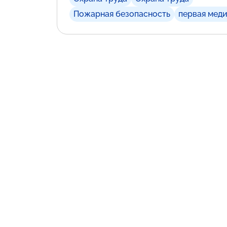
Пожарная безопасность
первая мед