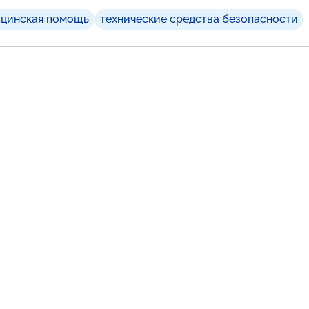
ицинская помощь
технические средства безопасности