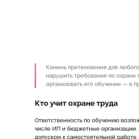
Камень преткновения для любого 
нарушить требования по охране т
организовать его обучение — в п
Кто учит охране труда
Ответственность по обучению возлож
числе ИП и бюджетные организации.
допуском к самостоятельной работе