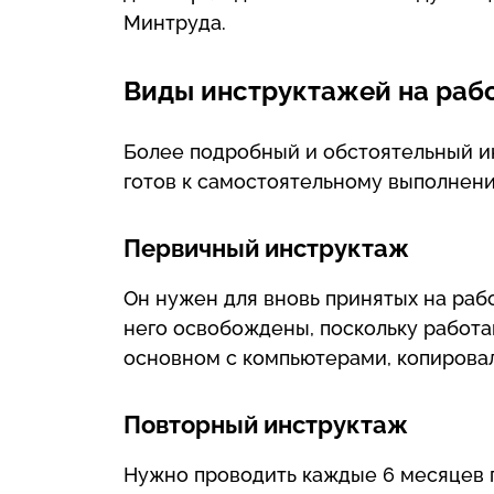
Минтруда.
Виды инструктажей на раб
Более подробный и обстоятельный ин
готов к самостоятельному выполнени
Первичный инструктаж
Он нужен для вновь принятых на раб
него освобождены, поскольку работа
основном с компьютерами, копирова
Повторный инструктаж
Нужно проводить каждые 6 месяцев 