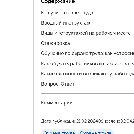
Содержание
Кто учит охране труда
Вводный инструктаж
Виды инструктажей на рабочем месте
Стажировка
Обучение по охране труда: как устроен
Как обучать работников и фиксировать
Какие сложности возникают у работод
Вопрос-Ответ
Комментарии
Дата публикации
21.02.2024
Обновлено
02.04.
Охрана труда
Охрана труда