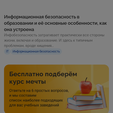
Информационная безопасность в
образовании и её основные особенности, как
она устроена
Инфобезопасность затрагивает практически все стороны
жизни, включая и образование. И здесь к типичным
проблемам, вроде хищения...
IT
Информационная безопасность