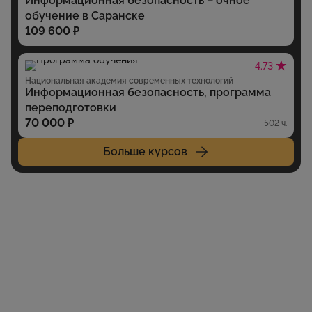
Информационная безопасность – очное
обучение в Саранске
109 600 ₽
4.73
Национальная академия современных технологий
Информационная безопасность, программа
переподготовки
70 000 ₽
502 ч.
Больше курсов