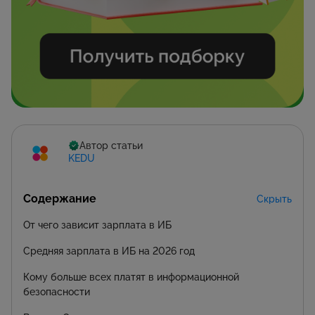
Автор статьи
KEDU
Содержание
Скрыть
От чего зависит зарплата в ИБ
Средняя зарплата в ИБ на 2026 год
Кому больше всех платят в информационной
безопасности