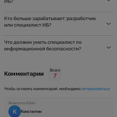
ИБ?
Кто больше зарабатывает: разработчик
или специалист ИБ?
Что должен уметь специалист по
информационной безопасности?
Всего
Комментарии
7
Чтобы оставить комментарий, необходимо
авторизоваться
30 августа 2024 г.
К
Константин