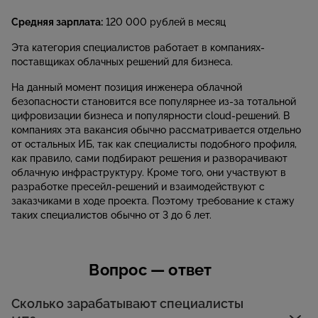
Средняя зарплата:
120 000 рублей в месяц
Эта категория специалистов работает в компаниях-
поставщиках облачных решений для бизнеса.
На данный момент позиция инженера облачной
безопасности становится все популярнее из-за тотальной
цифровизации бизнеса и популярности cloud-решений. В
компаниях эта вакансия обычно рассматривается отдельно
от остальных ИБ, так как специалисты подобного профиля,
как правило, сами подбирают решения и разворачивают
облачную инфраструктуру. Кроме того, они участвуют в
разработке пресейл-решений и взаимодействуют с
заказчиками в ходе проекта. Поэтому требование к стажу
таких специалистов обычно от 3 до 6 лет.
Вопрос — ответ
Сколько зарабатывают специалисты