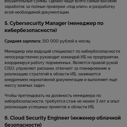
внушительные суммы. Однако чаще всего самый высокий
заработок за полные проверки «под ключ» и разработку
всей необходимой документации.
5. Cybersecurity Manager (менеджер по
кибербезопасности)
Средняя зарплата:
150 000 рублей в месяц
Менеджер или ведущий специалист по кибербезопасности
непосредственно руководит командой ИБ на предприятии,
координируя работу подчиненных. Является правой рукой
CISO, управляет рисками, отвечает за планирование и
реализацию стратегий в области ИБ, занимается
внедрением нормативной документации и выполняет ещё
массу важных задач.
Чтобы претендовать на должность менеджера по
кибербезопасности, требуется стаж не менее 3 лет и опыт
реализации успешных проектов в области ИБ.
6. Cloud Security Engineer (инженер облачной
безопасности)