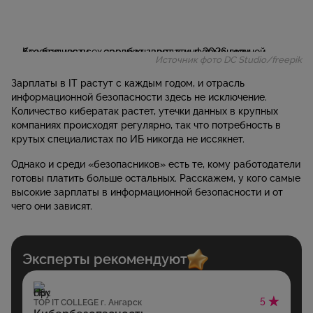
Источник фото DC Studio/freepik
Зарплаты в IT растут с каждым годом, и отрасль
информационной безопасности здесь не исключение.
Количество кибератак растет, утечки данных в крупных
компаниях происходят регулярно, так что потребность в
крутых специалистах по ИБ никогда не иссякнет.
Однако и среди «безопасников» есть те, кому работодатели
готовы платить больше остальных. Расскажем, у кого самые
высокие зарплаты в информационной безопасности и от
чего они зависят.
Эксперты рекомендуют
5
TOP IT COLLEGE г. Ангарск