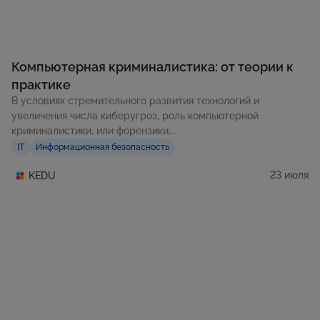
Компьютерная криминалистика: от теории к
практике
В условиях стремительного развития технологий и
увеличения числа киберугроз, роль компьютерной
криминалистики, или форензики,...
IT
Информационная безопасность
23 июля
KEDU