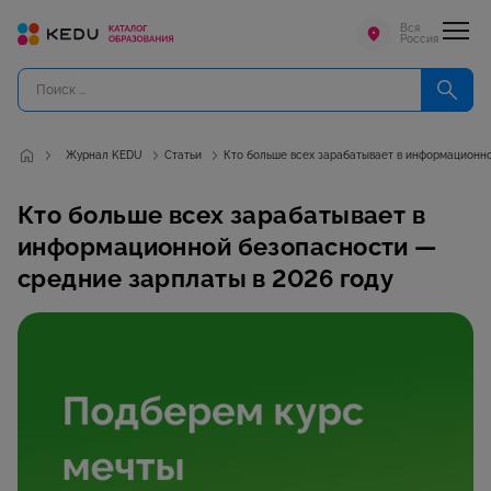
Вся
Россия
Журнал KEDU
Статьи
Кто больше всех зарабатывает в информационн
Кто больше всех зарабатывает в
информационной безопасности —
средние зарплаты в 2026 году