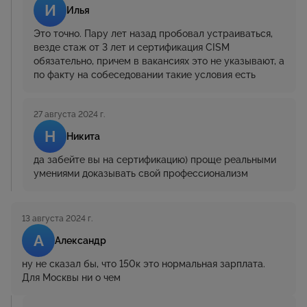
И
Илья
Это точно. Пару лет назад пробовал устраиваться,
везде стаж от 3 лет и сертификация CISM
обязательно, причем в вакансиях это не указывают, а
по факту на собеседовании такие условия есть
27 августа 2024 г.
Н
Никита
да забейте вы на сертификацию) проще реальными
умениями доказывать свой профессионализм
13 августа 2024 г.
А
Александр
ну не сказал бы, что 150к это нормальная зарплата.
Для Москвы ни о чем