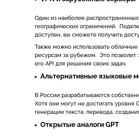
Один из наиболее распространенных
географических ограничений. Подклю
доступен, вы сможете получить досту
Также можно использовать облачные
ресурсам за рубежом. Это позволит 
его API для решения своих задач.
Альтернативные языковые 
В России разрабатываются собственн
Хотя они могут не достигать уровня
генерации текста, перевода, создания
Открытые аналоги GPT