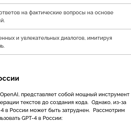
ответов на фактические вопросы на основе
й.
нных и увлекательных диалогов, имитируя
ь.
России
 OpenAI, представляет собой мощный инструмент
ерации текстов до создания кода. Однако, из-за
T-4 в России может быть затруднен. Рассмотрим
ьзовать GPT-4 в России: