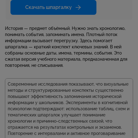
Скачать шпаргалку
История — предмет объёмный. Нужно знать хронологию,
понимать события, запоминать имена. Плотный поток
информации вызывает перегрузку. Здесь помогает
шпаргалка — краткий конспект ключевых знаний. В ней
собраны основные даты, имена, термины, события. Это
сжатая версия учебного материала, предназначенная для
повторения, не списывания.
Современные исследования показывают, что визуальные
методы и структурированные конспекты существенно
повышают эффективность запоминания исторической
информации у школьников. Эксперименты в когнитивной
психологии подтверждают: использование таблиц, схем и
тематических шпаргалок улучшает понимание
хронологии и причинно-следственных связей, что
отражается на результатах контрольных и экзаменов.
Повторение с интервалами и активное проговаривание