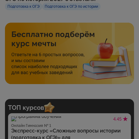
Подготовка к ОГЭ
Подготовка к ОГЭ по истории
ТОП курсов
4.45
Онлайн Гимназия № 1
Экспресс-курс «Сложные вопросы истории
(подготовка к ОГЭ)» для