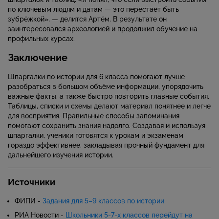
по ключевым людям и датам — это перестаёт быть
зубрёжкой», — делится Артём. В результате он
заинтересовался археологией и продолжил обучение на
профильных курсах.
Заключение
Шпаргалки по истории для 6 класса помогают лучше
разобраться в большом объёме информации, упорядочить
важные факты, а также быстро повторить главные события.
Таблицы, списки и схемы делают материал понятнее и легче
для восприятия. Правильные способы запоминания
помогают сохранить знания надолго. Создавая и используя
шпаргалки, ученики готовятся к урокам и экзаменам
гораздо эффективнее, закладывая прочный фундамент для
дальнейшего изучения истории.
Источники
ФИПИ -
Задания для 5–9 классов по истории
РИА Новости -
Школьники 5-7-х классов перейдут на