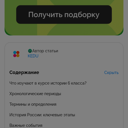
Автор статьи
KEDU
Содержание
Скрыть
Что изучают в курсе истории 6 класса?
Хронологические периоды
Термины и определения
История России: ключевые этапы
Важные события