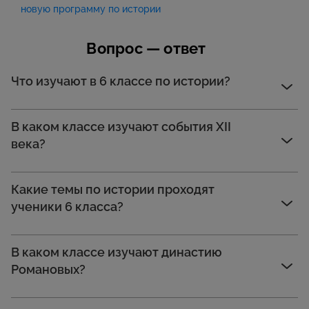
новую программу по истории
Вопрос — ответ
Что изучают в 6 классе по истории?
В каком классе изучают события XII
века?
Какие темы по истории проходят
ученики 6 класса?
В каком классе изучают династию
Романовых?