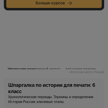
Больше курсов
Источник фото: freepik
Шпаргалка по истории для печати: 6
класс
Хронологические периоды. Термины и определения.
История России: ключевые этапы.