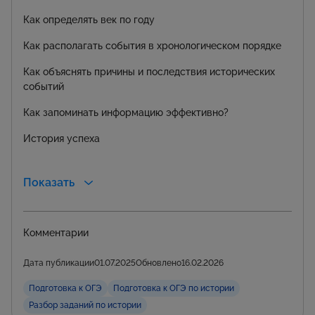
Как определять век по году
Как располагать события в хронологическом порядке
Как объяснять причины и последствия исторических
событий
Как запоминать информацию эффективно?
История успеха
Показать
Комментарии
Дата публикации
01.07.2025
Обновлено
16.02.2026
Подготовка к ОГЭ
Подготовка к ОГЭ по истории
Разбор заданий по истории