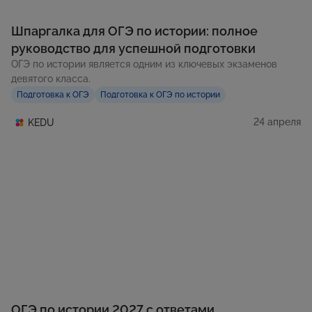
Шпаргалка для ОГЭ по истории: полное
руководство для успешной подготовки
ОГЭ по истории является одним из ключевых экзаменов
девятого класса.
Подготовка к ОГЭ
Подготовка к ОГЭ по истории
24 апреля
KEDU
ОГЭ по истории 2027 с ответами