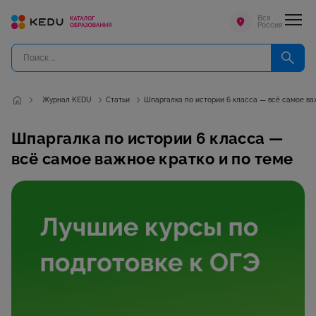
Вся
Россия
Журнал KEDU
Статьи
Шпаргалка по истории 6 класса — всё самое ва
Шпаргалка по истории 6 класса —
всё самое важное кратко и по теме