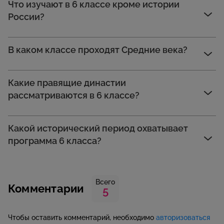
Что изучают в 6 классе кроме истории
России?
В каком классе проходят Средние века?
Какие правящие династии
рассматриваются в 6 классе?
Какой исторический период охватывает
программа 6 класса?
Всего
Комментарии
5
Чтобы оставить комментарий, необходимо
авторизоваться