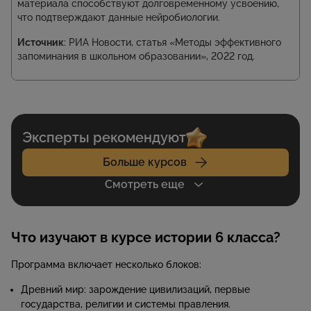
материала способствуют долговременному усвоению,
что подтверждают данные нейробиологии.
Источник
: РИА Новости, статья «Методы эффективного
запоминания в школьном образовании», 2022 год.
Эксперты рекомендуют
Больше курсов
Смотреть еще
Что изучают в курсе истории 6 класса?
Программа включает несколько блоков:
Древний мир: зарождение цивилизаций, первые
государства, религии и системы правления.