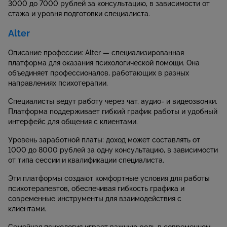
3000 до 7000 рублей за консультацию, в зависимости от
стажа и уровня подготовки специалиста.
Alter
Описание профессии: Alter — специализированная
платформа для оказания психологической помощи. Она
объединяет профессионалов, работающих в разных
направлениях психотерапии.
Специалисты ведут работу через чат, аудио- и видеозвонки.
Платформа поддерживает гибкий график работы и удобный
интерфейс для общения с клиентами.
Уровень заработной платы: доход может составлять от
1000 до 8000 рублей за одну консультацию, в зависимости
от типа сессии и квалификации специалиста.
Эти платформы создают комфортные условия для работы
психотерапевтов, обеспечивая гибкость графика и
современные инструменты для взаимодействия с
клиентами.