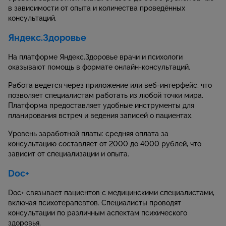
в зависимости от опыта и количества проведённых
консультаций.
Яндекс.Здоровье
На платформе Яндекс.Здоровье врачи и психологи
оказывают помощь в формате онлайн-консультаций.
Работа ведётся через приложение или веб-интерфейс, что
позволяет специалистам работать из любой точки мира.
Платформа предоставляет удобные инструменты для
планирования встреч и ведения записей о пациентах.
Уровень заработной платы: средняя оплата за
консультацию составляет от 2000 до 4000 рублей, что
зависит от специализации и опыта.
Doc+
Doc+ связывает пациентов с медицинскими специалистами,
включая психотерапевтов. Специалисты проводят
консультации по различным аспектам психического
здоровья.