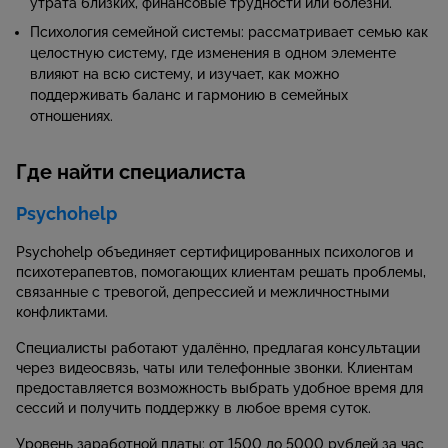
утрата близких, финансовые трудности или болезни.
Психология семейной системы: рассматривает семью как
целостную систему, где изменения в одном элементе
влияют на всю систему, и изучает, как можно
поддерживать баланс и гармонию в семейных
отношениях.
Где найти специалиста
Psychohelp
Psychohelp объединяет сертифицированных психологов и
психотерапевтов, помогающих клиентам решать проблемы,
связанные с тревогой, депрессией и межличностными
конфликтами.
Специалисты работают удалённо, предлагая консультации
через видеосвязь, чаты или телефонные звонки. Клиентам
предоставляется возможность выбрать удобное время для
сессий и получить поддержку в любое время суток.
Уровень заработной платы: от 1500 до 5000 рублей за час