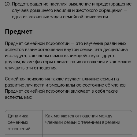
Предотвращение насилия: выявление и предотвращение
случаев домашнего насилия и жестокого обращения —
одна из ключевых задач семейной психологии.
Предмет
Предмет семейной психологии — это изучение различных
аспектов взаимоотношений внутри семьи. Эта дисциплина
исследует, как члены семьи взаимодействуют друг с
другом, какие факторы влияют на их отношения и как можно
улучшить эти отношения.
Семейная психология также изучает влияние семьи на
развитие личности и эмоциональное состояние её членов.
Предмет семейной психологии включает в себя такие
аспекты, как:
Динамика
Как меняются отношения между
семейных
членами семьи с течением времени
отношений