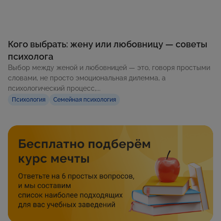
Кого выбрать: жену или любовницу — советы
психолога
Выбор между женой и любовницей — это, говоря простыми
словами, не просто эмоциональная дилемма, а
психологический процесс,...
Психология
Семейная психология