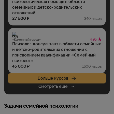
психологическая помощь в области
семейных и детско-родительских
отношений
27 500 ₽
340 часов
4.95
«Каменный город»
Психолог-консультант в области семейных
и детско-родительских отношений с
присвоением квалификации «Семейный
психолог»
45 000 ₽
1600 часов
Больше курсов
Смотреть еще
Задачи семейной психологии