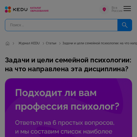
Вся
Россия
Журнал KEDU
Статьи
Задачи и цели семейной психологии: на что на
Задачи и цели семейной психологии:
на что направлена эта дисциплина?