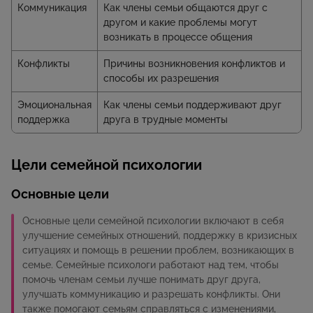
Коммуникация
Как члены семьи общаются друг с
другом и какие проблемы могут
возникать в процессе общения
Конфликты
Причины возникновения конфликтов и
способы их разрешения
Эмоциональная
Как члены семьи поддерживают друг
поддержка
друга в трудные моменты
Цели семейной психологии
Основные цели
Основные цели семейной психологии включают в себя
улучшение семейных отношений, поддержку в кризисных
ситуациях и помощь в решении проблем, возникающих в
семье. Семейные психологи работают над тем, чтобы
помочь членам семьи лучше понимать друг друга,
улучшать коммуникацию и разрешать конфликты. Они
также помогают семьям справляться с изменениями,