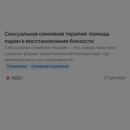
Сексуальная семейная терапия: помощь
парам в восстановлении близости
Сексуальная семейная терапия — это, говоря простыми
словами, формат психологической помощи паре, где
интимная жизнь рассматривается...
Психология
Семейная психология
17 декабря
KEDU