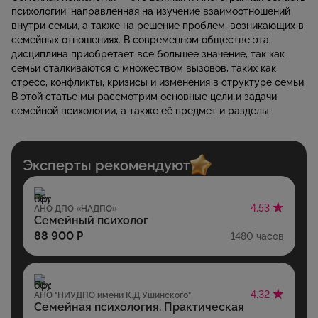
психологии, направленная на изучение взаимоотношений
внутри семьи, а также на решение проблем, возникающих в
семейных отношениях. В современном обществе эта
дисциплина приобретает все большее значение, так как
семьи сталкиваются с множеством вызовов, таких как
стресс, конфликты, кризисы и изменения в структуре семьи.
В этой статье мы рассмотрим основные цели и задачи
семейной психологии, а также её предмет и разделы.
Эксперты рекомендуют
4.53
АНО ДПО «НАДПО»
Семейный психолог
88 900 ₽
1480 часов
4.32
АНО "НИУДПО имени К.Д.Ушинского"
Семейная психология. Практическая