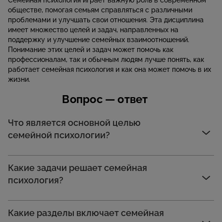
Семейная психология играет важную роль в современном
обществе, помогая семьям справляться с различными
проблемами и улучшать свои отношения. Эта дисциплина
имеет множество целей и задач, направленных на
поддержку и улучшение семейных взаимоотношений.
Понимание этих целей и задач может помочь как
профессионалам, так и обычным людям лучше понять, как
работает семейная психология и как она может помочь в их
жизни.
Вопрос — ответ
Что является основной целью
семейной психологии?
Какие задачи решает семейная
психология?
Какие разделы включает семейная