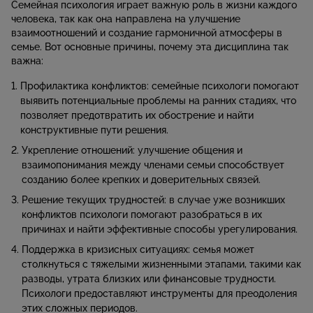
Семейная психология играет важную роль в жизни каждого
человека, так как она направлена на улучшение
взаимоотношений и создание гармоничной атмосферы в
семье. Вот основные причины, почему эта дисциплина так
важна:
Профилактика конфликтов: семейные психологи помогают
выявить потенциальные проблемы на ранних стадиях, что
позволяет предотвратить их обострение и найти
конструктивные пути решения.
Укрепление отношений: улучшение общения и
взаимопонимания между членами семьи способствует
созданию более крепких и доверительных связей.
Решение текущих трудностей: в случае уже возникших
конфликтов психологи помогают разобраться в их
причинах и найти эффективные способы урегулирования.
Поддержка в кризисных ситуациях: семья может
столкнуться с тяжелыми жизненными этапами, такими как
разводы, утрата близких или финансовые трудности.
Психологи предоставляют инструменты для преодоления
этих сложных периодов.