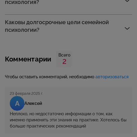
психология?
Каковы долгосрочные цели семейной
психологии?
Всего
Комментарии
2
Чтобы оставить комментарий, необходимо
авторизоваться
23 февраля 2025 г.
А
Алексей
Неплохо, но недостаточно информации о том, как
именно применять эти знания на практике. Хотелось бы
больше практических рекомендаций