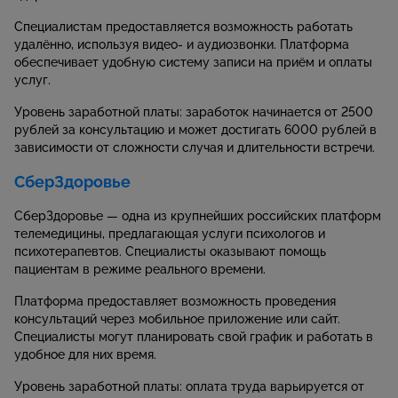
Специалистам предоставляется возможность работать
удалённо, используя видео- и аудиозвонки. Платформа
обеспечивает удобную систему записи на приём и оплаты
услуг.
Уровень заработной платы: заработок начинается от 2500
рублей за консультацию и может достигать 6000 рублей в
зависимости от сложности случая и длительности встречи.
СберЗдоровье
СберЗдоровье — одна из крупнейших российских платформ
телемедицины, предлагающая услуги психологов и
психотерапевтов. Специалисты оказывают помощь
пациентам в режиме реального времени.
Платформа предоставляет возможность проведения
консультаций через мобильное приложение или сайт.
Специалисты могут планировать свой график и работать в
удобное для них время.
Уровень заработной платы: оплата труда варьируется от