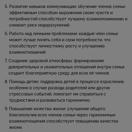
Развитие навыков коммуникации: обучение членов семьи
эффективным способам выражения своих чувств и
потребностей способствует лучшему взаимопониманию и
снижает риск недоразумений.
Работа над личными проблемами: каждый член семьи
может лучше понять себя и свои потребности, что
способствует личностному росту и улучшению
взаимоотношений.
Создание здоровой атмосферы: формирование
доверительных и уважительных отношений внутри семьи
создает благоприятную среду для всех её членов.
Помощь детям: поддержка детей в процессе взросления,
особенно в случае развода родителей или других
стрессовых событий, помогает им справиться с
трудностями и развиваться гармонично.
Повышение качества жизни: улучшение общего
благополучия всех членов семьи через гармоничные
взаимоотношения способствует повышению качества
жизни.