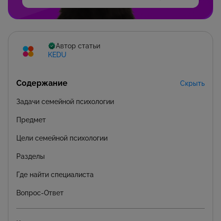
Автор статьи
KEDU
Содержание
Скрыть
Задачи семейной психологии
Предмет
Цели семейной психологии
Разделы
Где найти специалиста
Вопрос-Ответ