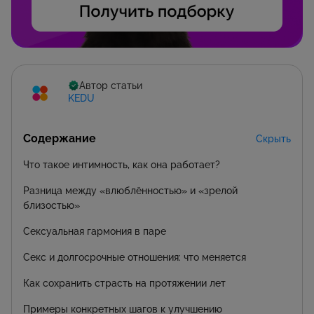
Автор статьи
KEDU
Содержание
Скрыть
Что такое интимность, как она работает?
Разница между «влюблённостью» и «зрелой
близостью»
Сексуальная гармония в паре
Секс и долгосрочные отношения: что меняется
Как сохранить страсть на протяжении лет
Примеры конкретных шагов к улучшению