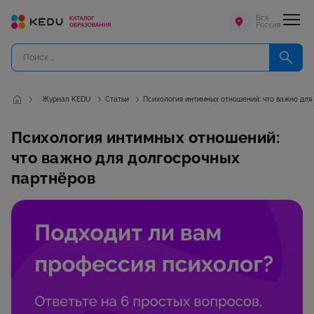
Вся
Россия
Журнал KEDU
Статьи
Психология интимных отношений: что важно для
Психология интимных отношений:
что важно для долгосрочных
партнёров