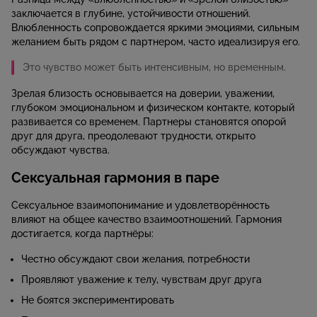
заключается в глубине, устойчивости отношений.
Влюбленность сопровождается яркими эмоциями, сильным
желанием быть рядом с партнером, часто идеализируя его.
Это чувство может быть интенсивным, но временным.
Зрелая близость основывается на доверии, уважении,
глубоком эмоциональном и физическом контакте, который
развивается со временем. Партнеры становятся опорой
друг для друга, преодолевают трудности, открыто
обсуждают чувства.
Сексуальная гармония в паре
Сексуальное взаимопонимание и удовлетворённость
влияют на общее качество взаимоотношений. Гармония
достигается, когда партнёры:
Честно обсуждают свои желания, потребности
Проявляют уважение к телу, чувствам друг друга
Не боятся экспериментировать