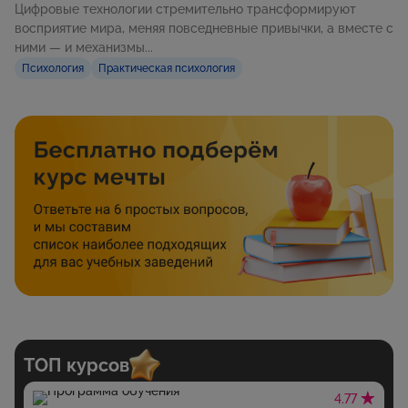
Цифровые технологии стремительно трансформируют
восприятие мира, меняя повседневные привычки, а вместе с
ними — и механизмы...
Психология
Практическая психология
ТОП курсов
4.77