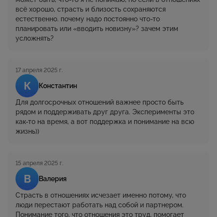
всё хорошо, страсть и близость сохраняются
естественно. почему надо постоянно что-то
планировать или «вводить новизну»? зачем этим
усложнять?
17 апреля 2025 г.
К
Константин
Для долгосрочных отношений важнее просто быть
рядом и поддерживать друг друга. Эксперименты это
как-то на время, а вот поддержка и понимание на всю
жизнь))
15 апреля 2025 г.
В
Валерия
Страсть в отношениях исчезает именно потому, что
люди перестают работать над собой и партнером.
Понимание того, что отношения это труд, помогает