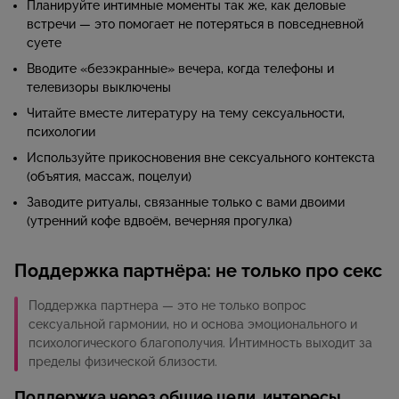
Планируйте интимные моменты так же, как деловые
встречи — это помогает не потеряться в повседневной
суете
Вводите «безэкранные» вечера, когда телефоны и
телевизоры выключены
Читайте вместе литературу на тему сексуальности,
психологии
Используйте прикосновения вне сексуального контекста
(объятия, массаж, поцелуи)
Заводите ритуалы, связанные только с вами двоими
(утренний кофе вдвоём, вечерняя прогулка)
Поддержка партнёра: не только про секс
Поддержка партнера — это не только вопрос
сексуальной гармонии, но и основа эмоционального и
психологического благополучия. Интимность выходит за
пределы физической близости.
Поддержка через общие цели, интересы