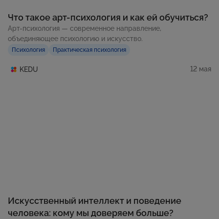
Что такое арт-психология и как ей обучиться?
Арт-психология — современное направление,
объединяющее психологию и искусство.
Психология
Практическая психология
12 мая
KEDU
Искусственный интеллект и поведение
человека: кому мы доверяем больше?