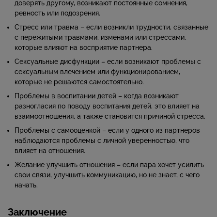
доверять другому, возникают постоянные сомнения,
ревность или подозрения.
Стресс или травма – если возникли трудности, связанные
с пережитыми травмами, изменами или стрессами,
которые влияют на восприятие партнера.
Сексуальные дисфункции – если возникают проблемы с
сексуальным влечением или функционированием,
которые не решаются самостоятельно.
Проблемы в воспитании детей – когда возникают
разногласия по поводу воспитания детей, это влияет на
взаимоотношения, а также становится причиной стресса.
Проблемы с самооценкой – если у одного из партнеров
наблюдаются проблемы с личной уверенностью, что
влияет на отношения.
Желание улучшить отношения – если пара хочет усилить
свои связи, улучшить коммуникацию, но не знает, с чего
начать.
Заключение