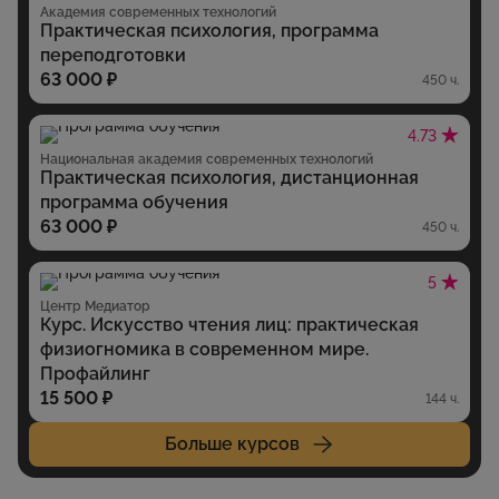
Академия современных технологий
Практическая психология, программа
переподготовки
63 000 ₽
450 ч.
4.73
Национальная академия современных технологий
Практическая психология, дистанционная
программа обучения
63 000 ₽
450 ч.
5
Центр Медиатор
Курс. Искусство чтения лиц: практическая
физиогномика в современном мире.
Профайлинг
15 500 ₽
144 ч.
Больше курсов