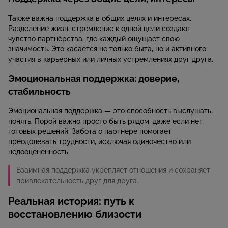
Также важна поддержка в общих целях и интересах.
Разделение жизн, стремление к одной цели создают
чувство партнёрства, где каждый ощущает свою
значимость. Это касается не только быта, но и активного
участия в карьерных или личных устремлениях друг друга.
Эмоциональная поддержка: доверие,
стабильность
Эмоциональная поддержка — это способность выслушать,
понять. Порой важно просто быть рядом, даже если нет
готовых решений. Забота о партнере помогает
преодолевать трудности, исключая одиночество или
недооцененность.
Взаимная поддержка укрепляет отношения и сохраняет
привлекательность друг для друга.
Реальная история: путь к
восстановлению близости