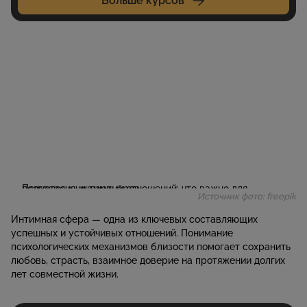
Больше курсов
Источник фото: freepik
Интимная сфера — одна из ключевых составляющих
успешных и устойчивых отношений. Понимание
психологических механизмов близости помогает сохранить
любовь, страсть, взаимное доверие на протяжении долгих
лет совместной жизни.