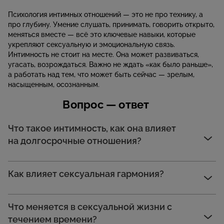
Психология интимных отношений — это не про технику, а
про глубину. Умение слушать, принимать, говорить открыто,
меняться вместе — всё это ключевые навыки, которые
укрепляют сексуальную и эмоциональную связь.
Интимность не стоит на месте. Она может развиваться,
угасать, возрождаться. Важно не ждать «как было раньше»,
а работать над тем, что может быть сейчас — зрелым,
насыщенным, осознанным.
Вопрос — ответ
Что такое интимность, как она влияет
на долгосрочные отношения?
Как влияет сексуальная гармония?
Что меняется в сексуальной жизни с
течением времени?