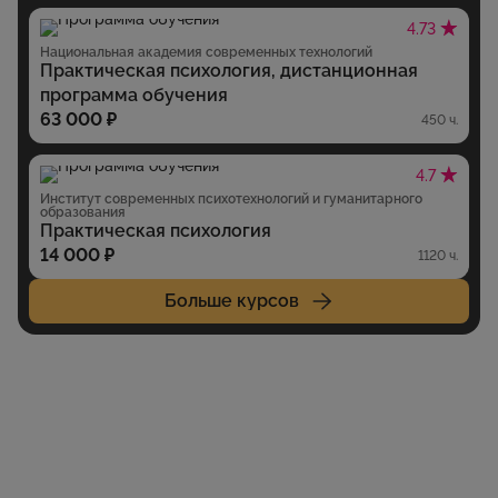
4.73
Национальная академия современных технологий
Практическая психология, дистанционная
программа обучения
63 000 ₽
450 ч.
4.7
Институт современных психотехнологий и гуманитарного
образования
Практическая психология
14 000 ₽
1120 ч.
Больше курсов