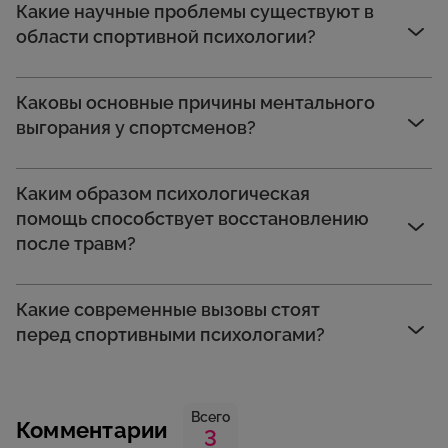
Какие научные проблемы существуют в
области спортивной психологии?
Каковы основные причины ментального
выгорания у спортсменов?
Каким образом психологическая
помощь способствует восстановлению
после травм?
Какие современные вызовы стоят
перед спортивными психологами?
Всего
Комментарии
3