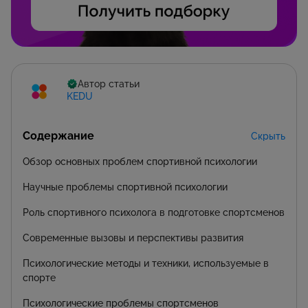
Автор статьи
KEDU
Содержание
Скрыть
Обзор основных проблем спортивной психологии
Научные проблемы спортивной психологии
Роль спортивного психолога в подготовке спортсменов
Современные вызовы и перспективы развития
Психологические методы и техники, используемые в
спорте
Психологические проблемы спортсменов