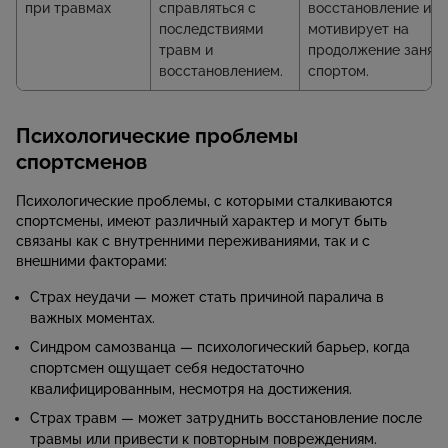
при травмах
справляться с
восстановление и
последствиями
мотивирует на
травм и
продолжение занят
восстановлением.
спортом.
Психологические проблемы
спортсменов
Психологические проблемы, с которыми сталкиваются
спортсмены, имеют различный характер и могут быть
связаны как с внутренними переживаниями, так и с
внешними факторами:
Страх неудачи — может стать причиной паралича в
важных моментах.
Синдром самозванца — психологический барьер, когда
спортсмен ощущает себя недостаточно
квалифицированным, несмотря на достижения.
Страх травм — может затруднить восстановление после
травмы или привести к повторным повреждениям.