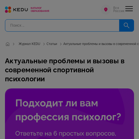
Вся
Россия
Журнал KEDU
Статьи
Актуальные проблемы и вызовы в современной 
Актуальные проблемы и вызовы в
современной спортивной
психологии