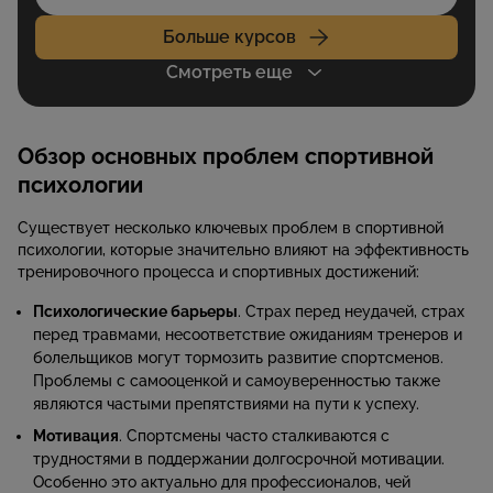
Больше курсов
Смотреть еще
Обзор основных проблем спортивной
психологии
Существует несколько ключевых проблем в спортивной
психологии, которые значительно влияют на эффективность
тренировочного процесса и спортивных достижений:
Психологические барьеры
. Страх перед неудачей, страх
перед травмами, несоответствие ожиданиям тренеров и
болельщиков могут тормозить развитие спортсменов.
Проблемы с самооценкой и самоуверенностью также
являются частыми препятствиями на пути к успеху.
Мотивация
. Спортсмены часто сталкиваются с
трудностями в поддержании долгосрочной мотивации.
Особенно это актуально для профессионалов, чей