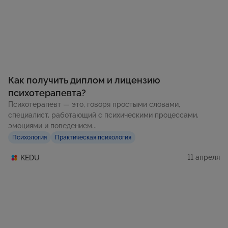
Как получить диплом и лицензию
психотерапевта?
Психотерапевт — это, говоря простыми словами,
специалист, работающий с психическими процессами,
эмоциями и поведением...
Психология
Практическая психология
11 апреля
KEDU