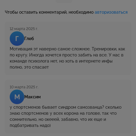
Чтобы оставить комментарий, необходимо
авторизоваться
12 марта 2025 г.
Г
Глеб
Мотивация эт наверно самое сложное. Тренировки, как
по кругу. Иногда хочется просто забить на все. У нас в
команде психолога нет, но хоть в интернете инфы
полно, это спасает
10 марта 2025 г.
М
Максим
у спортсменов бывает синдром самозванца? сколько
знаю спортсменов у всех корона на голове, так что
сомнительно, но окееей, забавно, что их еще и
подбатривать надо)