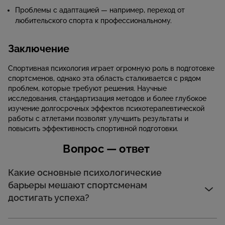
Проблемы с адаптацией — например, переход от
любительского спорта к профессиональному.
Заключение
Спортивная психология играет огромную роль в подготовке
спортсменов, однако эта область сталкивается с рядом
проблем, которые требуют решения. Научные
исследования, стандартизация методов и более глубокое
изучение долгосрочных эффектов психотерапевтической
работы с атлетами позволят улучшить результаты и
повысить эффективность спортивной подготовки.
Вопрос — ответ
Какие основные психологические
барьеры мешают спортсменам
достигать успеха?