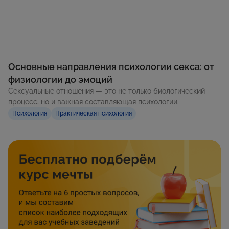
Основные направления психологии секса: от
физиологии до эмоций
Сексуальные отношения — это не только биологический
процесс, но и важная составляющая психологии.
Психология
Практическая психология