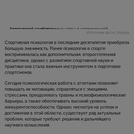
Источник фото: freepik
Спортивная психология в последние десятилетия приобрела
большую значимость. Ранее психология в спорте
воспринималась как дополнительная, второстепенная
дисциплина, однако с развитием спортивной науки и
практики она стала важным инструментом в подготовке
спортсменов.
Сегодня психологическая работа с атлетами позволяет
повышать их мотивацию, справляться с эмоциями,
стрессами, преодолевать травмы и психофизиологические
барьеры, а также обеспечивать высокий уровень
конкурентоспособности. Однако, несмотря на успехи и
достижения в этой области, существует ряд актуальных
проблем, которые требуют решения и дальнейшего
научного осмысления.