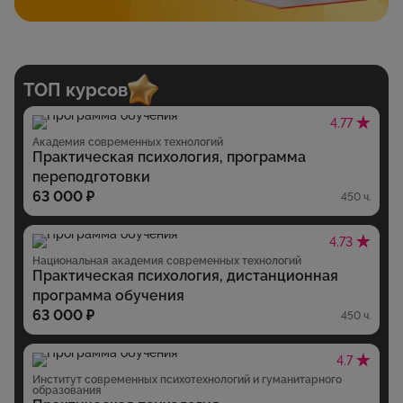
ТОП курсов
4.77
Академия современных технологий
Практическая психология, программа
переподготовки
63 000 ₽
450 ч.
4.73
Национальная академия современных технологий
Практическая психология, дистанционная
программа обучения
63 000 ₽
450 ч.
4.7
Институт современных психотехнологий и гуманитарного
образования