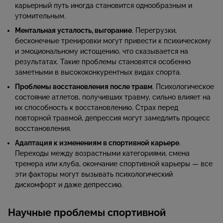
карьерный путь иногда становится однообразным и
утомительным.
Ментальная усталость, выгорание
. Перегрузки,
бесконечные тренировки могут привести к психическому
и эмоциональному истощению, что сказывается на
результатах. Такие проблемы становятся особенно
заметными в высококонкурентных видах спорта.
Проблемы восстановления после травм
. Психологическое
состояние атлетов, получивших травму, сильно влияет на
их способность к восстановлению. Страх перед
повторной травмой, депрессия могут замедлить процесс
восстановления.
Адаптация к изменениям в спортивной карьере
.
Переходы между возрастными категориями, смена
тренера или клуба, окончание спортивной карьеры — все
эти факторы могут вызывать психологический
дискомфорт и даже депрессию.
Научные проблемы спортивной