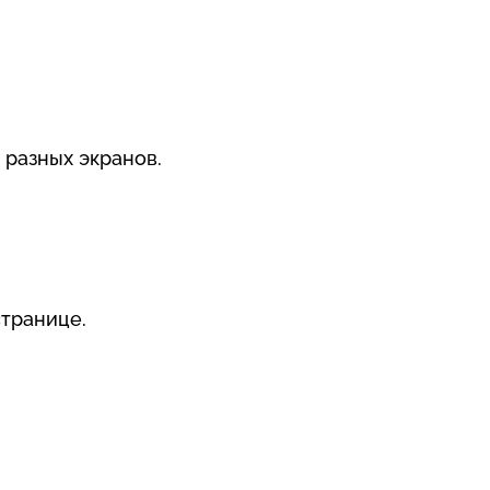
 разных экранов.
транице.