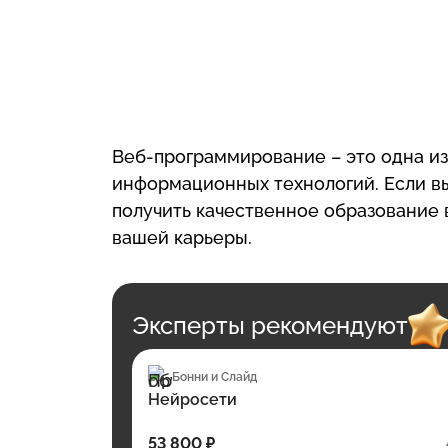
Веб-программирование – это одна и
информационных технологий. Если вы 
получить качественное образование 
вашей карьеры.
Эксперты рекомендуют
Бонни и Слайд
Нейросети
53 800 ₽