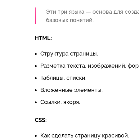
Эти три языка — основа для созд
базовых понятий.
HTML:
Структура страницы.
Разметка текста, изображений, фор
Таблицы, списки.
Вложенные элементы.
Ссылки, якоря.
CSS:
Как сделать страницу красивой.