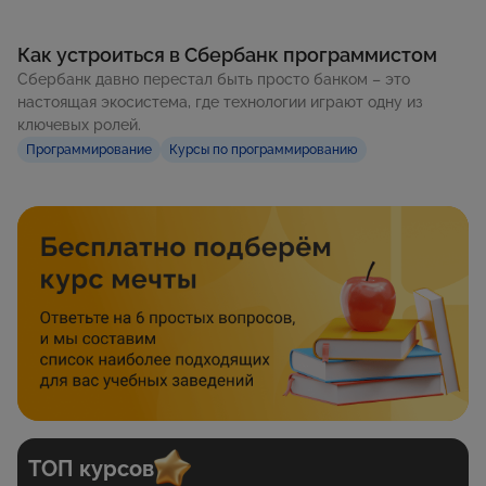
Как устроиться в Сбербанк программистом
Сбербанк давно перестал быть просто банком – это
настоящая экосистема, где технологии играют одну из
ключевых ролей.
Программирование
Курсы по программированию
ТОП курсов