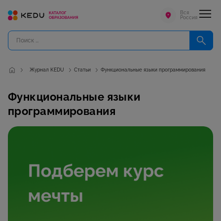
Вся
Россия
Журнал KEDU
Статьи
Функциональные языки программирования
Функциональные языки
программирования