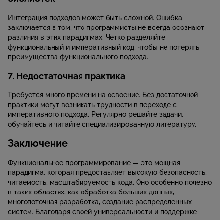
Интеграция подходов может быть сложной. Ошибка
заключается в том, что программисты не всегда осознают
различия в этих парадигмах. Четко разделяйте
функциональный и императивный код, чтобы не потерять
преимущества функционального подхода.
7. Недостаточная практика
Требуется много времени на освоение. Без достаточной
практики могут возникать трудности в переходе с
императивного подхода. Регулярно решайте задачи,
обучайтесь и читайте специализированную литературу.
Заключение
Функциональное программирование — это мощная
парадигма, которая предоставляет высокую безопасность,
читаемость, масштабируемость кода. Оно особенно полезно
в таких областях, как обработка больших данных,
многопоточная разработка, создание распределенных
систем. Благодаря своей универсальности и поддержке