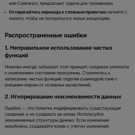
или Codewars, предлагают задачи для тренировки.
Остерегайтесь перехода к сложным проектам:
начните с
малого, чтобы не потеряться в новых концепциях.
Распространенные ошибки
1. Неправильное использование чистых
функций
Новички иногда забывают этот принцип, создавая элементы
с изменением состояния программы. Стремитесь к
написанию чистых функций, отделяя взаимодействие с
внешним миром от основных вычислений.
2. Игнорирование неизменяемости данных
Ошибка — это попытка модифицировать существующие
сведения, а не создавать их копии. Используйте
неизменяемые структуры данных. Если изменение
неизбежно, создавайте копии с учётом изменений.