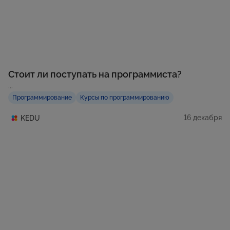
Стоит ли поступать на программиста?
...
Программирование
Курсы по программированию
16 декабря
KEDU