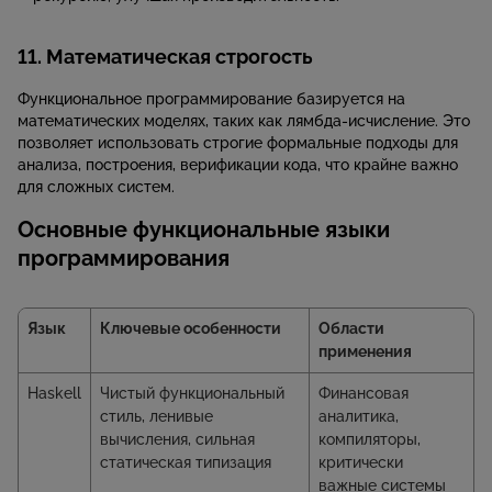
11. Математическая строгость
Функциональное программирование базируется на
математических моделях, таких как лямбда-исчисление. Это
позволяет использовать строгие формальные подходы для
анализа, построения, верификации кода, что крайне важно
для сложных систем.
Основные функциональные языки
программирования
Язык
Ключевые особенности
Области
применения
Haskell
Чистый функциональный
Финансовая
стиль, ленивые
аналитика,
вычисления, сильная
компиляторы,
статическая типизация
критически
важные системы