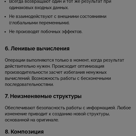
Всегда возвращают один и тот же результат при
одинаковых входных данных.
Не взаимодействуют с внешними состояниями
(глобальными переменными).
Не производят побочных эффектов.
6. Ленивые вычисления
Операции выполняются только в момент, когда результат
действительно нужен. Происходит оптимизация
производительности засчет избегания ненужных
вычислений. Возможность работы с бесконечными
последовательностями.
7. Неизменяемые структуры
Обеспечивают безопасность работы с информацией. Любое
изменение приводит к созданию новой структуры,
основанной на оригинале.
8. Композиция