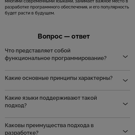
многими современными языками, занимает важное место в
разработке программного обеспечения, и его популярность
будет расти в будущем.
Вопрос — ответ
Что представляет собой
функциональное программирование?
Какие основные принципы характерны?
Какие языки поддерживают такой
подход?
Каковы преимущества подхода в
разработке?