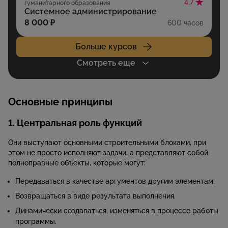
4.7
гуманитарного образования
Системное администрирование
8 000 ₽
600 часов
Больше курсов
Смотреть еще
Основные принципы
1. Центральная роль функций
Они выступают основными строительными блоками, при
этом не просто исполняют задачи, а представляют собой
полноправные объекты, которые могут:
Передаваться в качестве аргументов другим элементам.
Возвращаться в виде результата выполнения.
Динамически создаваться, изменяться в процессе работы
программы.