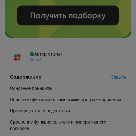
Автор статьи
KEDU
Содержание
Скрыть
Основные принципы
Основные функциональные языки программирования
Преимущества и недостатки
Сравнение функционального и императивного
подходов