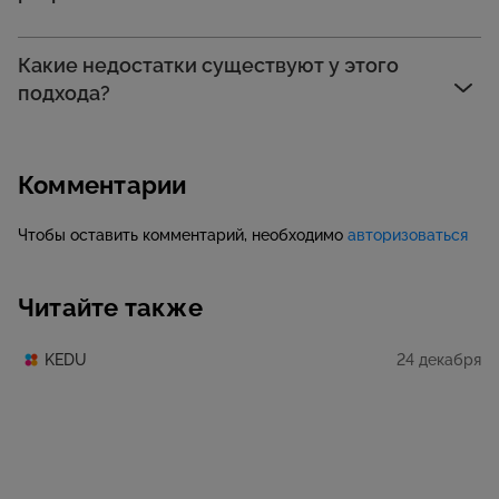
Какие недостатки существуют у этого
подхода?
Комментарии
Чтобы оставить комментарий, необходимо
авторизоваться
Читайте также
24 декабря
KEDU