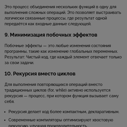
Это процесс объединения нескольких функций в одну для
выполнения сложных операций. Это позволяет выстраивать
логически связанные процессы, где результат одной
передаётся как входные данные следующей.
9. Минимизация побочных эффектов
Побочные эффекты — это любые изменения состояния
программы, такие как изменение глобальных переменных.
Результат: Чистый код, где каждый элемент отвечает только
за свои задачи.
10. Рекурсия вместо циклов
Для выполнения повторяющихся операций вместо
традиционных циклов (for, while) активно используется
рекурсия — процесс, при котором функция вызывает саму
себя.
Рекурсия делает код более компактным, декларативным.
Современные компиляторы оптимизируют хвостовую
рекурсию, улучшая производительность.