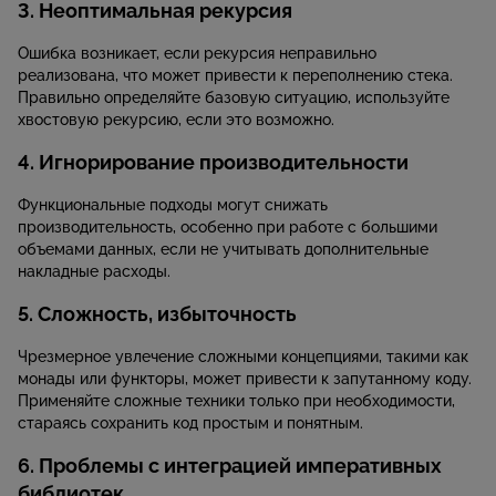
3. Неоптимальная рекурсия
Ошибка возникает, если рекурсия неправильно
реализована, что может привести к переполнению стека.
Правильно определяйте базовую ситуацию, используйте
хвостовую рекурсию, если это возможно.
4. Игнорирование производительности
Функциональные подходы могут снижать
производительность, особенно при работе с большими
объемами данных, если не учитывать дополнительные
накладные расходы.
5. Сложность, избыточность
Чрезмерное увлечение сложными концепциями, такими как
монады или функторы, может привести к запутанному коду.
Применяйте сложные техники только при необходимости,
стараясь сохранить код простым и понятным.
6. Проблемы с интеграцией императивных
библиотек