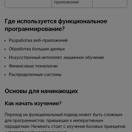
приложения
Где используется функциональное
программирование?
Разработка веб-приложений
Обработка больших данных
Искусственный интеллект, машинное обучение
Финансовые технологии
Распределенные системы
Основы для начинающих
Как начать изучение?
Переход на функциональный подход может быть сложным
для программистов, привыкших к императивным
парадигмам. Начинать стоит с изучения базовых принципов