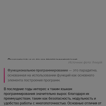
Источник фото: freepik
Функциональное программирование
— это парадигма,
основанная на использовании функций как основного
элемента построения программ.
В последние годы интерес к таким языкам
программирования значительно вырос благодаря их
преимуществам, таким как безопасность, модульность и
удобство работы с многопоточностью. Основные отличия от