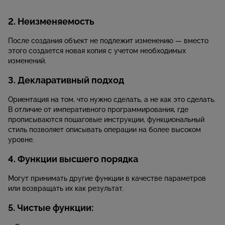
2. Неизменяемость
После создания объект не подлежит изменению — вместо
этого создается новая копия с учетом необходимых
изменений.
3. Декларативный подход
Ориентация на том, что нужно сделать, а не как это сделать.
В отличие от императивного программирования, где
прописываются пошаговые инструкции, функциональный
стиль позволяет описывать операции на более высоком
уровне.
4. Функции высшего порядка
Могут принимать другие функции в качестве параметров
или возвращать их как результат.
5. Чистые функции: