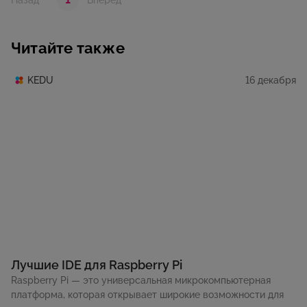
Назад
Вперед
Читайте также
16 декабря
KEDU
Лучшие IDE для Raspberry Pi
Raspberry Pi — это универсальная микрокомпьютерная
платформа, которая открывает широкие возможности для