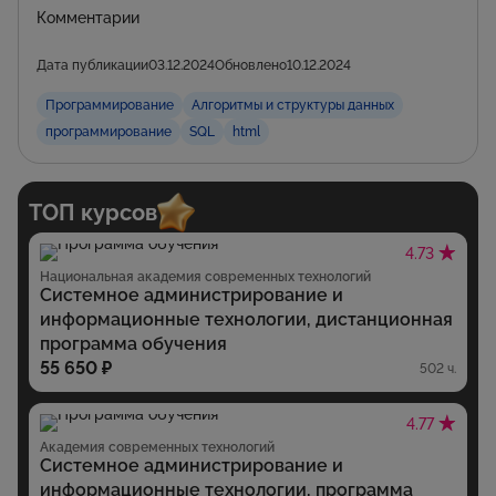
Комментарии
Дата публикации
03.12.2024
Обновлено
10.12.2024
Программирование
Алгоритмы и структуры данных
программирование
SQL
html
ТОП курсов
4.73
Национальная академия современных технологий
Системное администрирование и
информационные технологии, дистанционная
программа обучения
55 650 ₽
502 ч.
4.77
Академия современных технологий
Системное администрирование и
информационные технологии, программа