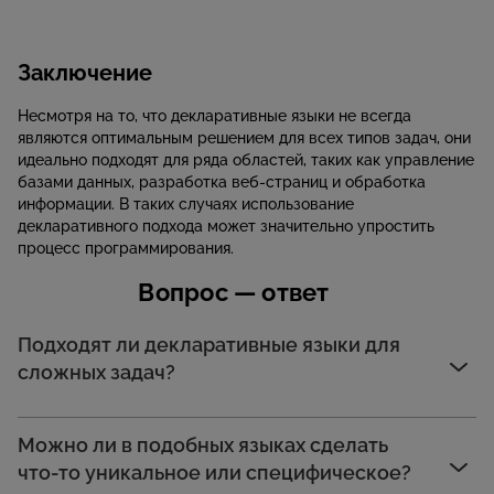
Заключение
Несмотря на то, что декларативные языки не всегда
являются оптимальным решением для всех типов задач, они
идеально подходят для ряда областей, таких как управление
базами данных, разработка веб-страниц и обработка
информации. В таких случаях использование
декларативного подхода может значительно упростить
процесс программирования.
Вопрос — ответ
Подходят ли декларативные языки для
сложных задач?
Можно ли в подобных языках сделать
что-то уникальное или специфическое?