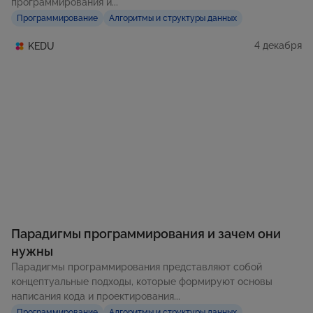
программирования и...
Программирование
Алгоритмы и структуры данных
4 декабря
KEDU
Парадигмы программирования и зачем они
нужны
Парадигмы программирования представляют собой
концептуальные подходы, которые формируют основы
написания кода и проектирования...
Программирование
Алгоритмы и структуры данных