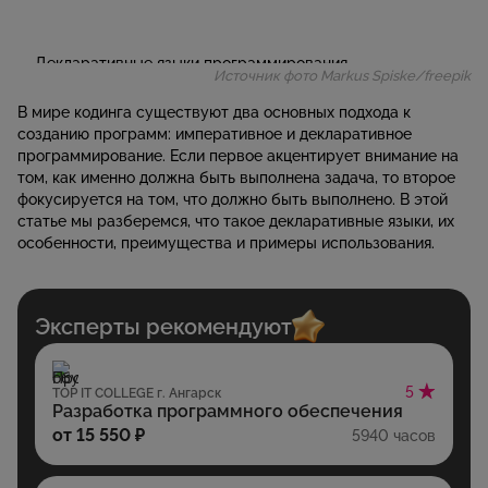
Источник фото Markus Spiske/freepik
В мире кодинга существуют два основных подхода к
созданию программ: императивное и декларативное
программирование. Если первое акцентирует внимание на
том, как именно должна быть выполнена задача, то второе
фокусируется на том, что должно быть выполнено. В этой
статье мы разберемся, что такое декларативные языки, их
особенности, преимущества и примеры использования.
Эксперты рекомендуют
5
TOP IT COLLEGE г. Ангарск
Разработка программного обеспечения
от 15 550 ₽
5940 часов