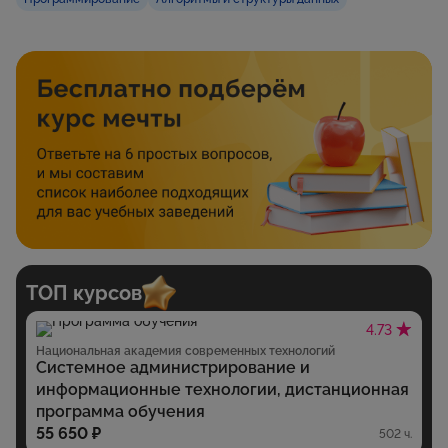
ТОП курсов
4.73
Национальная академия современных технологий
Системное администрирование и
информационные технологии, дистанционная
программа обучения
55 650 ₽
502 ч.