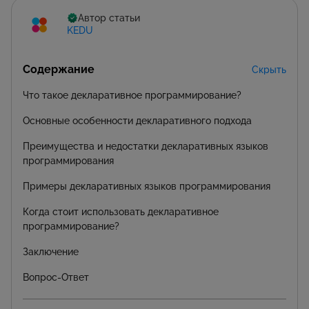
Автор статьи
KEDU
Содержание
Скрыть
Что такое декларативное программирование?
Основные особенности декларативного подхода
Преимущества и недостатки декларативных языков
программирования
Примеры декларативных языков программирования
Когда стоит использовать декларативное
программирование?
Заключение
Вопрос-Ответ