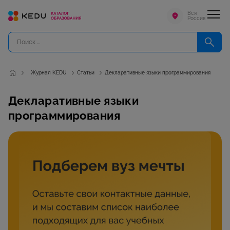
Вся
Россия
Журнал KEDU
Статьи
Декларативные языки программирования
Декларативные языки
программирования