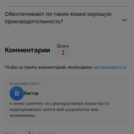
Обеспечивают ли такие языки хорошую
производительность?
Всего
Комментарии
1
Чтобы оставить комментарий, необходимо
авторизоваться
10 декабря 2024 г.
В
Виктор
я лично заметил, что декларативные языки часто
недооценивают, хотя в веб-разработке они
незаменимы
1