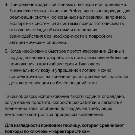
При решении задач, связанных с логикой или правилами.
Логические языки, такие как Prolog, идеально подходят для
реализации систем, основанных на правилах, например,
экспертных систем. Эти системы позволяют описывать
отношения между объектами и правила их
взаимодействия без необходимости в подробном
алгоритмическом описании.
Когда необходимо быстрое прототипирование. Данный
подход позволяет разработать прототипы или небольшие
приложения в кратчайшие сроки. Благодаря
минимальному коду и упрощенной логике, можно
сосредоточиться на конечной цели приложения, оставляя
детали реализации на более поздний этап.
Таким образом, использование такого кодинга оправдано,
когда важна простота, скорость разработки и легкость в
понимании кода, особенно для задач, не требующих
детального контроля за процессом выполнения.
Для наглядности приведем таблицу, которая сравнивает
подходы по ключевым характеристикам: