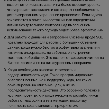
позволяют описывать задачи на более высоком уровне,
что упрощает восприятие и сокращает необходимость в
детализированном управлении процессами. Если задача
заключается в описании состояния или определении
логики без детального контроля над выполнением,
использование такого подхода будет более эффективным.
Для работы с данными и запросами. Системы вроде SQL
идеально подходят для работы с большими объемами
данных, когда нужно быстро и эффективно извлечь или
изменить информацию, не заботясь о внутреннем
механизме обработки. Это позволяет сосредоточиться на
бизнес-логике, а не на низкоуровневых операциях.
Когда необходима высокая читаемость и
поддерживаемость кода. Такое программирование
облегчает понимание и поддержку кода, так как он
ориентирован на описание цели, а не на
последовательность действий. Это особенно полезно в
крупных проектах или когда несколько разработчиков
работают над одним и тем же кодом, поскольку
понятность кода становится приоритетом.