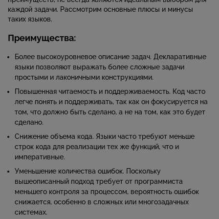
каждой задачи. Рассмотрим основные плюсы и минусы
таких языков.
Преимущества:
Более высокоуровневое описание задач. Декларативные
языки позволяют выражать более сложные задачи
простыми и лаконичными конструкциями.
Повышенная читаемость и поддерживаемость. Код часто
легче понять и поддерживать, так как он фокусируется на
том, что должно быть сделано, а не на том, как это будет
сделано.
Снижение объема кода. Языки часто требуют меньше
строк кода для реализации тех же функций, что и
императивные.
Уменьшение количества ошибок. Поскольку
вышеописанный подход требует от программиста
меньшего контроля за процессом, вероятность ошибок
снижается, особенно в сложных или многозадачных
системах.