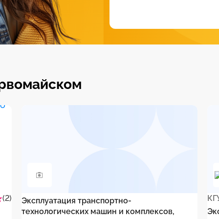
ервомайском
(2)
КГ
Эксплуатация транспортно-
технологических машин и комплексов,
Эк