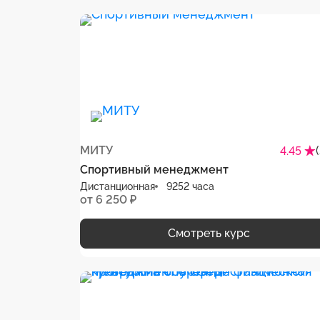
МИТУ
4.45
Спортивный менеджмент
Дистанционная
9252 часа
от 6 250 ₽
Смотреть курс