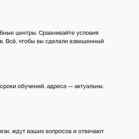
ебные центры. Сравнивайте условия
в. Всё, чтобы вы сделали взвешенный
 сроки обучений, адреса — актуальны.
язи, ждут ваших вопросов и отвечают