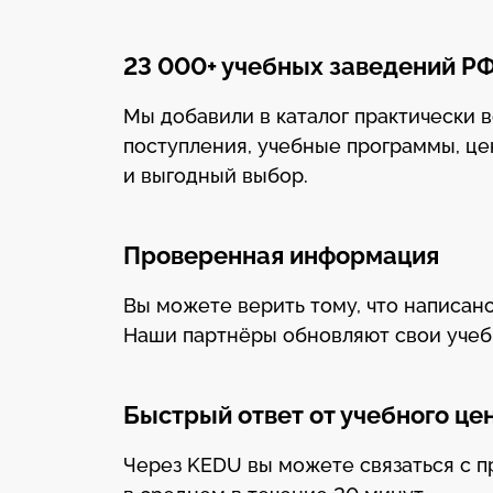
23 000+ учебных заведений Р
Мы добавили в каталог практически 
поступления, учебные программы, це
и выгодный выбор.
Проверенная информация
Вы можете верить тому, что написано
Наши партнёры обновляют свои уче
Быстрый ответ от учебного це
Через KEDU вы можете связаться с п