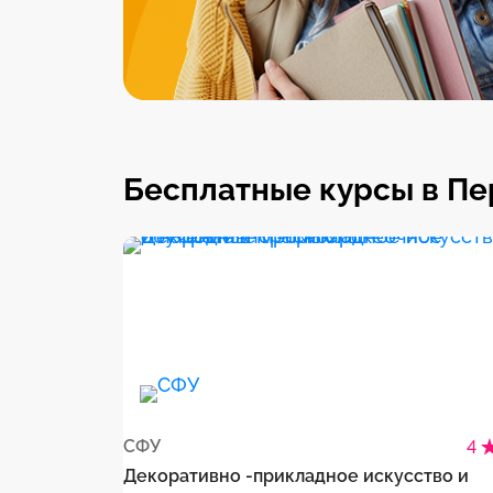
Бесплатные курсы в П
СФУ
4
Декоративно -прикладное искусство и