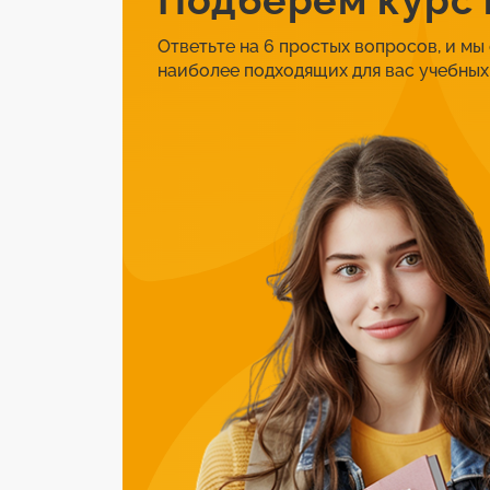
Подберем курс
Ответьте на 6 простых вопросов, и мы
наиболее подходящих для вас учебных