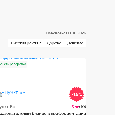
Обновлено 03.06.2026
Высокий рейтинг
Дороже
Дешевле
Есть рассрочка
-15%
ункт Б»
(10)
5
разовательный бизнес в профориентации