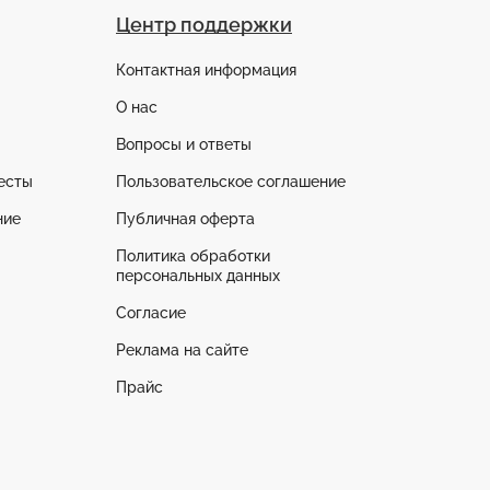
Центр поддержки
Контактная информация
О нас
Вопросы и ответы
есты
Пользовательское соглашение
ние
Публичная оферта
Политика обработки
персональных данных
Согласие
Реклама на сайте
Прайс