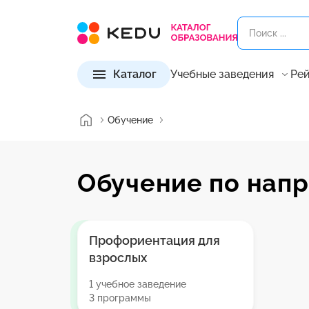
Каталог
Учебные заведения
Рей
Обучение
Обучение по нап
Профориентация для
взрослых
1 учебное заведение
3 программы