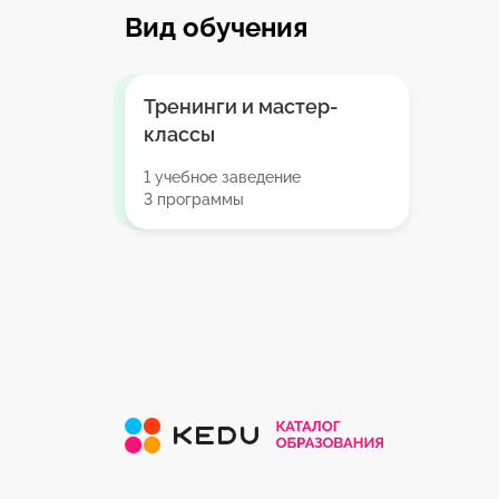
Вид обучения
Тренинги и мастер-
классы
1 учебное заведение
3 программы