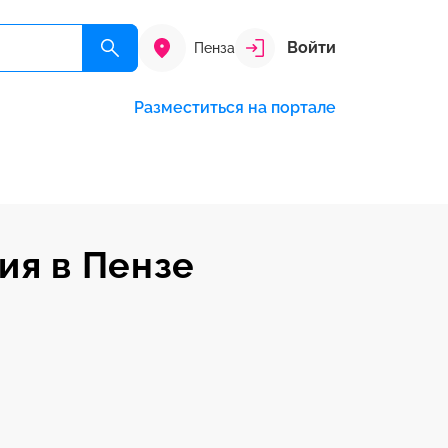
Войти
Пенза
Разместиться на портале
ия в Пензе