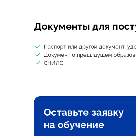
Документы для пост
Паспорт или другой документ, у
Документ о предыдущем образов
СНИЛС
Оставьте заявку
на обучение