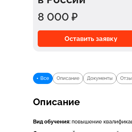
8 000 ₽
Оставить заявку
Все
Описание
Документы
Отзы
Описание
Вид обучения:
повышение квалифика