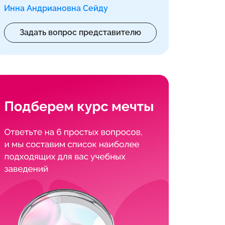
Инна Андриановна Сейду
Задать вопрос представителю