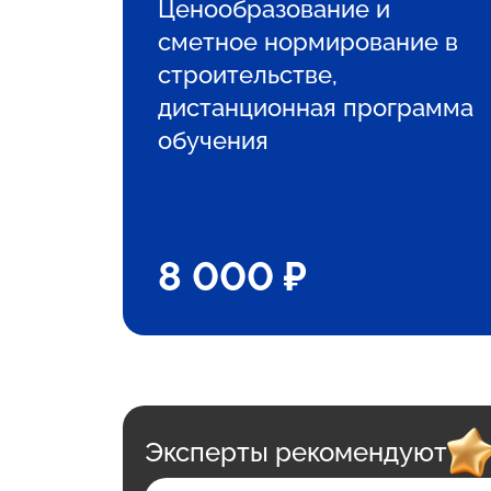
Ценообразование и
сметное нормирование в
строительстве,
дистанционная программа
обучения
8 000 ₽
Эксперты рекомендуют