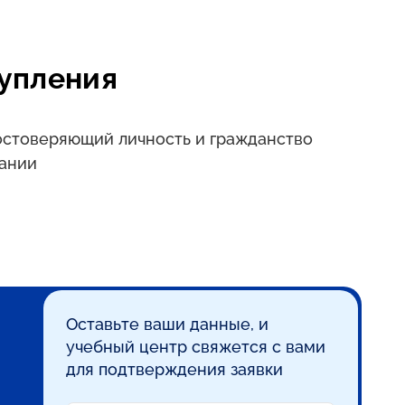
упления
достоверяющий личность и гражданство
ании
Оставьте ваши данные, и
учебный центр свяжется с вами
для подтверждения заявки