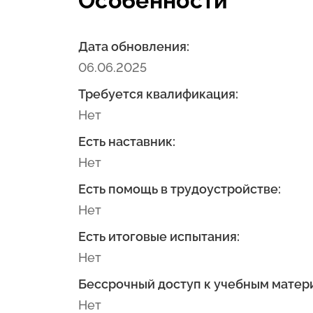
Особенности
Дата обновления:
06.06.2025
Требуется квалификация:
Нет
Есть наставник:
Нет
Есть помощь в трудоустройстве:
Нет
Есть итоговые испытания:
Нет
Бессрочный доступ к учебным матер
Нет