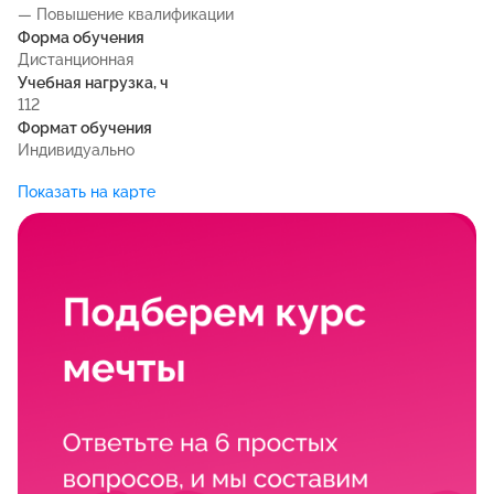
— Повышение квалификации
Форма обучения
Дистанционная
Учебная нагрузка, ч
112
Формат обучения
Индивидуально
Показать на карте