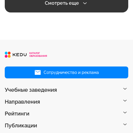
Смотреть еще
Сотрудничество и реклама
Учебные заведения
Направления
Рейтинги
Публикации