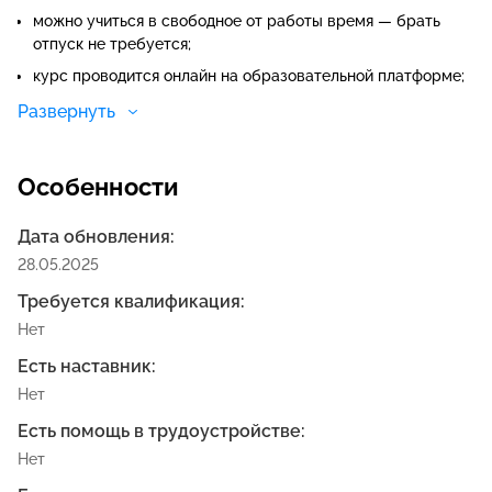
можно учиться в свободное от работы время — брать
отпуск не требуется;
курс проводится онлайн на образовательной платформе;
учиться можно в любое время;
Развернуть
Особенности
Дата обновления:
28.05.2025
Требуется квалификация:
Нет
Есть наставник:
Нет
Есть помощь в трудоустройстве:
Нет