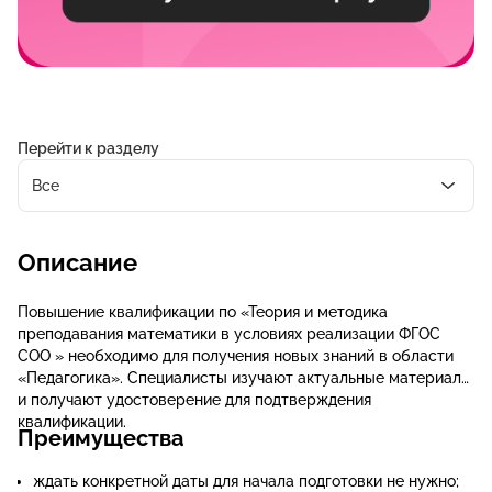
Перейти к разделу
Все
Описание
Повышение квалификации по «Теория и методика
преподавания математики в условиях реализации ФГОС
СОО » необходимо для получения новых знаний в области
«Педагогика». Специалисты изучают актуальные материалы
и получают удостоверение для подтверждения
квалификации.
Преимущества
ждать конкретной даты для начала подготовки не нужно;