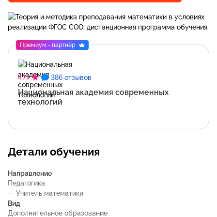
Премиум - партнёр
386 отзывов
4.73
Национальная академия современных
технологий
Детали обучения
Направление
Педагогика
— Учитель математики
Вид
Дополнительное образование