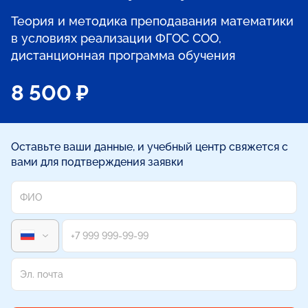
Теория и методика преподавания математики
в условиях реализации ФГОС СОО,
дистанционная программа обучения
8 500 ₽
Оставьте ваши данные, и учебный центр свяжется с
вами для подтверждения заявки