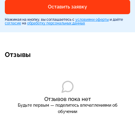
Оставить заявку
Нажимая на кнопку, вы соглашаетесь с
условиями оферты
и даёте
согласие
на
обработку персональных данных
Отзывы
Отзывов пока нет
Будьте первым — поделитесь впечатлениями об
обучении