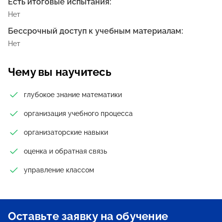
Есть итоговые испытания:
Нет
Бессрочный доступ к учебным материалам:
Нет
Чему вы научитесь
глубокое знание математики
организация учебного процесса
организаторские навыки
оценка и обратная связь
управление классом
Оставьте заявку на обучение