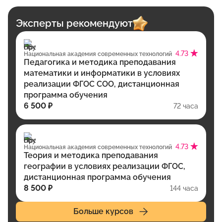
Эксперты рекомендуют
4.73
Национальная академия современных технологий
Педагогика и методика преподавания
математики и информатики в условиях
реализации ФГОС СОО, дистанционная
программа обучения
6 500 ₽
72 часа
4.73
Национальная академия современных технологий
Теория и методика преподавания
географии в условиях реализации ФГОС,
дистанционная программа обучения
8 500 ₽
144 часа
Больше курсов