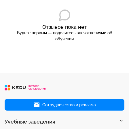
Отзывов пока нет
Будьте первым — поделитесь впечатлениями об
обучении
Сотрудничество и реклама
Учебные заведения