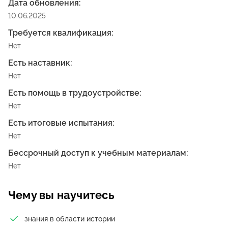
Дата обновления:
10.06.2025
Требуется квалификация:
Нет
Есть наставник:
Нет
Есть помощь в трудоустройстве:
Нет
Есть итоговые испытания:
Нет
Бессрочный доступ к учебным материалам:
Нет
Чему вы научитесь
знания в области истории