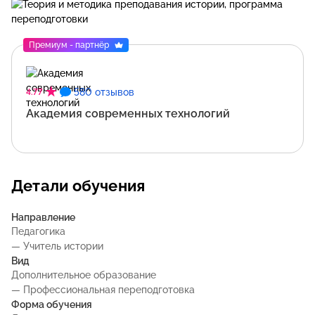
Премиум - партнёр
580 отзывов
4.77
Академия современных технологий
Детали обучения
Направление
Педагогика
— Учитель истории
Вид
Дополнительное образование
— Профессиональная переподготовка
Форма обучения