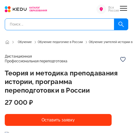
Вся
Россия
Обучение
Обучение педагогике в России
Обучение учителей истории в
Дистанционная
Профессиональная переподготовка
Теория и методика преподавания
истории, программа
переподготовки в России
27 000 ₽
Оставить заявку