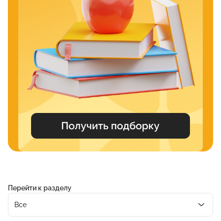
Перейти к разделу
Все