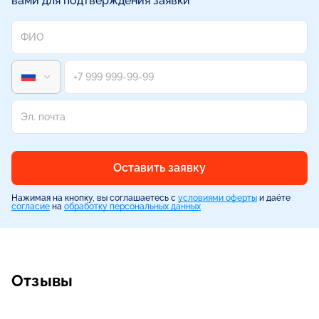
вами для подтверждения заявки
Оставить заявку
Нажимая на кнопку, вы соглашаетесь с
условиями оферты
и даёте
согласие
на
обработку персональных данных
Отзывы