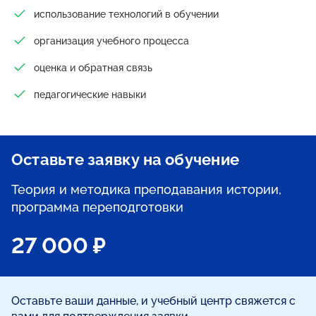
использование технологий в обучении
организация учебного процесса
оценка и обратная связь
педагогические навыки
Оставьте заявку на обучение
Теория и методика преподавания истории,
программа переподготовки
27 000 ₽
Оставьте ваши данные, и учебный центр свяжется с