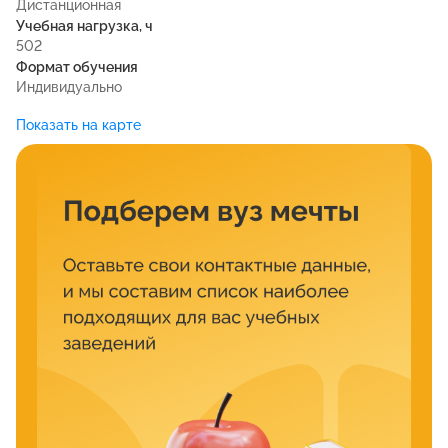
Дистанционная
Учебная нагрузка, ч
502
Формат обучения
Индивидуально
Показать на карте