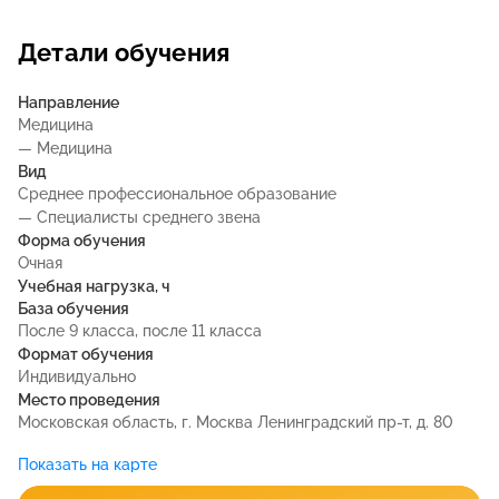
Детали обучения
Направление
Медицина
— Медицина
Вид
Среднее профессиональное образование
— Специалисты среднего звена
Форма обучения
Очная
Учебная нагрузка, ч
База обучения
После 9 класса, после 11 класса
Формат обучения
Индивидуально
Место проведения
Московская область, г. Москва Ленинградский пр-т, д. 80
Показать на карте