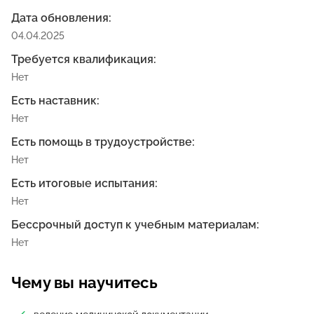
Дата обновления:
04.04.2025
Требуется квалификация:
Нет
Есть наставник:
Нет
Есть помощь в трудоустройстве:
Нет
Есть итоговые испытания:
Нет
Бессрочный доступ к учебным материалам:
Нет
Чему вы научитесь