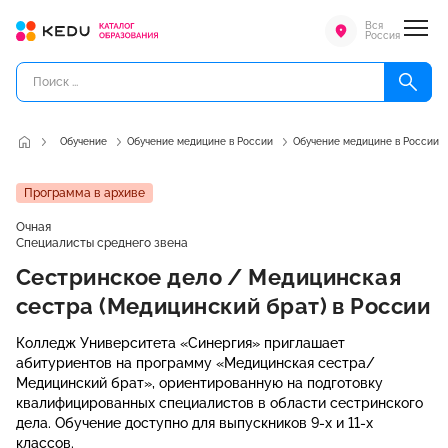
Вся
Россия
Обучение
Обучение медицине в России
Обучение медицине в России
Программа в архиве
Очная
Специалисты среднего звена
Сестринское дело / Медицинская
сестра (Медицинский брат) в России
​Колледж Университета «Синергия» приглашает
абитуриентов на программу «Медицинская сестра/
Медицинский брат», ориентированную на подготовку
квалифицированных специалистов в области сестринского
дела. Обучение доступно для выпускников 9-х и 11-х
классов.​