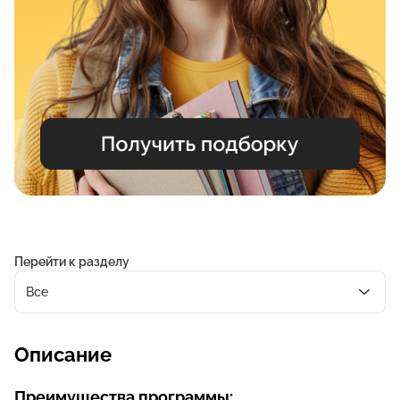
Перейти к разделу
Все
Описание
Преимущества программы: