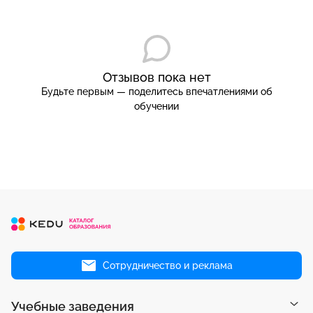
Отзывов пока нет
Будьте первым — поделитесь впечатлениями об
обучении
Сотрудничество и реклама
Учебные заведения