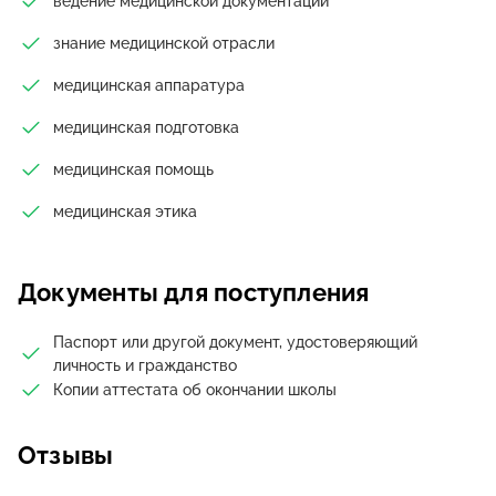
ведение медицинской документации
знание медицинской отрасли
медицинская аппаратура
медицинская подготовка
медицинская помощь
медицинская этика
Документы для поступления
Паспорт или другой документ, удостоверяющий
личность и гражданство
Копии аттестата об окончании школы
Отзывы