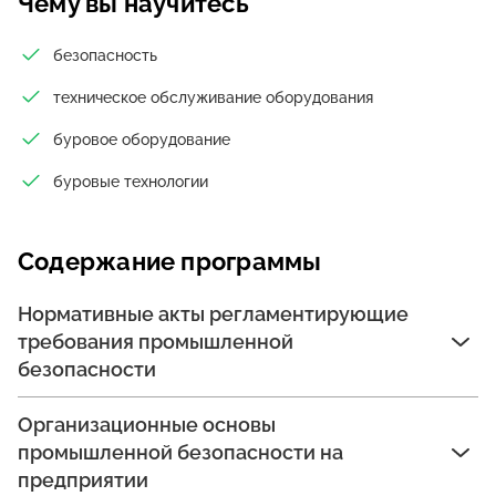
Чему вы научитесь
безопасность
техническое обслуживание оборудования
буровое оборудование
буровые технологии
Содержание программы
Нормативные акты регламентирующие
требования промышленной
безопасности
Организационные основы
промышленной безопасности на
предприятии