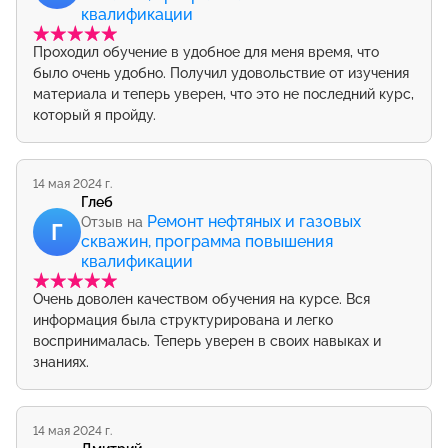
квалификации
Проходил обучение в удобное для меня время, что
было очень удобно. Получил удовольствие от изучения
материала и теперь уверен, что это не последний курс,
который я пройду.
14 мая 2024 г.
Глеб
Ремонт нефтяных и газовых
Отзыв на
Г
скважин, программа повышения
квалификации
Очень доволен качеством обучения на курсе. Вся
информация была структурирована и легко
воспринималась. Теперь уверен в своих навыках и
знаниях.
14 мая 2024 г.