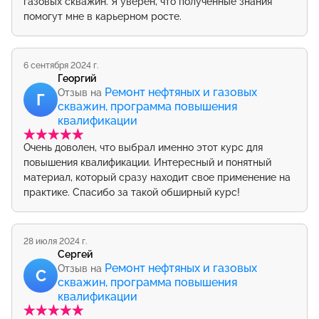
газовых скважин. Я уверен, что полученные знания
помогут мне в карьерном росте.
6 сентября 2024 г.
Георгий
Ремонт нефтяных и газовых
Отзыв на
Г
скважин, программа повышения
квалификации
Очень доволен, что выбрал именно этот курс для
повышения квалификации. Интересный и понятный
материал, который сразу находит свое применение на
практике. Спасибо за такой обширный курс!
28 июля 2024 г.
Сергей
Ремонт нефтяных и газовых
Отзыв на
С
скважин, программа повышения
квалификации