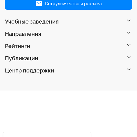
Сотрудничество и реклама
Учебные заведения
Направления
Рейтинги
Публикации
Центр поддержки