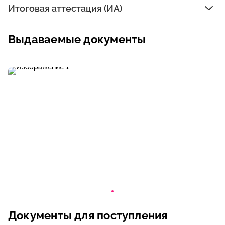
Итоговая аттестация (ИА)
Выдаваемые документы
Документы для поступления