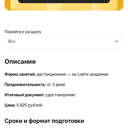
Перейти к разделу
Все
Описание
Форма занятий:
дистанционная — на сайте академии
Продолжительность:
от 3 дней
Итоговый документ:
удостоверение
Цена:
6 825 рублей
Сроки и формат подготовки