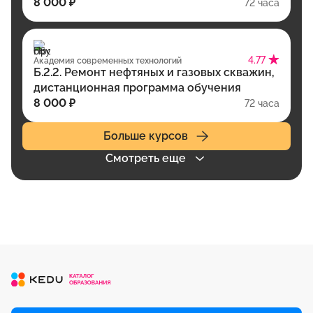
8 000 ₽
72 часа
4.77
Академия современных технологий
Б.2.2. Ремонт нефтяных и газовых скважин,
дистанционная программа обучения
8 000 ₽
72 часа
Больше курсов
Смотреть еще