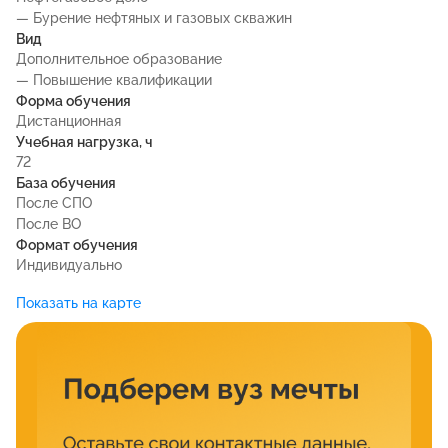
— Бурение нефтяных и газовых скважин
Вид
Дополнительное образование
— Повышение квалификации
Форма обучения
Дистанционная
Учебная нагрузка, ч
72
База обучения
После СПО
После ВО
Формат обучения
Индивидуально
Показать на карте