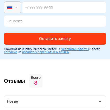
Оставить заявку
Нажимая на кнопку, вы соглашаетесь с
условиями оферты
и даёте
согласие
на
обработку персональных данных
Всего
Отзывы
8
Новые