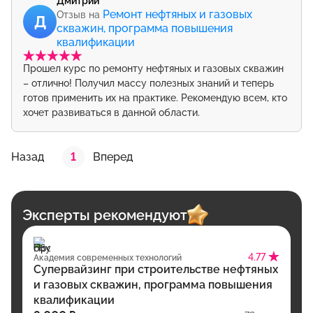
Дмитрий
Ремонт нефтяных и газовых
Отзыв на
Д
скважин, программа повышения
квалификации
Прошел курс по ремонту нефтяных и газовых скважин
– отлично! Получил массу полезных знаний и теперь
готов применить их на практике. Рекомендую всем, кто
хочет развиваться в данной области.
Назад
1
Вперед
Эксперты рекомендуют
4.77
Академия современных технологий
Супервайзинг при строительстве нефтяных
и газовых скважин, программа повышения
квалификации