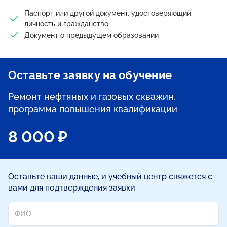
Паспорт или другой документ, удостоверяющий
личность и гражданство
Документ о предыдущем образовании
Оставьте заявку на обучение
Ремонт нефтяных и газовых скважин,
программа повышения квалификации
8 000 ₽
Оставьте ваши данные, и учебный центр свяжется с
вами для подтверждения заявки