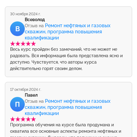
30 ноября 2024 г.
Всеволод
Ремонт нефтяных и газовых
Отзыв на
В
скважин, программа повышения
квалификации
Весь курс пройден без замечаний, что не может не
радовать. Вся информация была представлена ясно и
доступно. Чувствуется, что авторы курса
действительно горят своим делом.
17 октября 2024 г.
Павел
Ремонт нефтяных и газовых
Отзыв на
П
скважин, программа повышения
квалификации
Программа обучения на курсе была продумана и
охватила все основные аспекты ремонта нефтяных и