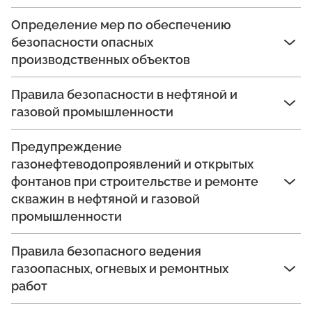
Определение мер по обеспечению
безопасности опасных
производственных объектов
Правила безопасности в нефтяной и
газовой промышленности
Предупреждение
газонефтеводопроявлений и открытых
фонтанов при строительстве и ремонте
скважин в нефтяной и газовой
промышленности
Правила безопасного ведения
газоопасных, огневых и ремонтных
работ