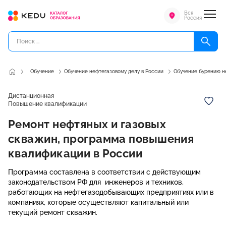
Вся
Россия
Обучение
Обучение нефтегазовому делу в России
Обучение бурению н
Дистанционная
Повышение квалификации
Ремонт нефтяных и газовых
скважин, программа повышения
квалификации в России
Программа составлена в соответствии с действующим
законодательством РФ для инженеров и техников,
работающих на нефтегазодобывающих предприятиях или в
компаниях, которые осуществляют капитальный или
текущий ремонт скважин.