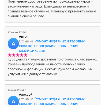
Полученное удостоверение по прохождению курса –
заслуженная награда. Благодарю за интересное и
познавательное обучение. Планирую применить новые
знания в своей работе.
21 июня 2024 г.
Антон
Ремонт нефтяных и газовых
Отзыв на
А
скважин, программа повышения
квалификации
Курс действительно доступен по стоимости, что важно.
Уровень преподавания на высоте, получил уйму
полезной информации. Рекомендую всем желающим
углубиться в данную тематику.
14 мая 2024 г.
Алексей
Ремонт нефтяных и газовых
Отзыв на
А
скважин, программа повышения