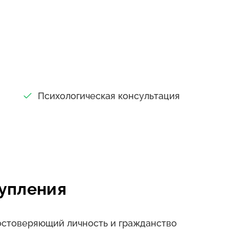
Психологическая консультация
упления
достоверяющий личность и гражданство