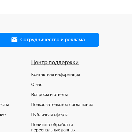
Сотрудничество и реклама
Центр поддержки
Контактная информация
О нас
Вопросы и ответы
есты
Пользовательское соглашение
ние
Публичная оферта
Политика обработки
персональных данных