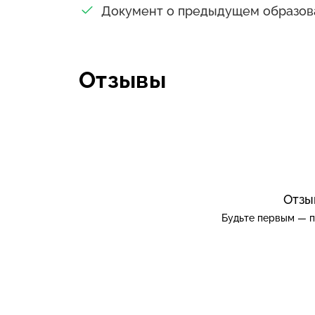
Документ о предыдущем образов
Отзывы
Отзы
Будьте первым — п