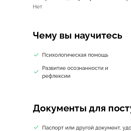
Нет
Чему вы научитесь
Психологическая помощь
Развитие осознанности и
рефлексии
Документы для пост
Паспорт или другой документ, у