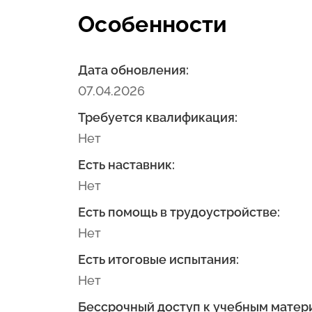
Особенности
Дата обновления:
07.04.2026
Требуется квалификация:
Нет
Есть наставник:
Нет
Есть помощь в трудоустройстве:
Нет
Есть итоговые испытания:
Нет
Бессрочный доступ к учебным матер