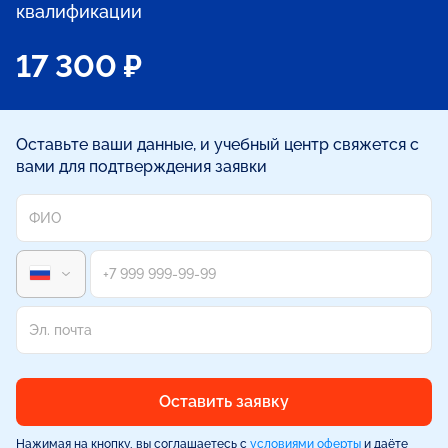
квалификации
17 300 ₽
Оставьте ваши данные, и учебный центр свяжется с
вами для подтверждения заявки
Оставить заявку
Нажимая на кнопку, вы соглашаетесь с
условиями оферты
и даёте