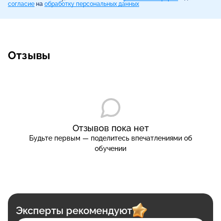
согласие
на
обработку персональных данных
Отзывы
Отзывов пока нет
Будьте первым — поделитесь впечатлениями об
обучении
Эксперты рекомендуют