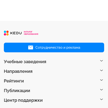
Сотрудничество и реклама
Учебные заведения
Направления
Рейтинги
Публикации
Центр поддержки