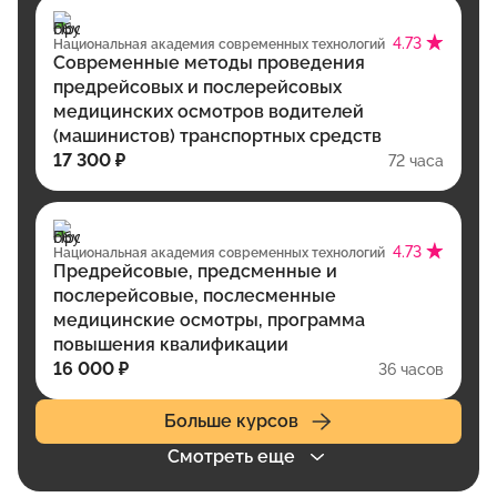
4.73
Национальная академия современных технологий
Современные методы проведения
предрейсовых и послерейсовых
медицинских осмотров водителей
(машинистов) транспортных средств
17 300 ₽
72 часа
4.73
Национальная академия современных технологий
Предрейсовые, предсменные и
послерейсовые, послесменные
медицинские осмотры, программа
повышения квалификации
16 000 ₽
36 часов
Больше курсов
Смотреть еще