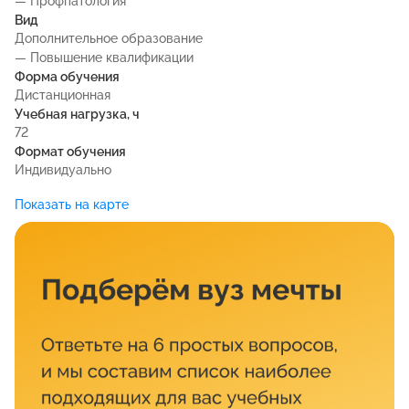
— Профпатология
Вид
Дополнительное образование
— Повышение квалификации
Форма обучения
Дистанционная
Учебная нагрузка, ч
72
Формат обучения
Индивидуально
Показать на карте