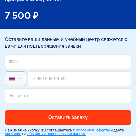
7 500 ₽
Оставьте ваши данные, и учебный центр свяжется с
вами для подтверждения заявки
Оставить заявку
Нажимая на кнопку, вы соглашаетесь с
условиями оферты
и даёте
согласие
на
обработку персональных данных