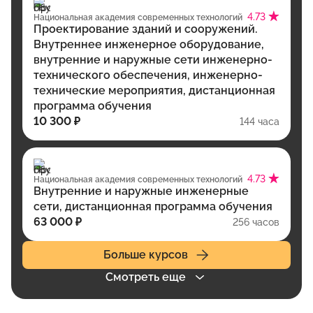
4.73
Национальная академия современных технологий
Проектирование зданий и сооружений.
Внутреннее инженерное оборудование,
внутренние и наружные сети инженерно-
технического обеспечения, инженерно-
технические мероприятия, дистанционная
программа обучения
10 300 ₽
144 часа
4.73
Национальная академия современных технологий
Внутренние и наружные инженерные
сети, дистанционная программа обучения
63 000 ₽
256 часов
Больше курсов
Смотреть еще