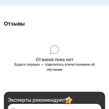
Отзывы
Отзывов пока нет
Будьте первым — поделитесь впечатлениями об
обучении
Эксперты рекомендуют