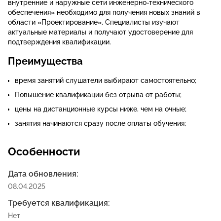
внутренние и наружные сети инженерно-технического
обеспечения» необходимо для получения новых знаний в
области «Проектирование». Специалисты изучают
актуальные материалы и получают удостоверение для
подтверждения квалификации.
Преимущества
время занятий слушатели выбирают самостоятельно;
Повышение квалификации без отрыва от работы;
цены на дистанционные курсы ниже, чем на очные;
занятия начинаются сразу после оплаты обучения;
Особенности
Дата обновления:
08.04.2025
Требуется квалификация:
Нет