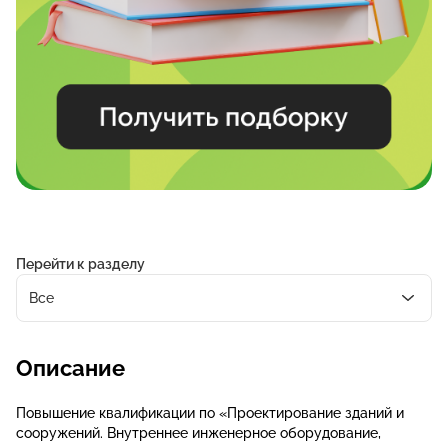
Перейти к разделу
Все
Описание
Повышение квалификации по «Проектирование зданий и
сооружений. Внутреннее инженерное оборудование,