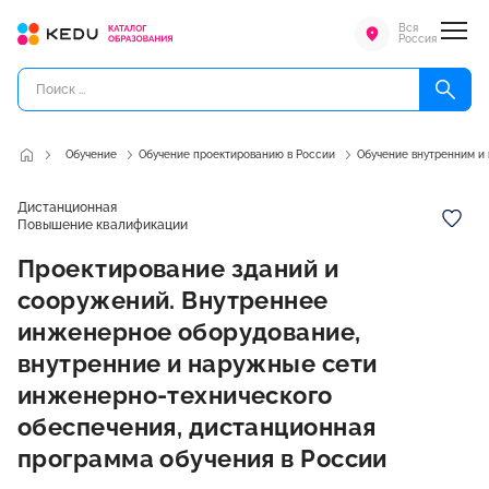
Вся
Россия
Обучение
Обучение проектированию в России
Обучение внутренним и
Дистанционная
Повышение квалификации
Проектирование зданий и
сооружений. Внутреннее
инженерное оборудование,
внутренние и наружные сети
инженерно-технического
обеспечения, дистанционная
программа обучения в России