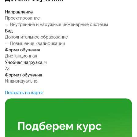
Направление
Проектирование
— Внутренние и наружные инженерные системы
Вид
Дополнительное образование
— Повышение квалификации
Форма обучения
Дистанционная
Учебная нагрузка, ч
72
Формат обучения
Индивидуально
Показать на карте