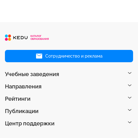
Сотрудничество и реклама
Учебные заведения
Направления
Рейтинги
Публикации
Центр поддержки