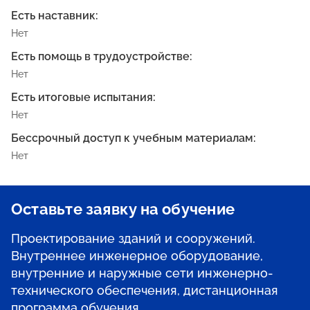
Есть наставник:
Нет
Есть помощь в трудоустройстве:
Нет
Есть итоговые испытания:
Нет
Бессрочный доступ к учебным материалам:
Нет
Оставьте заявку на обучение
Проектирование зданий и сооружений.
Внутреннее инженерное оборудование,
внутренние и наружные сети инженерно-
технического обеспечения, дистанционная
программа обучения