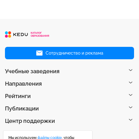
Сотрудничество и реклама
Учебные заведения
Направления
Рейтинги
Публикации
Центр поддержки
Мы используем
файлы cookie
, чтобы