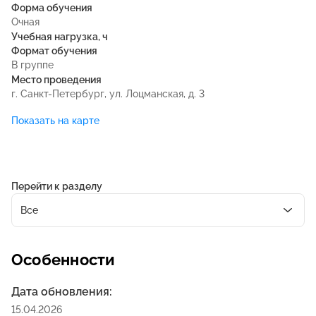
Форма обучения
Очная
Учебная нагрузка, ч
Формат обучения
В группе
Место проведения
г. Санкт-Петербург, ул. Лоцманская, д. 3
Показать на карте
Перейти к разделу
Все
Особенности
Дата обновления:
15.04.2026