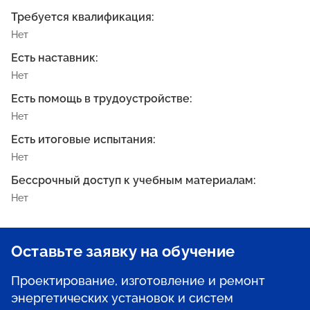
Требуется квалификация:
Нет
Есть наставник:
Нет
Есть помощь в трудоустройстве:
Нет
Есть итоговые испытания:
Нет
Бессрочный доступ к учебным материалам:
Нет
Оставьте заявку на обучение
Проектирование, изготовление и ремонт
энергетических установок и систем