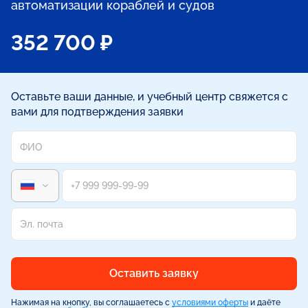
автоматизации кораблей и судов
352 700 ₽
Оставьте ваши данные, и учебный центр свяжется с
вами для подтверждения заявки
Оставить заявку
Нажимая на кнопку, вы соглашаетесь с
условиями оферты
и даёте