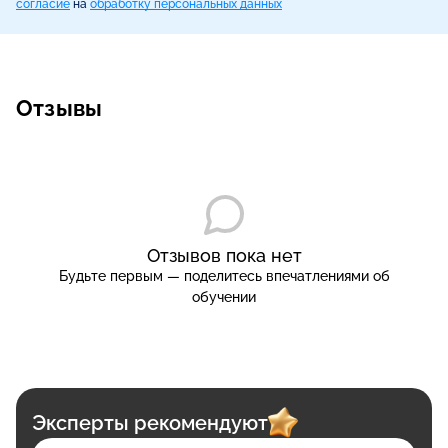
согласие
на
обработку персональных данных
Отзывы
Отзывов пока нет
Будьте первым — поделитесь впечатлениями об
обучении
Эксперты рекомендуют