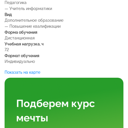
Педагогика
— Учитель информатики
Вид
Дополнительное образование
— Повышение квалификации
Форма обучения
Дистанционная
Учебная нагрузка, ч
72
Формат обучения
Индивидуально
Показать на карте