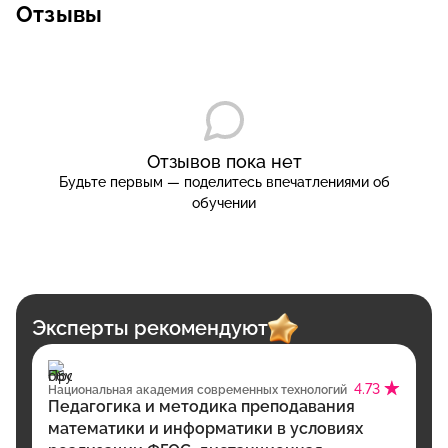
Отзывы
Отзывов пока нет
Будьте первым — поделитесь впечатлениями об
обучении
Эксперты рекомендуют
4.73
Национальная академия современных технологий
Педагогика и методика преподавания
математики и информатики в условиях