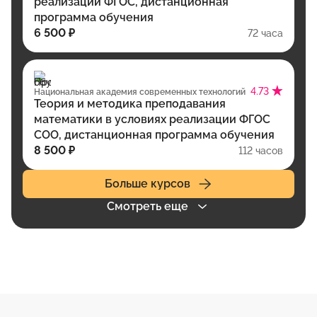
реализации ФГОС, дистанционная
программа обучения
6 500 ₽
72 часа
4.73
Национальная академия современных технологий
Теория и методика преподавания
математики в условиях реализации ФГОС
СОО, дистанционная программа обучения
8 500 ₽
112 часов
Больше курсов
Смотреть еще