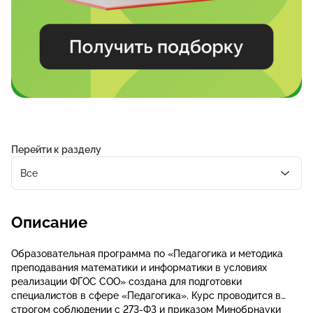
Перейти к разделу
Все
Описание
Образовательная программа по «Педагогика и методика
преподавания математики и информатики в условиях
реализации ФГОС СОО» создана для подготовки
специалистов в сфере «Педагогика». Курс проводится в
строгом соблюдении с 273-ФЗ и приказом Минобрнауки