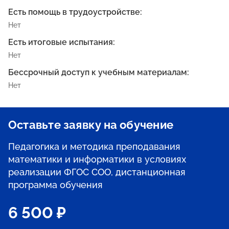
Есть помощь в трудоустройстве:
Нет
Есть итоговые испытания:
Нет
Бессрочный доступ к учебным материалам:
Нет
Оставьте заявку на обучение
Педагогика и методика преподавания
математики и информатики в условиях
реализации ФГОС СОО, дистанционная
программа обучения
6 500 ₽