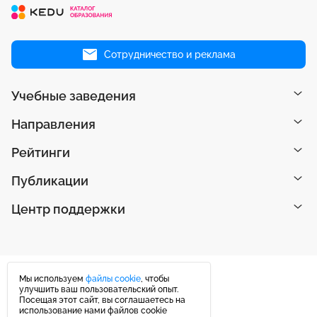
Сотрудничество и реклама
Учебные заведения
Направления
Рейтинги
Публикации
Центр поддержки
Мы используем
файлы cookie
, чтобы
улучшить ваш пользовательский опыт.
Посещая этот сайт, вы соглашаетесь на
использование нами файлов cookie