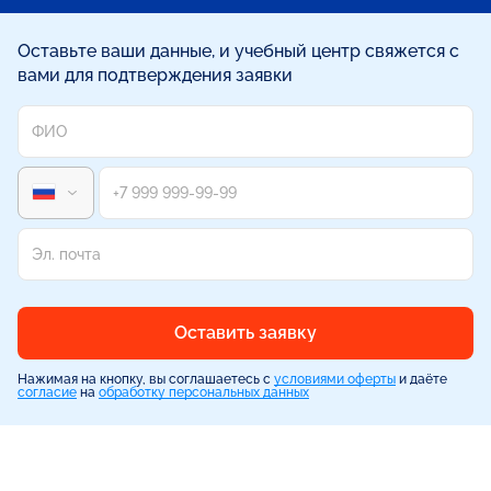
Оставьте ваши данные, и учебный центр свяжется с
вами для подтверждения заявки
Оставить заявку
Нажимая на кнопку, вы соглашаетесь с
условиями оферты
и даёте
согласие
на
обработку персональных данных