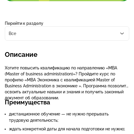
Перейти к разделу
Все
Описание
Хотите повысить квалификацию по направлению «MBA
(Master of business administration)»? Пройдите курс по
профилю «МВА Экономика с квалификацией Master of
Business Administration в экономике ». Программа позволит
освоить актуальные навыки и знания и получить законный
документ об образовании.
Преимущества
дистанционное обучение — не нужно прерывать
трудовую деятельность;
ждать конкретной даты для начала подготовки не нужно;