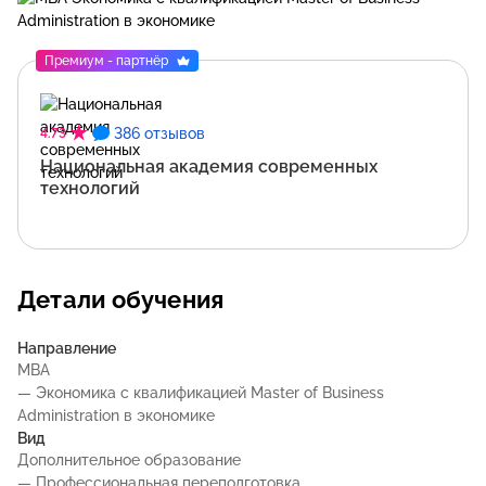
Премиум - партнёр
386 отзывов
4.73
Национальная академия современных
технологий
Детали обучения
Направление
MBA
— Экономика с квалификацией Master of Business
Administration в экономике
Вид
Дополнительное образование
— Профессиональная переподготовка