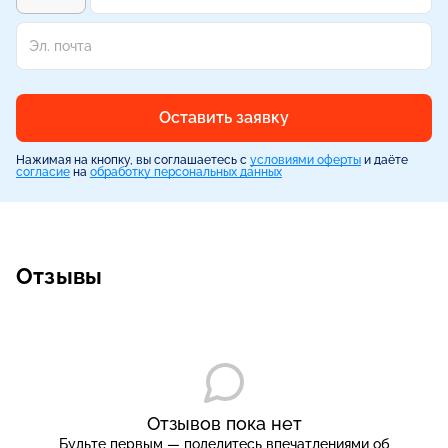
Оставить заявку
Нажимая на кнопку, вы соглашаетесь с
условиями оферты
и даёте
согласие
на
обработку персональных данных
Отзывы
Отзывов пока нет
Будьте первым — поделитесь впечатлениями об