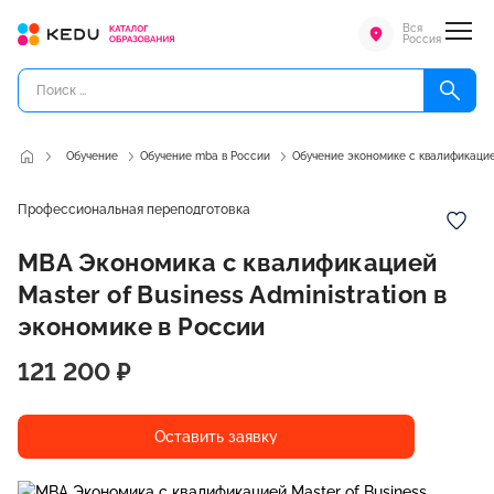
Вся
Россия
Обучение
Обучение mba в России
Обучение экономике с квалификацией
Профессиональная переподготовка
МВА Экономика с квалификацией
Master of Business Administration в
экономике в России
121 200 ₽
Оставить заявку