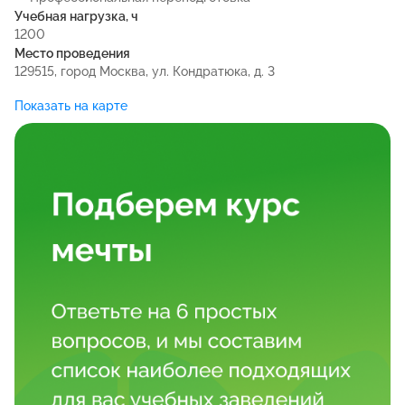
Учебная нагрузка, ч
1200
Место проведения
129515, город Москва, ул. Кондратюка, д. 3
Показать на карте