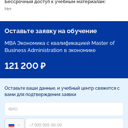
Бессрочный доступ к учебным материалам:
Нет
Оставьте заявку на обучение
МВА Экономика с квалификацией Master of
Business Administration в экономике
121 200 ₽
Оставьте ваши данные, и учебный центр свяжется с
вами для подтверждения заявки