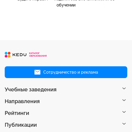
обучении
Сотрудничество и реклама
Учебные заведения
Направления
Рейтинги
Публикации