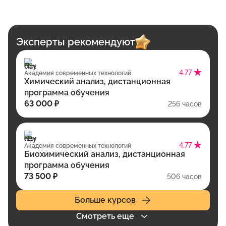
Эксперты рекомендуют
4.77
Академия современных технологий
Химический анализ, дистанционная
программа обучения
63 000 ₽
256 часов
4.77
Академия современных технологий
Биохимический анализ, дистанционная
программа обучения
73 500 ₽
506 часов
Больше курсов
Смотреть еще