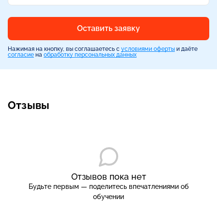
Оставить заявку
Нажимая на кнопку, вы соглашаетесь с
условиями оферты
и даёте
согласие
на
обработку персональных данных
Отзывы
Отзывов пока нет
Будьте первым — поделитесь впечатлениями об
обучении