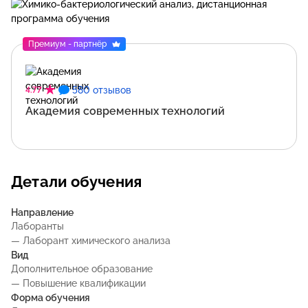
Премиум - партнёр
580 отзывов
4.77
Академия современных технологий
Детали обучения
Направление
Лаборанты
— Лаборант химического анализа
Вид
Дополнительное образование
— Повышение квалификации
Форма обучения