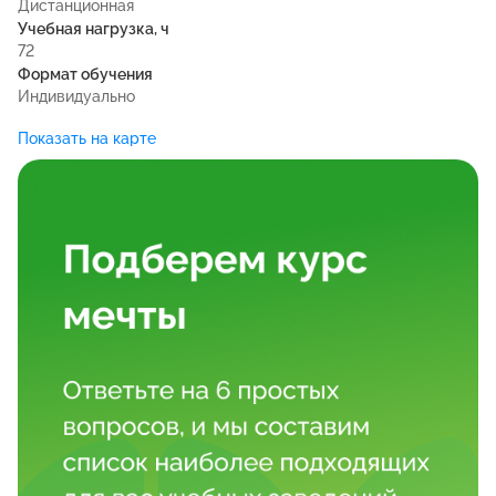
Дистанционная
Учебная нагрузка, ч
72
Формат обучения
Индивидуально
Показать на карте