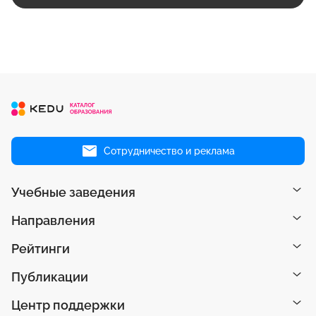
Сотрудничество и реклама
Учебные заведения
Направления
Рейтинги
Публикации
Центр поддержки