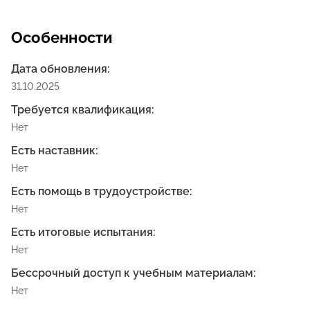
лаборатории.
Особенности
Дата обновления:
31.10.2025
Требуется квалификация:
Нет
Есть наставник:
Нет
Есть помощь в трудоустройстве:
Нет
Есть итоговые испытания:
Нет
Бессрочный доступ к учебным материалам:
Нет