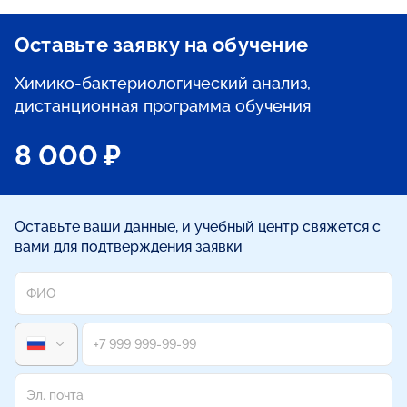
Оставьте заявку на обучение
Химико-бактериологический анализ,
дистанционная программа обучения
8 000 ₽
Оставьте ваши данные, и учебный центр свяжется с
вами для подтверждения заявки