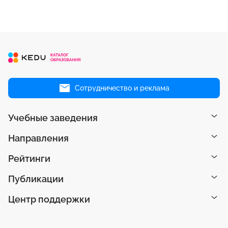
Сотрудничество и реклама
Учебные заведения
Направления
Рейтинги
Публикации
Центр поддержки