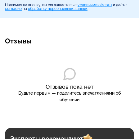
Нажимая на кнопку, вы соглашаетесь с
условиями оферты
и даёте
согласие
на
обработку персональных данных
Отзывы
Отзывов пока нет
Будьте первым — поделитесь впечатлениями об
обучении
Эксперты рекомендуют