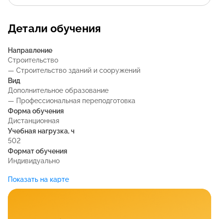
Детали обучения
Направление
Строительство
— Строительство зданий и сооружений
Вид
Дополнительное образование
— Профессиональная переподготовка
Форма обучения
Дистанционная
Учебная нагрузка, ч
502
Формат обучения
Индивидуально
Показать на карте