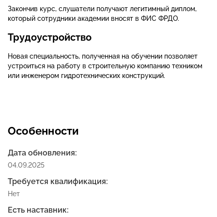
Закончив курс, слушатели получают легитимный диплом,
который сотрудники академии вносят в ФИС ФРДО.
Трудоустройство
Новая специальность, полученная на обучении позволяет
устроиться на работу в строительную компанию техником
или инженером гидротехнических конструкций.
Особенности
Дата обновления:
04.09.2025
Требуется квалификация:
Нет
Есть наставник: