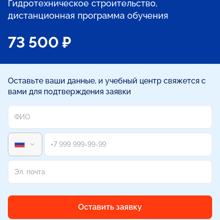
Гидротехническое строительство,
дистанционная программа обучения
73 500 ₽
Оставьте ваши данные, и учебный центр свяжется с
вами для подтверждения заявки
Оставить заявку