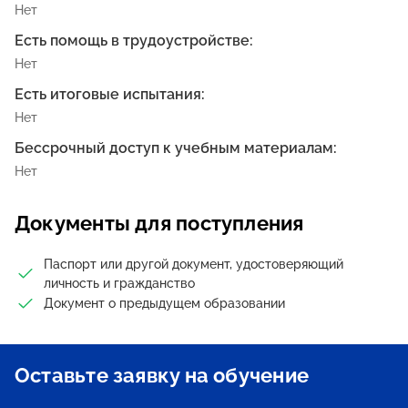
Нет
Есть помощь в трудоустройстве:
Нет
Есть итоговые испытания:
Нет
Бессрочный доступ к учебным материалам:
Нет
Документы для поступления
Паспорт или другой документ, удостоверяющий
личность и гражданство
Документ о предыдущем образовании
Оставьте заявку на обучение