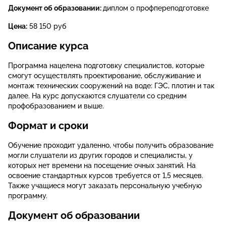
Документ об образовании:
диплом о профпереподготовке
Цена:
58 150 руб
Описание курса
Программа нацелена подготовку специалистов, которые
смогут осуществлять проектирование, обслуживание и
монтаж технических сооружений на воде: ГЭС, плотин и так
далее. На курс допускаются слушатели со средним
профобразованием и выше.
Формат и сроки
Обучение проходит удаленно, чтобы получить образование
могли слушатели из других городов и специалисты, у
которых нет времени на посещение очных занятий. На
освоение стандартных курсов требуется от 1,5 месяцев.
Также учащиеся могут заказать персональную учебную
программу.
Документ об образовании