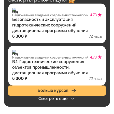
4.73
Национальная академия современных технологий
Безопасность и эксплуатация
гидротехнических сооружений,
дистанционная программа обучения
6 300 ₽
72 часа
4.73
Национальная академия современных технологий
В.1. Гидротехнические сооружения
объектов промышленности,
дистанционная программа обучения
6 300 ₽
72 часа
Больше курсов
Смотреть еще