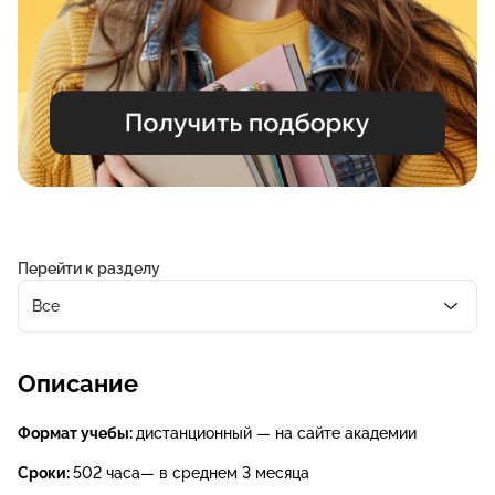
Перейти к разделу
Все
Описание
Формат учебы:
дистанционный — на сайте академии
Сроки:
502 часа— в среднем 3 месяца