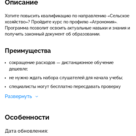
Описание
Хотите повысить квалификацию по направлению «Сельское
хозяйство»? Пройдите курс по профилю «Агрономия».
Программа позволит освоить актуальные навыки и знания и
получить законный документ об образовании.
Преимущества
сокращение расходов — дистанционное обучение
дешевле;
не нужно ждать набора слушателей для начала учебы;
специалисты могут бесплатно пересдавать проверку
знаний;
Развернуть
занятия организованы полностью через интернет;
Особенности
Дата обновления: