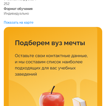
252
Формат обучения
Индивидуально
Показать на карте