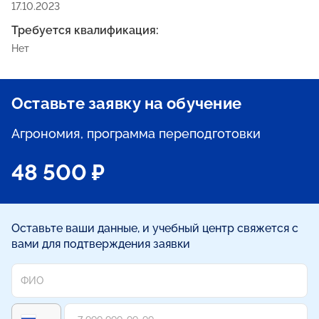
17.10.2023
Требуется квалификация:
Нет
Оставьте заявку на обучение
Агрономия, программа переподготовки
48 500 ₽
Оставьте ваши данные, и учебный центр свяжется с
вами для подтверждения заявки