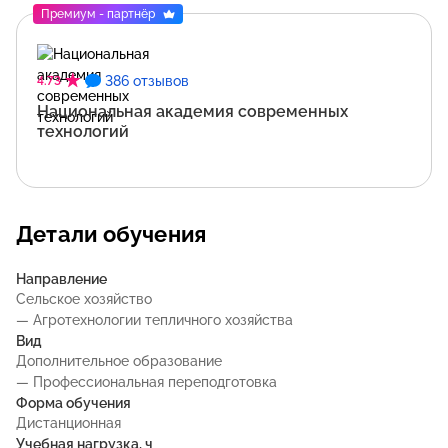
Премиум - партнёр
386 отзывов
4.73
Национальная академия современных
технологий
Детали обучения
Направление
Сельское хозяйство
— Агротехнологии тепличного хозяйства
Вид
Дополнительное образование
— Профессиональная переподготовка
Форма обучения
Дистанционная
Учебная нагрузка, ч