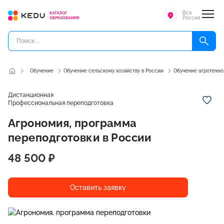
Вся
Россия
Обучение
Обучение сельскому хозяйству в России
Обучение агротехно
Дистанционная
Профессиональная переподготовка
Агрономия, программа
переподготовки в России
48 500 ₽
Оставить заявку