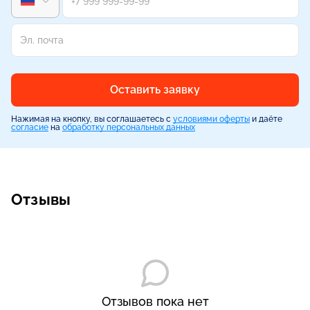
Оставить заявку
Нажимая на кнопку, вы соглашаетесь с
условиями оферты
и даёте
согласие
на
обработку персональных данных
Отзывы
Отзывов пока нет