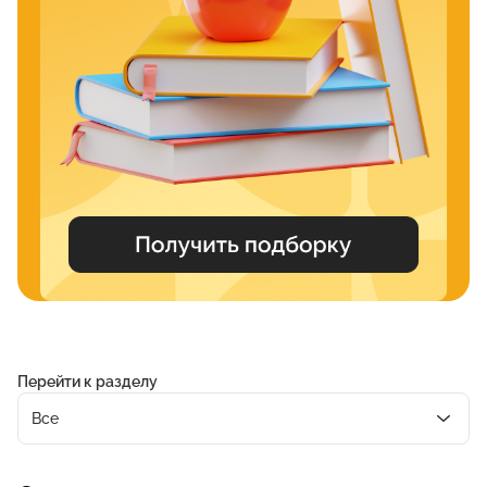
Перейти к разделу
Все