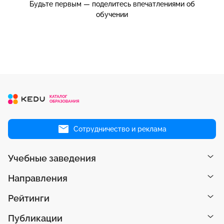
Будьте первым — поделитесь впечатлениями об
обучении
Сотрудничество и реклама
Учебные заведения
Направления
Рейтинги
Публикации