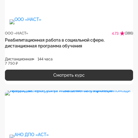
ООО «НАСТ»
(386)
4.73
Реабилитационная работа в социальной сфере,
дистанционная программа обучения
Дистанционная
144 часа
7 750 ₽
Смотреть курс