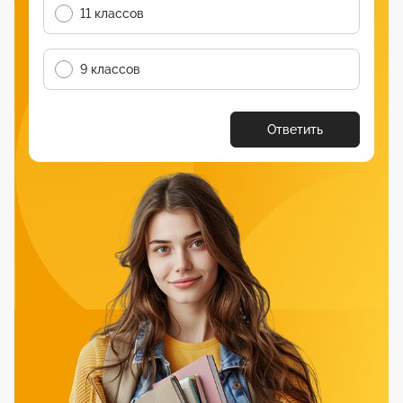
11 классов
9 классов
Ответить