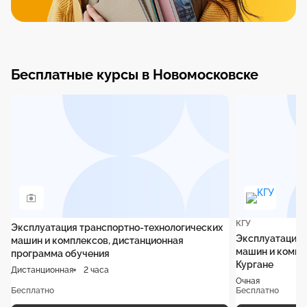
Бесплатные курсы в Новомосковске
КГУ
Эксплуатация транспортно-технологических
Эксплуатация 
машин и комплексов, дистанционная
машин и компле
программа обучения
Кургане
Дистанционная
2 часа
Очная
Бесплатно
Бесплатно