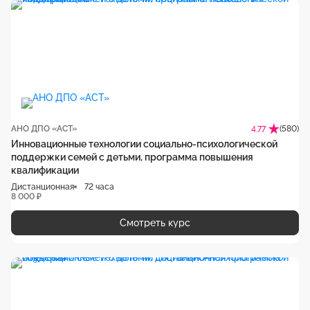
АНО ДПО «АСТ»
(580)
4.77
Инновационные технологии социально-психологической
поддержки семей с детьми, программа повышения
квалификации
Дистанционная
72 часа
8 000 ₽
Смотреть курс