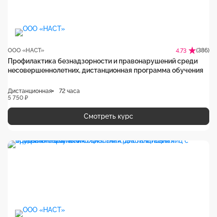
ООО «НАСТ»
(386)
4.73
Профилактика безнадзорности и правонарушений среди
несовершеннолетних, дистанционная программа обучения
Дистанционная
72 часа
5 750 ₽
Смотреть курс