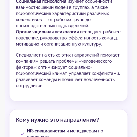
Социальная психология
изучает особенности
взаимоотношений людей в группах, а также
психологические характеристики различных
коллективов — от рабочих групп до
производственных подразделений.
Организационная психология
исследует рабочее
поведение, руководство, эффективность команд,
мотивацию и организационную культуру.
Специалист на стыке этих направлений помогает
компаниям решать проблемы «человеческого
фактора»: оптимизирует социально-
психологический климат, управляет конфликтами,
развивает команды и повышает вовлечённость
сотрудников.
Кому нужно это направление?
HR-специалистам
и менеджерам по
персоналу