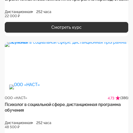
Дистанционная
252 часа
22 000 ₽
Смотреть курс
ООО «НАСТ»
(386)
4.73
Психолог в социальной сфере, дистанционная программа
обучения
Дистанционная
252 часа
48 500 ₽