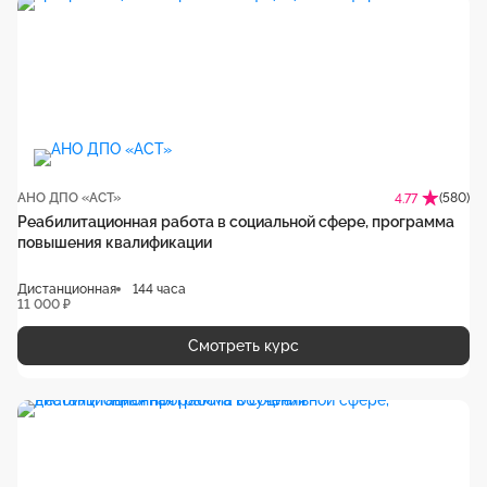
АНО ДПО «АСТ»
(580)
4.77
Реабилитационная работа в социальной сфере, программа
повышения квалификации
Дистанционная
144 часа
11 000 ₽
Смотреть курс