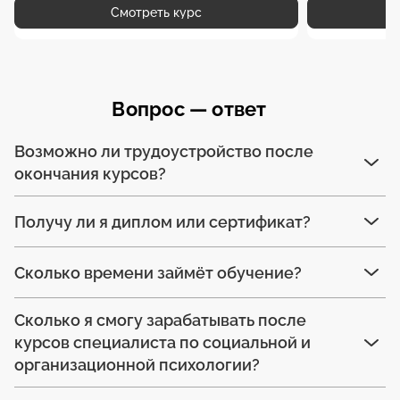
Смотреть курс
Вопрос — ответ
Возможно ли трудоустройство после
окончания курсов?
Получу ли я диплом или сертификат?
Сколько времени займёт обучение?
Сколько я смогу зарабатывать после
курсов специалиста по социальной и
организационной психологии?