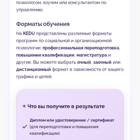
психологом, коучем или консультантом по
управлению.
Форматы обучения
На
KEDU
представлены различные форматы
программ по социальной и организационной
психологии:
профессиональная переподготовка
,
повышение квалификации
,
магистратура
и
другие. Вы можете выбрать
очный
,
заочный
или
дистанционный
формат в зависимости от вашего
графика и целей.
Что вы получите в результате
Диплом или удостоверение / сертификат
(для переподготовки и повышения
квалификации).