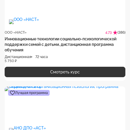
ООО «НАСТ»
(386)
4.73
Инновационные технологии социально-психологической
поддержки семей с детьми, дистанционная программа
обучения
Дистанционная
72 часа
5 750 ₽
Смотреть курс
Лучшая программа