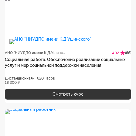
АНО "НИУДПО имени К.Д.Ушинского"
(66)
4.32
Социальная работа. Обеспечение реализации социальных
услуг и мер социальной поддержки населения
Дистанционная
620 часов
18 200 ₽
Смотреть курс