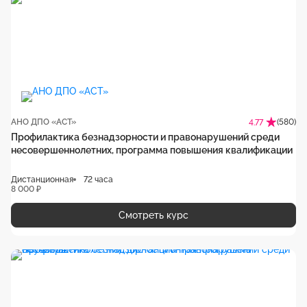
АНО ДПО «АСТ»
(580)
4.77
Профилактика безнадзорности и правонарушений среди
несовершеннолетних, программа повышения квалификации
Дистанционная
72 часа
8 000 ₽
Смотреть курс