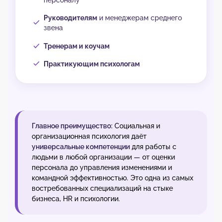
Руководителям
и менеджерам среднего
звена
Тренерам и коучам
Практикующим психологам
Главное преимущество:
Социальная и
организационная психология даёт
универсальные компетенции
для работы с
людьми в любой организации — от оценки
персонала до управления изменениями и
командной эффективностью. Это одна из самых
востребованных специализаций на стыке
бизнеса, HR и психологии.