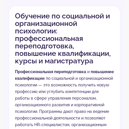
Обучение по социальной и
организационной
психологии:
профессиональная
переподготовка,
повышение квалификации,
курсы и магистратура
Профессиональная переподготовка
и
повышение
квалификации
по социальной и организационной
психологии — это возможность получить новую
профессию или углубить компетенции для
работы в сфере управления персоналом,
организационного развития и корпоративной
психологии. Программы дают право на ведение
профессиональной деятельности и позволяют
работать HR-специалистом, организационным