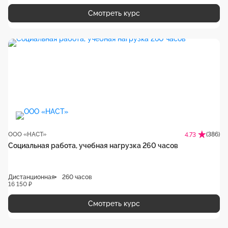
Смотреть курс
ООО «НАСТ»
(386)
4.73
Социальная работа, учебная нагрузка 260 часов
Дистанционная
260 часов
16 150 ₽
Смотреть курс