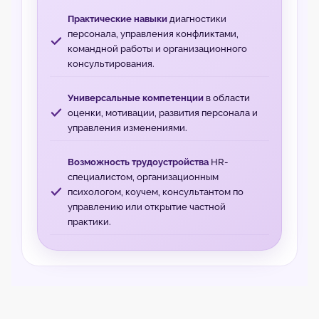
Практические навыки
диагностики
персонала, управления конфликтами,
командной работы и организационного
консультирования.
Универсальные компетенции
в области
оценки, мотивации, развития персонала и
управления изменениями.
Возможность трудоустройства
HR-
специалистом, организационным
психологом, коучем, консультантом по
управлению или открытие частной
практики.