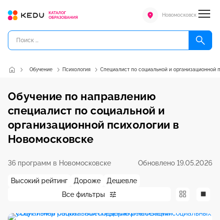
Новомосковск
Обучение
Психология
Специалист по социальной и организационной 
Обучение по направлению
специалист по социальной и
организационной психологии в
Новомосковске
36 программ в Новомосковске
Обновлено 19.05.2026
Высокий рейтинг
Дороже
Дешевле
Все фильтры