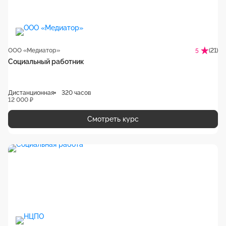
ООО «Медиатор»
(21)
5
Социальный работник
Дистанционная
320 часов
12 000 ₽
Смотреть курс