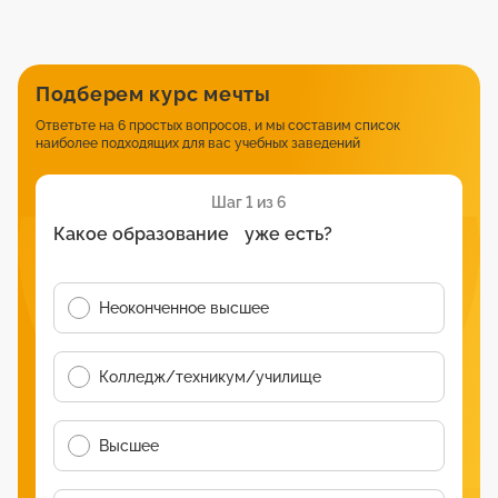
Подберем курс мечты
Ответьте на 6 простых вопросов, и мы составим список
наиболее подходящих для вас учебных заведений
Шаг 1 из 6
Какое образование уже есть?
Неоконченное высшее
Колледж/техникум/училище
Высшее