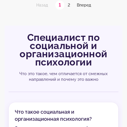
1
2
Назад
Вперед
Специалист по
социальной и
организационной
психологии
Что это такое, чем отличается от смежных
направлений и почему это важно
Что такое социальная и
организационная психология?