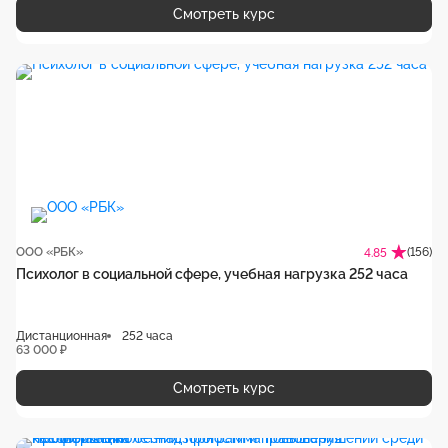
Смотреть курс
ООО «РБК»
(156)
4.85
Психолог в социальной сфере, учебная нагрузка 252 часа
Дистанционная
252 часа
63 000 ₽
Смотреть курс