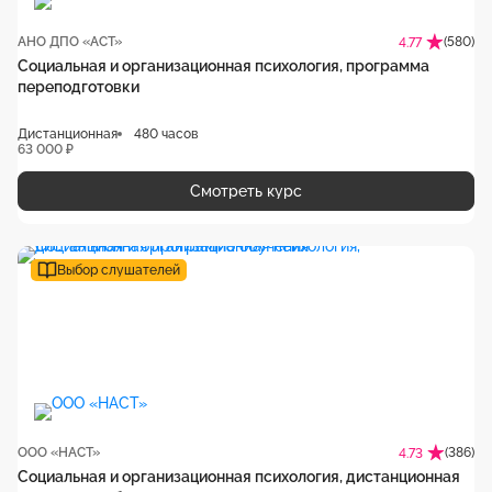
АНО ДПО «АСТ»
(580)
4.77
Социальная и организационная психология, программа
переподготовки
Дистанционная
480 часов
63 000 ₽
Смотреть курс
Выбор слушателей
ООО «НАСТ»
(386)
4.73
Социальная и организационная психология, дистанционная