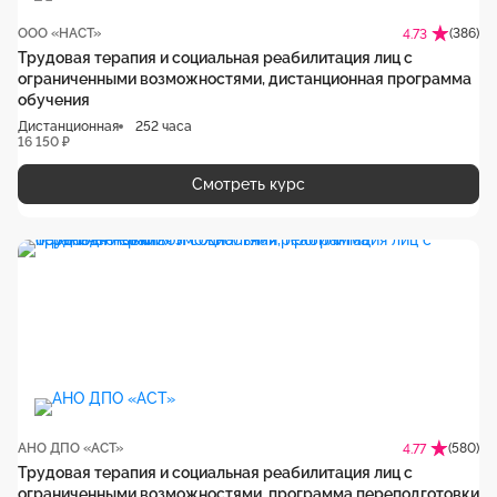
ООО «НАСТ»
(386)
4.73
Трудовая терапия и социальная реабилитация лиц с
ограниченными возможностями, дистанционная программа
обучения
Дистанционная
252 часа
16 150 ₽
Смотреть курс
АНО ДПО «АСТ»
(580)
4.77
Трудовая терапия и социальная реабилитация лиц с
ограниченными возможностями, программа переподготовки