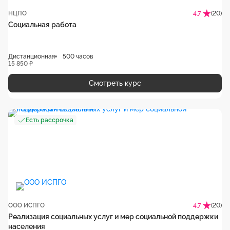
НЦПО
(20)
4.7
Социальная работа
Дистанционная
500 часов
15 850 ₽
Смотреть курс
Есть рассрочка
ООО ИСПГО
(20)
4.7
Реализация социальных услуг и мер социальной поддержки
населения