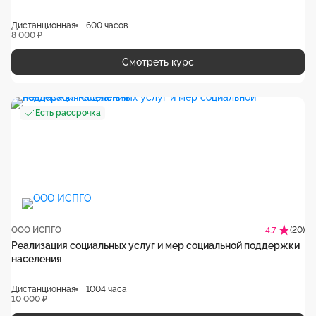
Дистанционная
600 часов
8 000 ₽
Смотреть курс
Есть рассрочка
ООО ИСПГО
(20)
4.7
Реализация социальных услуг и мер социальной поддержки
населения
Дистанционная
1004 часа
10 000 ₽