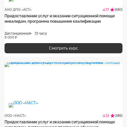
АНО ДПО «АСТ»
(580)
4.77
Предоставление услуг и оказание ситуационной помощи
инвалидам, программа повышения квалификации
Дистанционная
72 часа
8 000 ₽
Смотреть курс
ООО «НАСТ»
(386)
4.73
Предоставление услуг и оказание ситуационной помощи