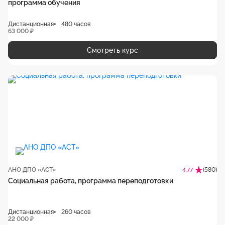
программа обучения
Дистанционная
480 часов
63 000 ₽
Смотреть курс
АНО ДПО «АСТ»
(580)
4.77
Социальная работа, программа переподготовки
Дистанционная
260 часов
22 000 ₽