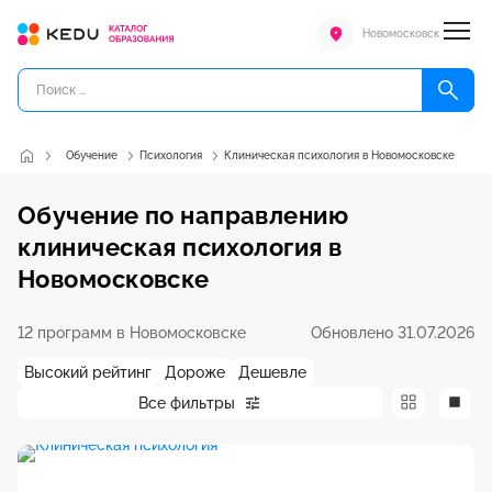
Новомосковск
Обучение
Психология
Клиническая психология в Новомосковске
Обучение по направлению
клиническая психология в
Новомосковске
12 программ в Новомосковске
Обновлено 31.07.2026
Высокий рейтинг
Дороже
Дешевле
Все фильтры