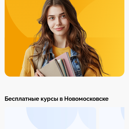
Бесплатные курсы в Новомосковске