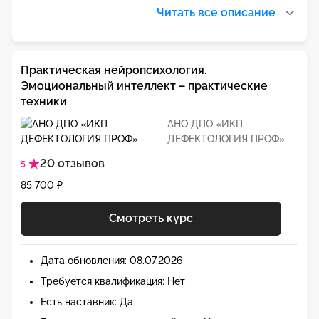
Читать все описание
Практическая нейропсихология.
Эмоциональный интеллект – практические
техники
АНО ДПО «ИКП
ДЕФЕКТОЛОГИЯ ПРОФ»
20 отзывов
5
85 700 ₽
Смотреть курс
Дата обновления: 08.07.2026
Требуется квалификация: Нет
Есть наставник: Да