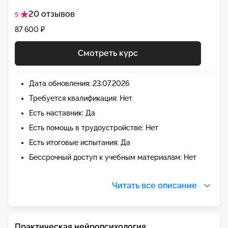
20 отзывов
5
87 600 ₽
Смотреть курс
Дата обновления: 23.07.2026
Требуется квалификация: Нет
Есть наставник: Да
Есть помощь в трудоустройстве: Нет
Есть итоговые испытания: Да
Бессрочный доступ к учебным материалам: Нет
Читать все описание
Практическая нейропсихология.