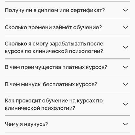
Получу ли я диплом или сертификат?
Сколько времени займёт обучение?
Сколько я смогу зарабатывать после
курсов по клинической психологии?
В чем преимущества платных курсов?
В чем минусы бесплатных курсов?
Как проходит обучение на курсах по
клинической психологии?
Чему я научусь?