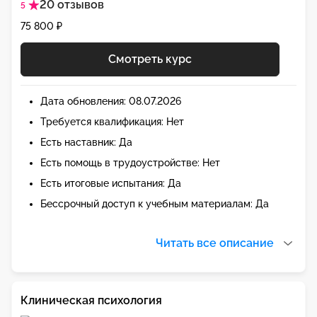
20 отзывов
5
75 800 ₽
Смотреть курс
Дата обновления: 08.07.2026
Требуется квалификация: Нет
Есть наставник: Да
Есть помощь в трудоустройстве: Нет
Есть итоговые испытания: Да
Бессрочный доступ к учебным материалам: Да
Читать все описание
Клиническая психология