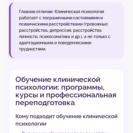
Главное отличие:
Клиническая психология
работает с
пограничными состояниями и
психическими расстройствами
(тревожные
расстройства, депрессия, расстройства
личности, психосоматика и др.), а не только с
адаптационными и поведенческими
трудностями.
Обучение клинической
психологии: программы,
курсы и профессиональная
переподготовка
Кому подходит обучение клинической
психологии