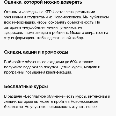
Оценка, которой можно доверять
Отзывы и «звёзды» на KEDU оставлены реальными
учениками и студентами из Новомосковска. Мы публикуем
всю информацию, чтобы сохранять объективность. Не
затираем «неудобные» мнения учеников, не
«дорисовываем» звезды в рейтинге. Можете опираться на
эту информацию, чтобы сделать свой выбор.
Скидки, акции и промокоды
Выбирайте обучения со скидками до 60%, а также
получайте подарки за покупки: целые курсы, модули и
программы повышения квалификации.
Бесплатные курсы
В разделе «Бесплатное обучение» есть курсы, интенсивы и
лекции, которые вы можете пройти в Новомосковске
бесплатно. Не упустите возможность изучить новое!