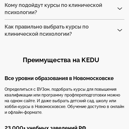
Кому подойдут курсы по клинической
психологии?
Как правильно выбрать курсы по
клинической психологии?
Преимущества на KEDU
Все уровни образования в Новомосковске
Определиться с ВУЗом, подобрать курсы для повышения
квалификации или программу профпереподготовки можно
на одном сайте. И даже выбрать детский сад, школу или
хобби-курсы в Новомосковске. Обучение доступно в онлайн
и офлайн-формате.
23 000+ учебных заведений РФ