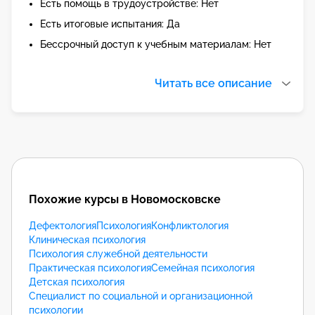
Есть помощь в трудоустройстве: Нет
Есть итоговые испытания: Да
Бессрочный доступ к учебным материалам: Нет
Читать все описание
Похожие курсы в Новомосковске
Дефектология
Психология
Конфликтология
Клиническая психология
Психология служебной деятельности
Практическая психология
Семейная психология
Детская психология
Специалист по социальной и организационной
психологии