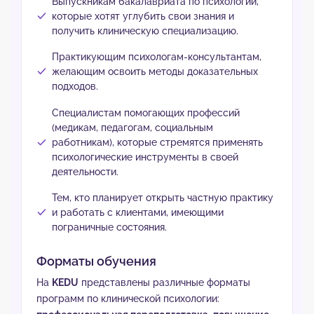
Выпускникам бакалавриата по психологии,
которые хотят углубить свои знания и
получить клиническую специализацию.
Практикующим психологам-консультантам,
желающим освоить методы доказательных
подходов.
Специалистам помогающих профессий
(медикам, педагогам, социальным
работникам), которые стремятся применять
психологические инструменты в своей
деятельности.
Тем, кто планирует открыть частную практику
и работать с клиентами, имеющими
пограничные состояния.
Форматы обучения
На
KEDU
представлены различные форматы
программ по клинической психологии: