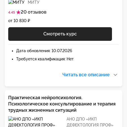
МИТУ
20 отзывов
4.45
от 10 830 ₽
Смотреть курс
Дата обновления: 10.07.2026
Требуется квалификация: Нет
Читать все описание
Практическая нейропсихология.
Психологическое консультирование и терапия
трудных жизненных ситуаций
АНО ДПО «ИКП
ДЕФЕКТОЛОГИЯ ПРОФ»