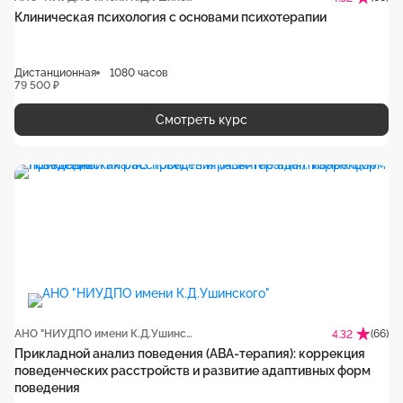
Клиническая психология с основами психотерапии
Дистанционная
1080 часов
79 500 ₽
Смотреть курс
АНО "НИУДПО имени К.Д.Ушинского"
(66)
4.32
Прикладной анализ поведения (АВА-терапия): коррекция
поведенческих расстройств и развитие адаптивных форм
поведения