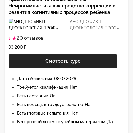
Нейрогимнастика как средство коррекции и
развития когнитивных процессов ребенка
АНО ДПО «ИКП
ДЕФЕКТОЛОГИЯ ПРОФ»
20 отзывов
5
93 200 ₽
Смотреть курс
Дата обновления: 08.07.2026
Требуется квалификация: Нет
Есть наставник: Да
Есть помощь в трудоустройстве: Нет
Есть итоговые испытания: Нет
Бессрочный доступ к учебным материалам: Да