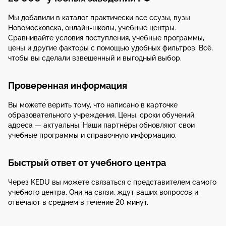
Мы добавили в каталог практически все ссузы, вузы
Новомосковска, онлайн-школы, учебные центры.
Сравнивайте условия поступления, учебные программы,
цены и другие факторы с помощью удобных фильтров. Всё,
чтобы вы сделали взвешенный и выгодный выбор.
Проверенная информация
Вы можете верить тому, что написано в карточке
образовательного учреждения. Цены, сроки обучений,
адреса — актуальны. Наши партнёры обновляют свои
учебные программы и справочную информацию.
Быстрый ответ от учебного центра
Через KEDU вы можете связаться с представителем самого
учебного центра. Они на связи, ждут ваших вопросов и
отвечают в среднем в течение 20 минут.