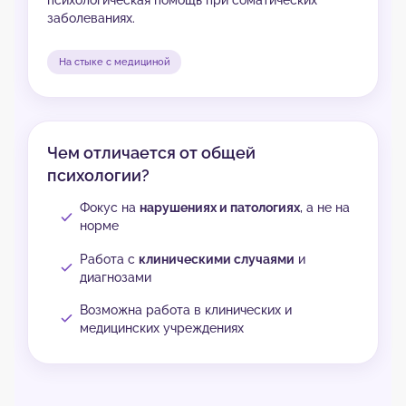
заболеваниях.
На стыке с медициной
Чем отличается от общей
психологии?
Фокус на
нарушениях и патологиях
, а не на
норме
Работа с
клиническими случаями
и
диагнозами
Возможна работа в клинических и
медицинских учреждениях