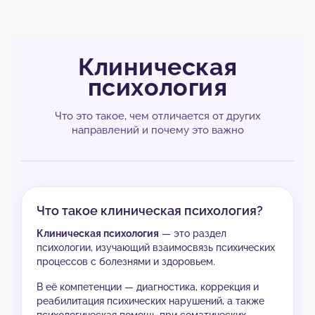
Клиническая
психология
Что это такое, чем отличается от других
направлений и почему это важно
Что такое клиническая психология?
Клиническая психология
— это раздел
психологии, изучающий взаимосвязь психических
процессов с болезнями и здоровьем.
В её компетенции — диагностика, коррекция и
реабилитация психических нарушений, а также
психологическая помощь при соматических