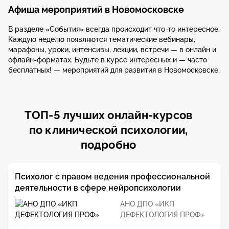
Афиша мероприятий в Новомосковске
В разделе «События» всегда происходит что-то интересное.
Каждую неделю появляются тематические вебинары,
марафоны, уроки, интенсивы, лекции, встречи — в онлайн и
офлайн-форматах. Будьте в курсе интересных и — часто
бесплатных! — мероприятий для развития в Новомосковске.
ТОП-5 лучших онлайн-курсов
по клинической психологии,
подробно
Психолог с правом ведения профессиональной
деятельности в сфере нейропсихологии
АНО ДПО «ИКП
ДЕФЕКТОЛОГИЯ ПРОФ»