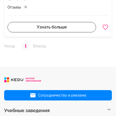
Отзывы
Узнать больше
1
Назад
Вперед
Сотрудничество и реклама
Учебные заведения