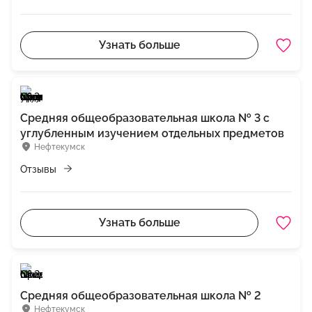
Узнать больше
Средняя общеобразовательная школа № 3 с
углубленным изучением отдельных предметов
Нефтекумск
Отзывы
Узнать больше
Средняя общеобразовательная школа № 2
Нефтекумск